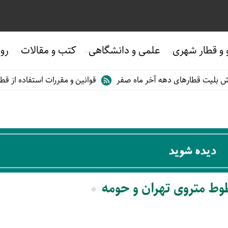
 و قطار شهری
علمی و دانشگاهی
کتب و مقالات
روی
لیت قطارهای دهه آخر ماه صفر
قوانین و مقررات استفاده از قطاره
طوط متروی تهران و حومه