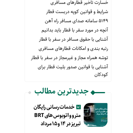
خسارت تاخیر قطارهای مسافری
شرایط و قوانین کوپه دربست قطار
۵۱۴۹ سامانه صدای مسافر راه آهن
آنچه در مورد سفر با قطار باید بدانیم
آشنایی با حقوق مسافر در سفر با قطار
رتبه بندی و امکانات قطارهای مسافری
توشه همراه مجاز و غیرمجاز در سفر با قطار
آشنایی با قوانین صدور بلیت قطار برای
کودکان
جدیدترین مطالب
خدمات رسانی رایگان
مترو و اتوبوس های BRT
تبریز در ۱۴ و ۱۵ مرداد