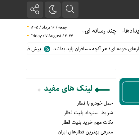
جمعه / ۱۶ مرداد / ۱۴۰۵
دادها
چند رسانه ای
Friday / 7 August / 2026
ای حومه ای؛ هر آنچه مسافران باید بدانند
پیش فروش بلیت قطارهای 
لینک های مفید
حمل خودرو با قطار
شرایط استرداد بلیت قطار
نکات مهم خرید بلیت قطار
معرفی بهترین قطارهای ایران