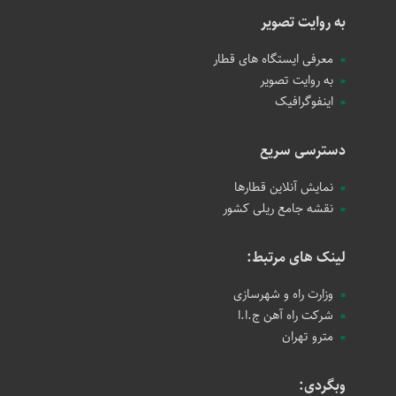
به روایت تصویر
معرفی ایستگاه های قطار
به روایت تصویر
اینفوگرافیک
دسترسی سریع
نمایش آنلاین قطارها
نقشه جامع ریلی کشور
لینک های مرتبط:
وزارت راه و شهرسازی
شرکت راه آهن ج.ا.ا
مترو تهران
وبگردی: