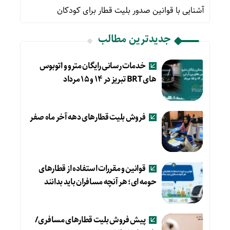
آشنایی با قوانین صدور بلیت قطار برای کودکان
جدیدترین مطالب
خدمات رسانی رایگان مترو و اتوبوس
های BRT تبریز در ۱۴ و ۱۵ مرداد
فروش بلیت قطارهای دهه آخر ماه صفر
قوانین و مقررات استفاده از قطارهای
حومه ای؛ هر آنچه مسافران باید بدانند
پیش فروش بلیت قطارهای مسافری/