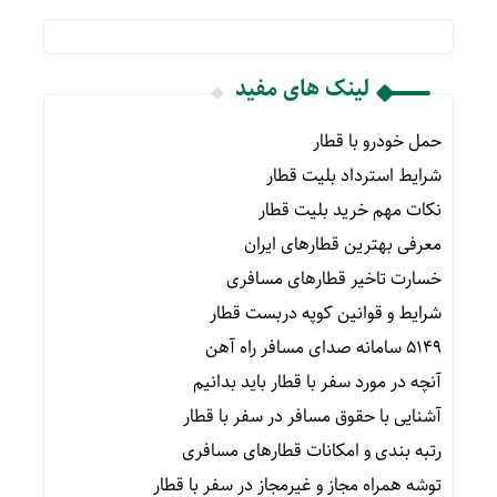
لینک های مفید
حمل خودرو با قطار
شرایط استرداد بلیت قطار
نکات مهم خرید بلیت قطار
معرفی بهترین قطارهای ایران
خسارت تاخیر قطارهای مسافری
شرایط و قوانین کوپه دربست قطار
۵۱۴۹ سامانه صدای مسافر راه آهن
آنچه در مورد سفر با قطار باید بدانیم
آشنایی با حقوق مسافر در سفر با قطار
رتبه بندی و امکانات قطارهای مسافری
توشه همراه مجاز و غیرمجاز در سفر با قطار