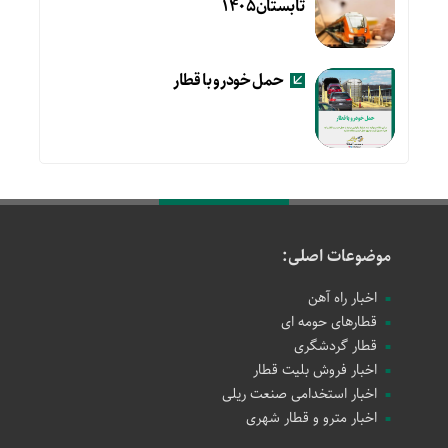
تابستان۱۴۰۵
حمل خودرو با قطار
موضوعات اصلی:
اخبار راه آهن
قطارهای حومه ای
قطار گردشگری
اخبار فروش بلیت قطار
اخبار استخدامی صنعت ریلی
اخبار مترو و قطار شهری