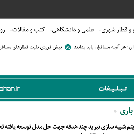
 و قطار شهری
علمی و دانشگاهی
کتب و مقالات
روی
هر آنچه مسافران باید بدانند
پیش فروش بلیت قطارهای مسافری/تابس
باری
ریتم شبیه سازی تبرید چند هدفه جهت حل مدل توسعه یافته تع