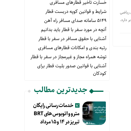
خسارت تاخیر قطارهای مسافری
شرایط و قوانین کوپه دربست قطار
 ریاضی
۵۱۴۹ سامانه صدای مسافر راه آهن
ر دارد.
آنچه در مورد سفر با قطار باید بدانیم
آشنایی با حقوق مسافر در سفر با قطار
رتبه بندی و امکانات قطارهای مسافری
توشه همراه مجاز و غیرمجاز در سفر با قطار
آشنایی با قوانین صدور بلیت قطار برای
کودکان
جدیدترین مطالب
خدمات رسانی رایگان
مترو و اتوبوس های BRT
تبریز در ۱۴ و ۱۵ مرداد