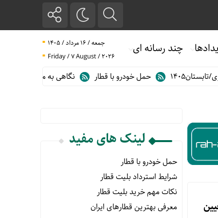
جمعه / ۱۶ مرداد / ۱۴۰۵
دادها
چند رسانه ای
Friday / 7 August / 2026
تان۱۴۰۵
حمل خودرو با قطار
نگاهی به مهم ترین آمارهای حمل و 
لینک های مفید
حمل خودرو با قطار
شرایط استرداد بلیت قطار
نکات مهم خرید بلیت قطار
یین
معرفی بهترین قطارهای ایران