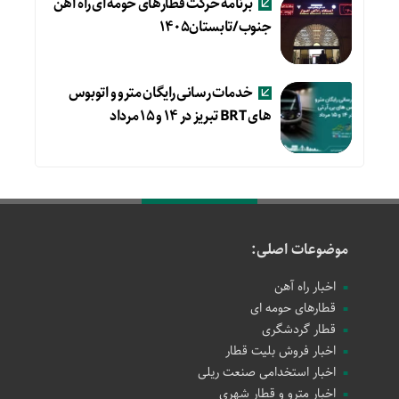
برنامه حرکت قطارهای حومه ای راه آهن
جنوب/تابستان۱۴۰۵
خدمات رسانی رایگان مترو و اتوبوس
های BRT تبریز در ۱۴ و ۱۵ مرداد
موضوعات اصلی:
اخبار راه آهن
قطارهای حومه ای
قطار گردشگری
اخبار فروش بلیت قطار
اخبار استخدامی صنعت ریلی
اخبار مترو و قطار شهری