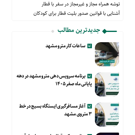
توشه همراه مجاز و غیرمجاز در سفر با قطار
آشنایی با قوانین صدور بلیت قطار برای کودکان
جدیدترین مطالب
ساعات کار مترو مشهد
برنامه سرویس دهی مترو مشهد در دهه
پایانی ماه صفر ۱۴۰۵
آغاز مسافرگیری ایستگاه بسیج در خط
۳ متروی مشهد