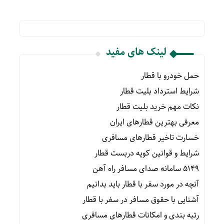
لینک های مفید
حمل خودرو با قطار
شرایط استرداد بلیت قطار
نکات مهم خرید بلیت قطار
معرفی بهترین قطارهای ایران
خسارت تاخیر قطارهای مسافری
شرایط و قوانین کوپه دربست قطار
۵۱۴۹ سامانه صدای مسافر راه آهن
آنچه در مورد سفر با قطار باید بدانیم
آشنایی با حقوق مسافر در سفر با قطار
رتبه بندی و امکانات قطارهای مسافری