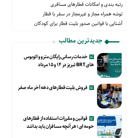
رتبه بندی و امکانات قطارهای مسافری
توشه همراه مجاز و غیرمجاز در سفر با قطار
آشنایی با قوانین صدور بلیت قطار برای کودکان
جدیدترین مطالب
خدمات رسانی رایگان مترو و اتوبوس
های BRT تبریز در ۱۴ و ۱۵ مرداد
فروش بلیت قطارهای دهه آخر ماه صفر
قوانین و مقررات استفاده از قطارهای
حومه ای؛ هر آنچه مسافران باید بدانند