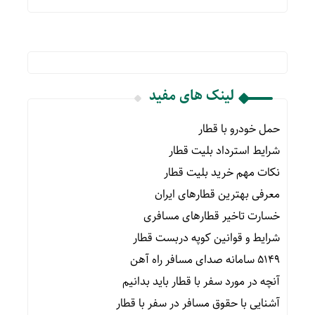
لینک های مفید
حمل خودرو با قطار
شرایط استرداد بلیت قطار
نکات مهم خرید بلیت قطار
معرفی بهترین قطارهای ایران
خسارت تاخیر قطارهای مسافری
شرایط و قوانین کوپه دربست قطار
۵۱۴۹ سامانه صدای مسافر راه آهن
آنچه در مورد سفر با قطار باید بدانیم
آشنایی با حقوق مسافر در سفر با قطار