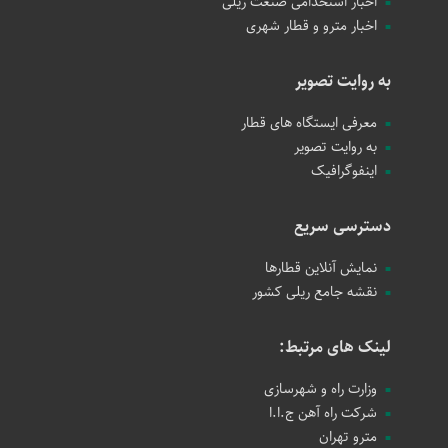
اخبار استخدامی صنعت ریلی
اخبار مترو و قطار شهری
به روایت تصویر
معرفی ایستگاه های قطار
به روایت تصویر
اینفوگرافیک
دسترسی سریع
نمایش آنلاین قطارها
نقشه جامع ریلی کشور
لینک های مرتبط:
وزارت راه و شهرسازی
شرکت راه آهن ج.ا.ا
مترو تهران