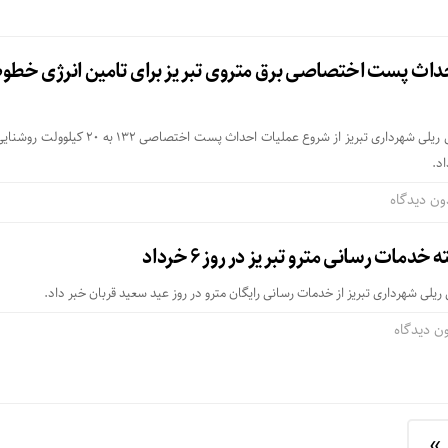
مدیرعامل سازمان حمل و نقل ریلی شهرداری تبریز از شروع عملیات احداث پست اختصاص
اد.
ون دیدگاه
مات رسانی مترو تبریز در روز ۶ خرداد
یلی شهرداری تبریز از خدمات رسانی رایگان مترو در روز عید سعید قربان خبر داد.
ن دیدگاه
 »