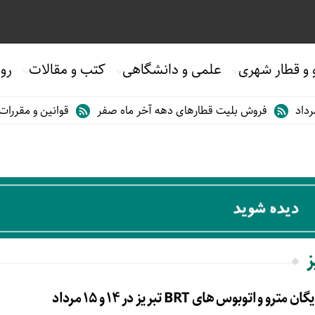
 و قطار شهری
علمی و دانشگاهی
کتب و مقالات
روی
فروش بلیت قطارهای دهه آخر ماه صفر
قوانین و مقررات است
ز
اتوبوس های BRT تبریز در ۱۴ و ۱۵ مرداد