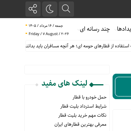
جمعه / ۱۶ مرداد / ۱۴۰۵
دادها
چند رسانه ای
Friday / 7 August / 2026
فاده از قطارهای حومه ای؛ هر آنچه مسافران باید بدانند
پیش فروش ب
لینک های مفید
حمل خودرو با قطار
شرایط استرداد بلیت قطار
نکات مهم خرید بلیت قطار
معرفی بهترین قطارهای ایران