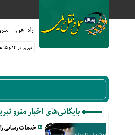
راه آهن
مترو
خدمات رسانی رایگان مترو و اتوبوس های BRT تبریز در ۱۴ و ۱۵ مرداد
بایگانی‌های اخبار مترو تبری
خدمات رسانی رایگان مترو و 