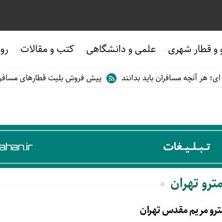
 و قطار شهری
علمی و دانشگاهی
کتب و مقالات
روی
هر آنچه مسافران باید بدانند
پیش فروش بلیت قطارهای مسافری/تابس
ترو تهران
ترو مریم مقدس تهران