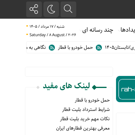
شنبه / ۱۷ مرداد / ۱۴۰۵
دادها
چند رسانه ای
Saturday / 8 August / 2026
تان۱۴۰۵
حمل خودرو با قطار
نگاهی به مهم ترین آمارهای حمل و 
لینک های مفید
حمل خودرو با قطار
شرایط استرداد بلیت قطار
نکات مهم خرید بلیت قطار
معرفی بهترین قطارهای ایران