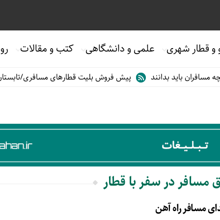
 و قطار شهری
علمی و دانشگاهی
کتب و مقالات
روی
سافران باید بدانند
پیش فروش بلیت قطارهای مسافری/تابستان۱۴۰۵
ق مسافر در سفر با قطار