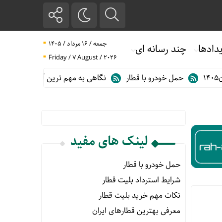
جمعه / ۱۶ مرداد / ۱۴۰۵
دادها
چند رسانه ای
Friday / 7 August / 2026
حمل خودرو با قطار
نگاهی به مهم ترین آمارهای حمل و نقل ریلی در
لینک های مفید
حمل خودرو با قطار
شرایط استرداد بلیت قطار
نکات مهم خرید بلیت قطار
معرفی بهترین قطارهای ایران