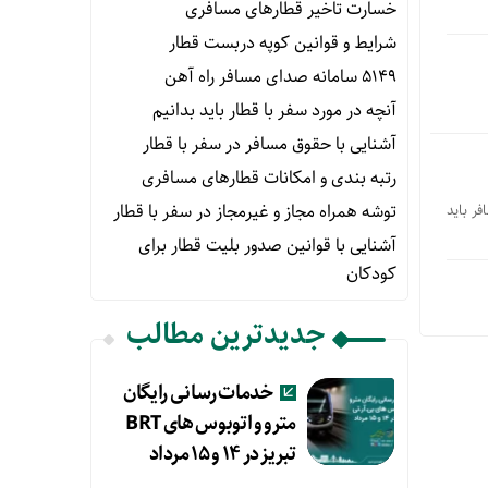
خسارت تاخیر قطارهای مسافری
شرایط و قوانین کوپه دربست قطار
۵۱۴۹ سامانه صدای مسافر راه آهن
آنچه در مورد سفر با قطار باید بدانیم
آشنایی با حقوق مسافر در سفر با قطار
رتبه بندی و امکانات قطارهای مسافری
توشه همراه مجاز و غیرمجاز در سفر با قطار
ر باید
آشنایی با قوانین صدور بلیت قطار برای
کودکان
جدیدترین مطالب
خدمات رسانی رایگان
مترو و اتوبوس های BRT
تبریز در ۱۴ و ۱۵ مرداد