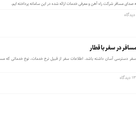
 صدای مسافر شرکت راه آهن و معرفی خدمات ارائه شده در این سامانه پرداخته ایم.
سافر در سفر با قطار
سفر دسترسی آسان داشته باشد. اطلاعات سفر از قبیل نرخ خدمات، نوع خدماتی که مساف
1 دیدگاه