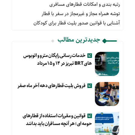
رتبه بندی و امکانات قطارهای مسافری
توشه همراه مجاز و غیرمجاز در سفر با قطار
آشنایی با قوانین صدور بلیت قطار برای کودکان
جدیدترین مطالب
خدمات رسانی رایگان مترو و اتوبوس
های BRT تبریز در ۱۴ و ۱۵ مرداد
فروش بلیت قطارهای دهه آخر ماه صفر
قوانین و مقررات استفاده از قطارهای
حومه ای؛ هر آنچه مسافران باید بدانند