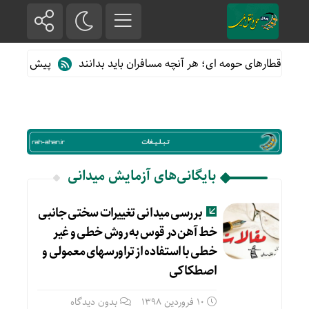
ه از قطارهای حومه ای؛ هر آنچه مسافران باید بدانند
پیش فروش بلیت
بایگانی‌های آزمایش میدانی
بررسی میدانی تغییرات سختی جانبی
خط آهن در قوس به روش خطی و غیر
خطی با استفاده از تراورسهای معمولی و
اصطکاکی
10 فروردین 1398
بدون دیدگاه