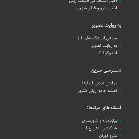
اخبار استخدامی صنعت ریلی
اخبار مترو و قطار شهری
به روایت تصویر
معرفی ایستگاه های قطار
به روایت تصویر
اینفوگرافیک
دسترسی سریع
نمایش آنلاین قطارها
نقشه جامع ریلی کشور
لینک های مرتبط:
وزارت راه و شهرسازی
شرکت راه آهن ج.ا.ا
مترو تهران