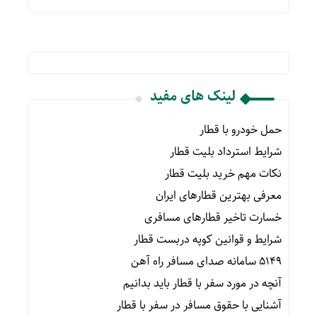
لینک های مفید
حمل خودرو با قطار
شرایط استرداد بلیت قطار
نکات مهم خرید بلیت قطار
معرفی بهترین قطارهای ایران
خسارت تاخیر قطارهای مسافری
شرایط و قوانین کوپه دربست قطار
۵۱۴۹ سامانه صدای مسافر راه آهن
آنچه در مورد سفر با قطار باید بدانیم
آشنایی با حقوق مسافر در سفر با قطار