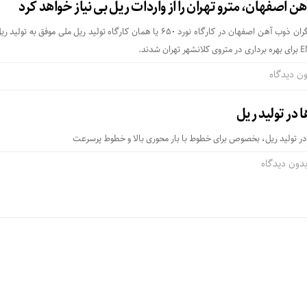
ن دیدگاه
در تولید ریل
در تولید ریل، بخصوص برای خطوط با بار محوری بالا و خطوط پرسرعت
دون دیدگاه