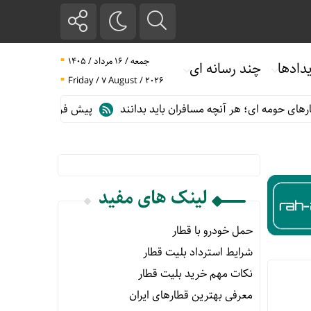
جمعه / ۱۶ مرداد / ۱۴۰۵
دادها
چند رسانه ای
Friday / 7 August / 2026
ی حومه ای؛ هر آنچه مسافران باید بدانند
پیش فروش بلیت قطارهای م
لینک های مفید
حمل خودرو با قطار
شرایط استرداد بلیت قطار
نکات مهم خرید بلیت قطار
معرفی بهترین قطارهای ایران