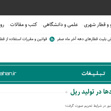
 و قطار شهری
علمی و دانشگاهی
کتب و مقالات
روی
لیت قطارهای دهه آخر ماه صفر
قوانین و مقررات استفاده از قطارها
ها در تولید ریل
کشور در شرایط تحریم صورت گرفت؛