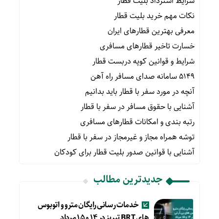
شرایط استرداد بلیت قطار
نکات مهم خرید بلیت قطار
معرفی بهترین قطارهای ایران
خسارت تاخیر قطارهای مسافری
شرایط و قوانین کوپه دربست قطار
۵۱۴۹ سامانه صدای مسافر راه آهن
آنچه در مورد سفر با قطار باید بدانیم
آشنایی با حقوق مسافر در سفر با قطار
رتبه بندی و امکانات قطارهای مسافری
توشه همراه مجاز و غیرمجاز در سفر با قطار
آشنایی با قوانین صدور بلیت قطار برای کودکان
جدیدترین مطالب
خدمات رسانی رایگان مترو و اتوبوس
های BRT تبریز در ۱۴ و ۱۵ مرداد