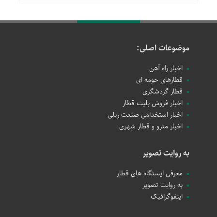
موضوعات اصلی:
اخبار راه آهن
قطارهای حومه ای
قطار گردشگری
اخبار فروش بلیت قطار
اخبار استخدامی صنعت ریلی
اخبار مترو و قطار شهری
به روایت تصویر
معرفی ایستگاه های قطار
به روایت تصویر
اینفوگرافیک