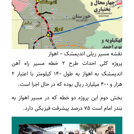
نقشه مسیر ریلی اندیمشک – اهواز
پروژه کلی احداث طرح ۲ خطه مسیر راه آهن
اندیمشک به اهواز به طول ۱۴۰ کیلومتر با اعتبار ۲
هزار و ۴۰۰ میلیارد ریال بوده که در حال اجرا است.
بخش دوم این پروژه دو خطه که در مسیر اهواز به
بندر امام است ۷۵ درصد پیشرفت فیزیکی دارد.