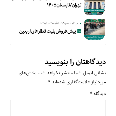
تهران/تابستان۱۴۰۵
برنامه حرکت+قیمت بلیت؛
پیش‌ فروش بلیت قطارهای اربعین
دیدگاهتان را بنویسید
نشانی ایمیل شما منتشر نخواهد شد.
بخش‌های
موردنیاز علامت‌گذاری شده‌اند
*
دیدگاه
*