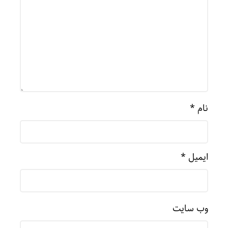
نام
*
ایمیل
*
وب‌ سایت