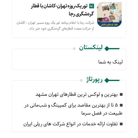
تور یک روزه تهران-کاشان با قطار
گردشگری رجا
شرکت رجا با اعلام برنامه تور یک روزه مسیر تهران - کاشان
از حركت مجدد قطارهای گردشگری خود خبر داد.
لینکستان
لینک به شما
رپورتاژ
بهترین و لوکس ترین قطارهای تهران مشهد
۵ تا از بهترین مقاصد برای کمپینگ و شب‌مانی در
طبیعت در فصل سرما
تفاوت ارائه خدمات در انواع شرکت های ریلی ایران