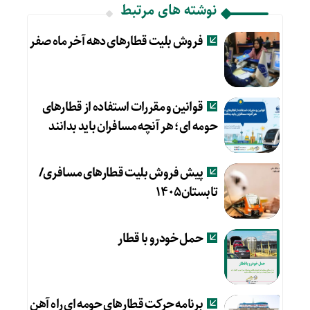
نوشته های مرتبط
فروش بلیت قطارهای دهه آخر ماه صفر
قوانین و مقررات استفاده از قطارهای
حومه ای؛ هر آنچه مسافران باید بدانند
پیش فروش بلیت قطارهای مسافری/
تابستان۱۴۰۵
حمل خودرو با قطار
برنامه حرکت قطارهای حومه ای راه آهن