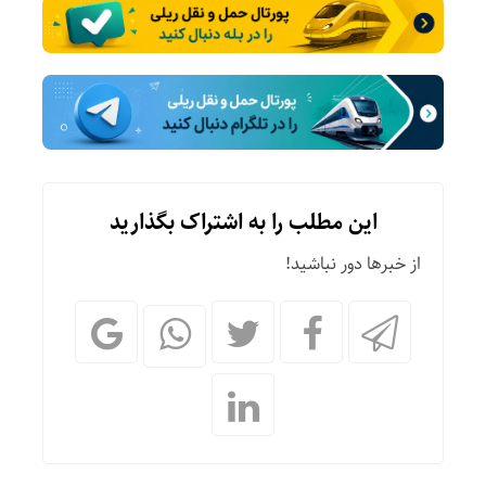
این مطلب را به اشتراک بگذارید
از خبرها دور نباشید!