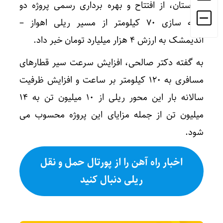
خوزستان، از افتتاح و بهره برداری رسمی پروژه دو
خطه سازی ۷۰ کیلومتر از مسیر ریلی اهواز –
اندیمشک به ارزش ۴ هزار میلیارد تومان خبر داد.
به گفته دکتر صالحی، افزایش سرعت سیر قطارهای
مسافری به ۱۲۰ کیلومتر بر ساعت و افزایش ظرفیت
سالانه بار این محور ریلی از ۱۰ میلیون تن به ۱۴
میلیون تن از جمله مزایای این پروژه محسوب می
شود.
اخبار راه آهن را از پورتال حمل و نقل
ریلی دنبال کنید