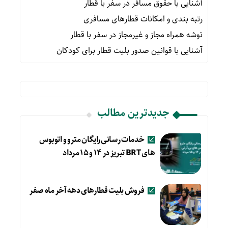
آشنایی با حقوق مسافر در سفر با قطار
رتبه بندی و امکانات قطارهای مسافری
توشه همراه مجاز و غیرمجاز در سفر با قطار
آشنایی با قوانین صدور بلیت قطار برای کودکان
جدیدترین مطالب
خدمات رسانی رایگان مترو و اتوبوس
های BRT تبریز در ۱۴ و ۱۵ مرداد
فروش بلیت قطارهای دهه آخر ماه صفر