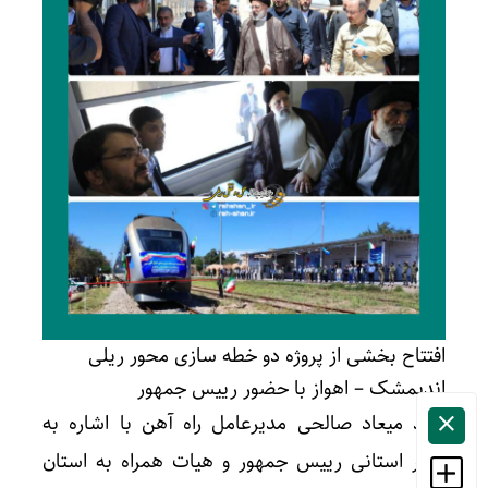
افتتاح بخشی از پروژه دو خطه سازی محور ریلی
اندیمشک – اهواز با حضور رییس جمهور
سید میعاد صالحی مدیرعامل راه آهن با اشاره به
سفر استانی رییس جمهور و هیات همراه به استان