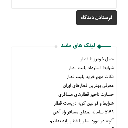
لینک های مفید
حمل خودرو با قطار
شرایط استرداد بلیت قطار
نکات مهم خرید بلیت قطار
معرفی بهترین قطارهای ایران
خسارت تاخیر قطارهای مسافری
شرایط و قوانین کوپه دربست قطار
۵۱۴۹ سامانه صدای مسافر راه آهن
آنچه در مورد سفر با قطار باید بدانیم