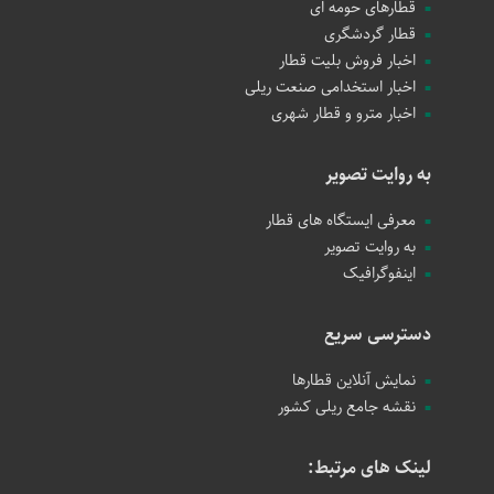
قطارهای حومه ای
قطار گردشگری
اخبار فروش بلیت قطار
اخبار استخدامی صنعت ریلی
اخبار مترو و قطار شهری
به روایت تصویر
معرفی ایستگاه های قطار
به روایت تصویر
اینفوگرافیک
دسترسی سریع
نمایش آنلاین قطارها
نقشه جامع ریلی کشور
لینک های مرتبط: