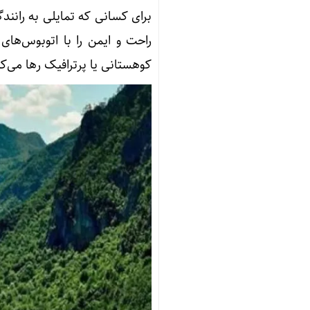
برای کسانی که تمایلی به رانندگ
کوهستانی یا پرترافیک رها می‌کن