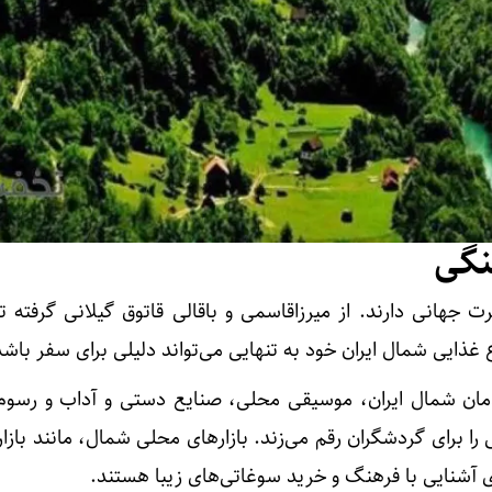
نگی
جهانی دارند. از میرزاقاسمی و باقالی قاتوق گیلانی گرفته تا
وع غذایی شمال ایران خود به تنهایی می‌تواند دلیلی برای سفر باشد
مان شمال ایران، موسیقی محلی، صنایع دستی و آداب و رسوم 
را برای گردشگران رقم می‌زند. بازارهای محلی شمال، مانند بازا
ای آشنایی با فرهنگ و خرید سوغاتی‌های زیبا هستند.