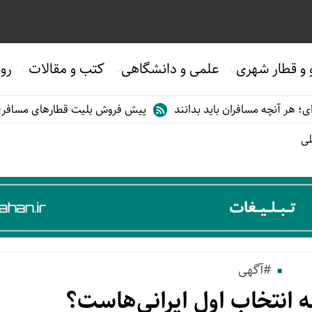
 و قطار شهری
علمی و دانشگاهی
کتب و مقالات
روی
افران باید بدانند
پیش فروش بلیت قطارهای مسافری/تابستان۱۴۰۵
لی
#آگهی
 انتخاب اول ایرانی‌هاست؟