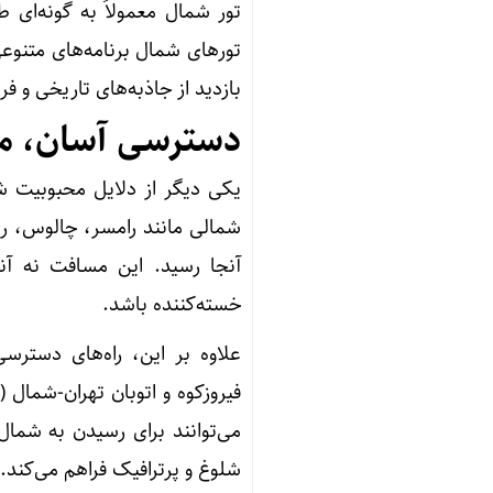
تور شمال معمولاً به گونه‌ای ط
تورهای شمال برنامه‌های متنوع
بازدید از جاذبه‌های تاریخی و فر
دسترسی آسان، م
یکی دیگر از دلایل محبوبیت ش
شمالی مانند رامسر، چالوس، رش
آنجا رسید. این مسافت نه آن
خسته‌کننده باشد.
علاوه بر این، راه‌های دسترس
فیروزکوه و اتوبان تهران-شمال
می‌توانند برای رسیدن به شمال
شلوغ و پرترافیک فراهم می‌کند.