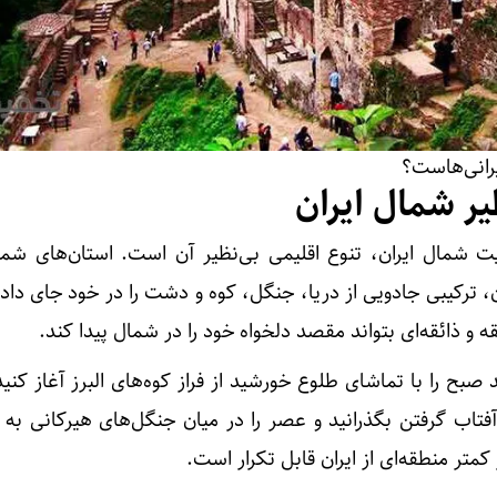
رانی‌هاست؟
یر شمال ایران
ت شمال ایران، تنوع اقلیمی بی‌نظیر آن است. استان‌های شمال
 ترکیبی جادویی از دریا، جنگل، کوه و دشت را در خود جای داده‌
و ذائقه‌ای بتواند مقصد دلخواه خود را در شمال پیدا کند.
بح را با تماشای طلوع خورشید از فراز کوه‌های البرز آغاز کنید
تاب گرفتن بگذرانید و عصر را در میان جنگل‌های هیرکانی به پ
متر منطقه‌ای از ایران قابل تکرار است.