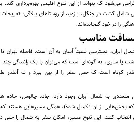
راحی می‌شود که بتواند از این تنوع اقلیمی بهره‌برداری کند. ب
ی شامل گشت در جنگل، بازدید از روستاهای ییلاقی، تفریحات 
هنگی را در خود گنجانده‌اند.
سافت مناسب
مال ایران، دسترسی نسبتاً آسان به آن است. فاصله تهران تا
ت یا ساری، به گونه‌ای است که می‌توان با یک رانندگی چند س
قدر کوتاه است که حس سفر را از بین ببرد و نه آنقدر طو
ی متعددی به شمال ایران وجود دارد. جاده چالوس، جاده هرا
 (که بخش‌هایی از آن تکمیل شده)، همگی مسیرهایی هستند که 
 انتخاب کنند. این تنوع مسیر، امکان سفر به شمال را حتی در