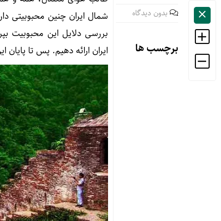
بدون دیدگاه
شمال ایران چنین محبوبیتی دار
بررسی دلایل این محبوبیت بپر
برچسب ها
ایران ارائه دهیم. پس تا پایان ا