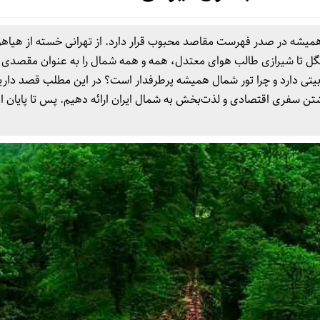
میشه در صدر فهرست مقاصد محبوب قرار دارد. از تهرانی خسته از هیاه
گل تا شیرازی طالب هوای معتدل، همه و همه شمال را به عنوان مقصدی د
وبیتی دارد و چرا تور شمال همیشه پرطرفدار است؟ در این مطلب قصد داری
شتن سفری اقتصادی و لذت‌بخش به شمال ایران ارائه دهیم. پس تا پایان ا