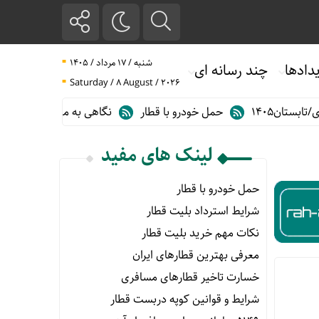
شنبه / ۱۷ مرداد / ۱۴۰۵
دادها
چند رسانه ای
Saturday / 8 August / 2026
حمل خودرو با قطار
نگاهی به مهم ترین آمارهای حمل و نقل ریلی در گ
لینک های مفید
حمل خودرو با قطار
شرایط استرداد بلیت قطار
نکات مهم خرید بلیت قطار
معرفی بهترین قطارهای ایران
خسارت تاخیر قطارهای مسافری
شرایط و قوانین کوپه دربست قطار