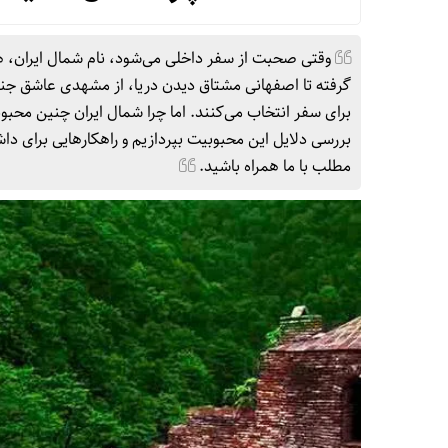
وقتی صحبت از سفر داخلی می‌شود، نام شمال ایران، ه
گرفته تا اصفهانی مشتاق دیدن دریا، از مشهدی عاشق جن
برای سفر انتخاب می‌کنند. اما چرا شمال ایران چنین محب
بررسی دلایل این محبوبیت بپردازیم و راهکارهایی برای دا
مطلب با ما همراه باشید.