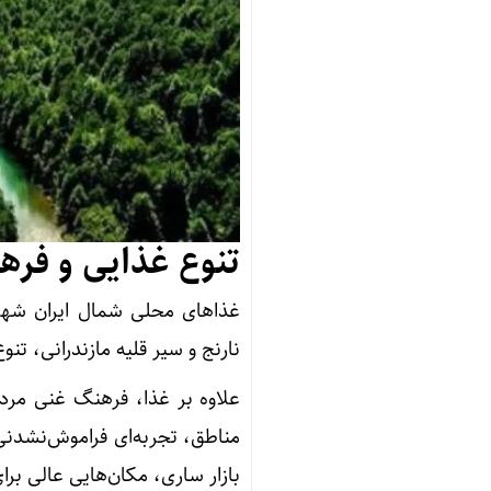
تنوع غذایی و فره
غذاهای محلی شمال ایران شهرت 
نارنج و سیر قلیه مازندرانی، تن
علاوه بر غذا، فرهنگ غنی مرد
مناطق، تجربه‌ای فراموش‌نشدنی 
بازار ساری، مکان‌هایی عالی بر