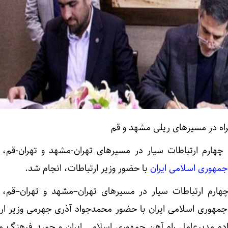
ه در مسیرهای ریلی مشهد و قم
چهارم ارتباطات سیار در مسیرهای تهران-مشهد و تهران-قم، ف
جمهوری اسلامی ایران
با حضور وزیر ارتباطات، انجام شد.
هارم ارتباطات سیار در مسیرهای تهران–مشهد و تهران–قم، ف
 جمهوری اسلامی ایران با حضور محمدجواد آذری جهرمی وزیر ارت
ده مدیرعامل راه آهن جمهوری اسلامی ایران و حمید فرهنگ م