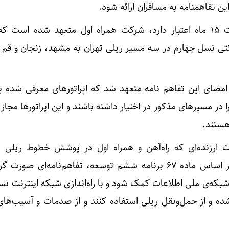
ن تفاهمنامه به مسافران ارائه شود.
در این تفاهم نامه که به مدت ۱۵ ماه اعتبار دارد، شرکت همراه اول متعهد شده 
ی نسل چهارم در سه مسیر ریلی تهران به مشهد، زنجان و قم ر
امضای این تفاهم نامه متعهد شد که اپراتورهای معرفی شده 
ر مسیرهای مذکور در اختیار داشته باشند و این اپراتورها مجاز 
هستند.
ت ارزنده‌ای که راه‌آهن و همراه اول در پوشش خطوط ریلی 
اینترنت، انجام دادند، گفت: بر اساس ماده ۶۷ برنامه ششم توسعه، تفاهم‌نامه‌ای ص
 شبکه‌ی ملی اطلاعات کمک شود و با راه‌اندازی شبکه اینترنت ن
 و از حمل‌ونقل ریلی استفاده کنند و از صدمات و آسیب‌های 