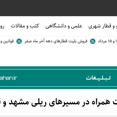
 و قطار شهری
علمی و دانشگاهی
کتب و مقالات
روی
فروش بلیت قطارهای دهه آخر ماه صفر
قوانین و مقررات استف
 همراه در مسیرهای ریلی مشهد و ق