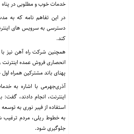
خدمات خوب و مطلوبی در پناه ای
دسترسی به سرویس های اینترنت
کند.
همچنین شرکت راه آهن نیز با 
انحصاری فروش عمده اینترنت را د
پهنای باند مشترکین همراه اول 
آذری‌جهرمی با اشاره به خدما
استفاده از فیبر نوری به توسعه
به خطوط ریلی، مردم ترغیب شده
جلوگیری شود.