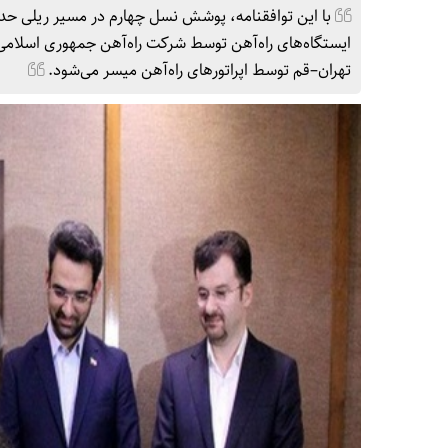
ایستگاه‌های راه‌آهن توسط شرکت راه‌آهن جمهوری اسلامی 
تهران–قم توسط اپراتورهای راه‌آهن میسر می‌شود.