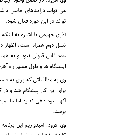
می تواند درآمدهای جانبی داش
تواند در این حوزه فعال شود.
عدد قابل قبولی نبود و به همی
ایستگاه ها و طول مسیر راه آه
وی به مطالعاتی که برای به دست
برای این کار پیشگام شد و در کن
آنها سود دهی ندارد اما ما امی
برسد.
وی افزود: امیدواریم این برنام