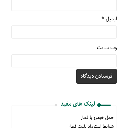
ایمیل
*
وب‌ سایت
لینک های مفید
حمل خودرو با قطار
شرایط استرداد بلیت قطار