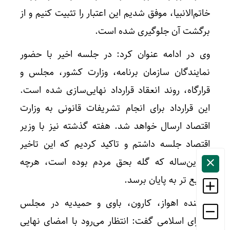
خاتم‌الانبیا، موفق شدیم این اعتبار را تثبیت کنیم و از
برگشت آن جلوگیری شده است.
وی در ادامه عنوان کرد: در جلسه اخیر با حضور
نمایندگان سازمان برنامه، وزارت کشور، مجلس و
قرارگاه، روند انعقاد قرارداد نهایی‌سازی شده است.
این قرارداد برای انجام تشریفات قانونی به وزارت
اقتصاد ارسال خواهد شد. هفته گذشته نیز با وزیر
اقتصاد جلسه داشتم و تاکید کردیم که این تاخیر
چندین‌ساله که گله‌ بحق مردم بوده است، هرچه
سریع تر به پایان برسد.
نماینده اهواز، کارون، باوی و حمیدیه در مجلس
شورای اسلامی گفت: انتظار می‌رود با امضای نهایی