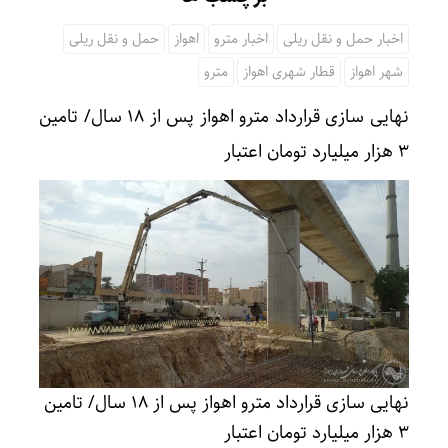
اخبار حمل و نقل ریلی
اخبار مترو
اهواز
حمل و نقل ریلی
شهر اهواز
قطار شهری اهواز
مترو
نهایی سازی قرارداد مترو اهواز پس از ۱۸ سال/ تامین
۳ هزار میلیارد تومان اعتبار
نهایی سازی قرارداد مترو اهواز پس از ۱۸ سال/ تامین
۳ هزار میلیارد تومان اعتبار