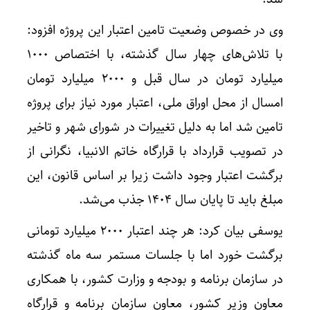
وی در خصوص وضعیت تامین اعتبار این پروژه افزود:
با تلاش‌های چهار سال گذشته، با اختصاص ۱۰۰۰
میلیارد تومان در سال قبل و ۲۰۰۰ میلیارد تومان
امسال از محل اوراق ملی، اعتبار مورد نیاز برای پروژه
تامین شد اما به دلیل تغییرات در شورای شهر و تاخیر
در تصویب قرارداد با قرارگاه خاتم الانبیا، نگرانی از
برگشت اعتبار وجود داشت زیرا بر اساس قانون، این
مبلغ باید تا پایان سال ۱۴۰۴ جذب می‌شد.
یوسفی بیان کرد: هر چند اعتبار ۲۰۰۰ میلیارد تومانی
برگشت خورد اما با جلسات مستمر سه ماه گذشته
در سازمان برنامه و بودجه و وزارت کشور، با همکاری
معاون وزیر کشور، معاون سازمان برنامه و قرارگاه