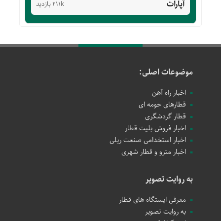
آپارات
211k بازدید
موضوعات اصلی:
اخبار راه آهن
قطارهای حومه ای
قطار گردشگری
اخبار فروش بلیت قطار
اخبار استخدامی صنعت ریلی
اخبار مترو و قطار شهری
به روایت تصویر
معرفی ایستگاه های قطار
به روایت تصویر