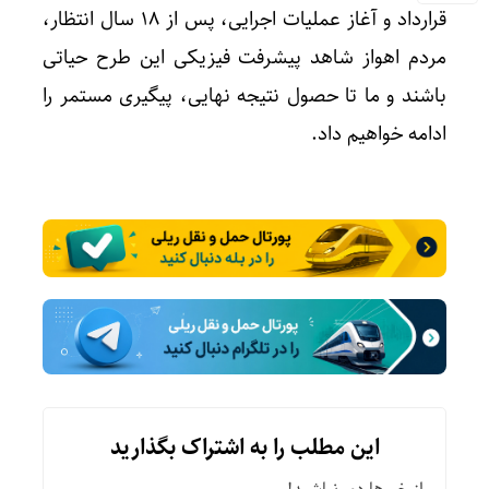
قرارداد و آغاز عملیات اجرایی، پس از ۱۸ سال انتظار،
مردم اهواز شاهد پیشرفت فیزیکی این طرح حیاتی
باشند و ما تا حصول نتیجه نهایی، پیگیری مستمر را
ادامه خواهیم داد.
این مطلب را به اشتراک بگذارید