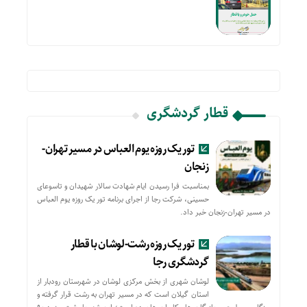
قطار گردشگری
تور یک روزه یوم العباس در مسیر تهران-
زنجان
بمناسبت فرا رسیدن ایام شهادت سالار شهیدان و تاسوعای
حسینی، شرکت رجا از اجرای برنامه تور یک روزه یوم العباس
در مسیر تهران-زنجان خبر داد.
تور یک روزه رشت-لوشان با قطار
گردشگری رجا
لوشان شهری از بخش مرکزی لوشان در شهرستان رودبار از
استان گیلان است که در مسیر تهران به رشت قرار گرفته و