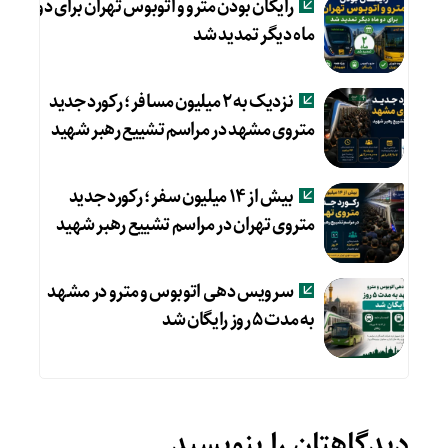
رایگان بودن مترو و اتوبوس تهران برای دو
ماه دیگر تمدید شد
نزدیک به ۲ میلیون مسافر؛ رکورد جدید
متروی مشهد در مراسم تشییع رهبر شهید
بیش از ۱۴ میلیون سفر؛ رکورد جدید
متروی تهران در مراسم تشییع رهبر شهید
سرویس دهی اتوبوس و مترو در مشهد
به مدت ۵ روز رایگان شد
دیدگاهتان را بنویسید