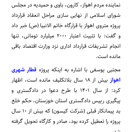
نماینده مردم اهواز، کارون، باوی و حمیدیه در مجلس
شورای اسلامی از نهایی سازی مراحل انعقاد قرارداد
پروژه متروی اهواز با قرارگاه خاتم الانبیا (ص) خبر داد
و گفت: با تثبیت اعتبار ۲۰۰۰ میلیارد تومانی، تنها
انجام تشریفات قرارداد اداری نزد وزارت اقتصاد باقی
مانده است.
مجتبی یوسفی با اشاره به اینکه پروژه
قطار شهری
اهواز
بیش از ۱۸ سال بلاتکلیف مانده است، اظهار
کرد: از سال ۱۴۰۱ با طرح دعوا در دادگستری و
پیگیری رییس دادگستری استان خوزستان، حکم خلع
ید پیمانکار قبلی (شرکت کیسون) که بیش از ۱۰ سال
پروژه را تعطیل کرده بود، صادر و کارگاه تحویل گرفته
شد.