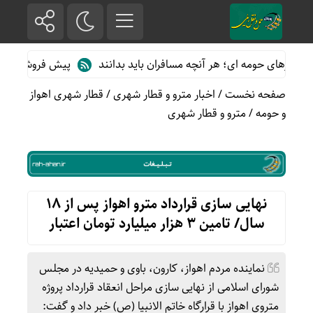
رهای حومه ای؛ هر آنچه مسافران باید بدانند
پیش فروش بلیت قطارهای
صفحه نخست
/
اخبار مترو و قطار شهری
/
قطار شهری اهواز
و حومه
/
مترو و قطار شهری
نهایی سازی قرارداد مترو اهواز پس از ۱۸
سال/ تامین ۳ هزار میلیارد تومان اعتبار
نماینده مردم اهواز، کارون، باوی و حمیدیه در مجلس
شورای اسلامی از نهایی سازی مراحل انعقاد قرارداد پروژه
متروی اهواز با قرارگاه خاتم الانبیا (ص) خبر داد و گفت: