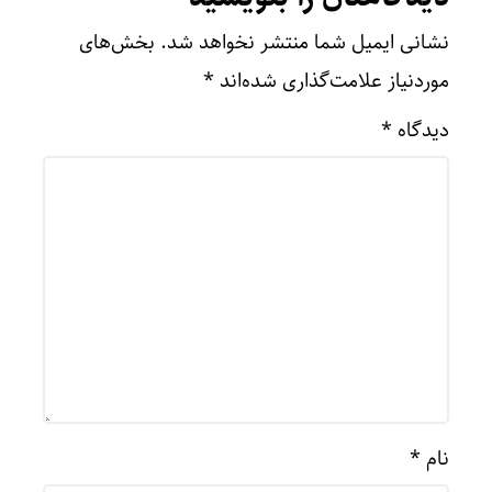
نشانی ایمیل شما منتشر نخواهد شد.
بخش‌های
موردنیاز علامت‌گذاری شده‌اند
*
دیدگاه
*
نام
*