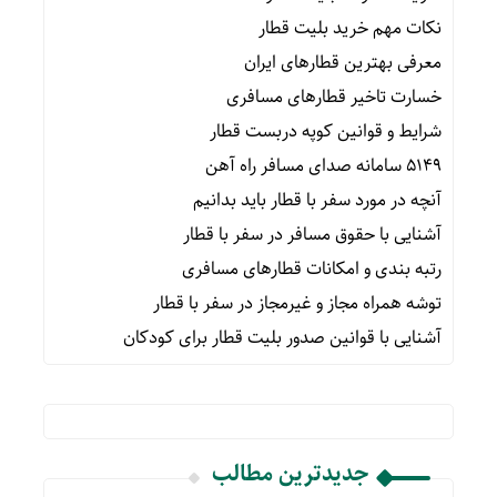
نکات مهم خرید بلیت قطار
معرفی بهترین قطارهای ایران
خسارت تاخیر قطارهای مسافری
شرایط و قوانین کوپه دربست قطار
۵۱۴۹ سامانه صدای مسافر راه آهن
آنچه در مورد سفر با قطار باید بدانیم
آشنایی با حقوق مسافر در سفر با قطار
رتبه بندی و امکانات قطارهای مسافری
توشه همراه مجاز و غیرمجاز در سفر با قطار
آشنایی با قوانین صدور بلیت قطار برای کودکان
جدیدترین مطالب