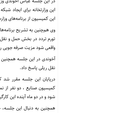
در این جلسه عباس آخوندی وزیر
این وزارتخانه برای ایجاد شبک
این کمیسیون از برنامه‌های وزار
وی هم‌چنین به تشریح برنامه‌های
تورم تردد در بخش حمل و نقل ر
واقعی شود مزیت صرفه جویی 
آخوندی در این جلسه همچنین ب
نقل ریلی پاسخ داد.
درپایان این جلسه مقرر شد ک
کمیسیون صنایع ، دو نفر از ن
شود و در دو ماه آینده این کارگر
همچنین به دنبال این جلسه، جل