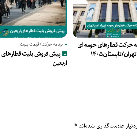
مه حرکت قطارهای حومه ای
برنامه حرکت+قیمت بلیت؛
پیش‌ فروش بلیت قطارهای
هران/تابستان۱۴۰۵
اربعین
نیاز علامت‌گذاری شده‌اند
*