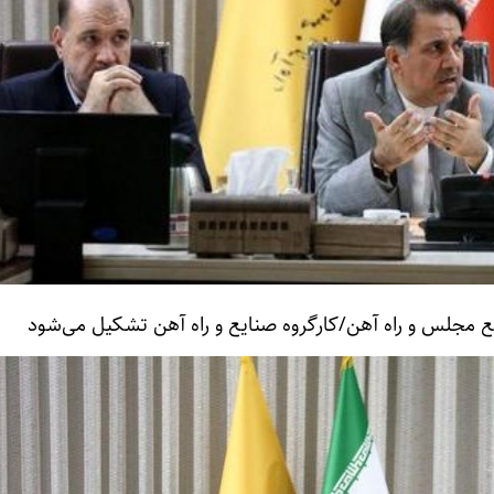
جلس و راه آهن/کارگروه صنایع و راه آهن تشکیل می‌شود