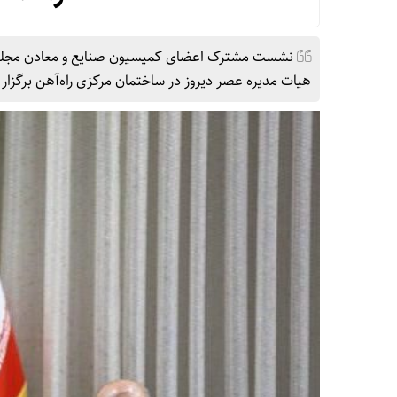
نشست مشترک اعضای کمیسیون صنایع و معادن مجلس شو
هیات مدیره عصر دیروز در ساختمان مرکزی راه‌آهن برگزار