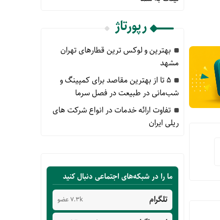
رپورتاژ
بهترین و لوکس ترین قطارهای تهران
مشهد
۵ تا از بهترین مقاصد برای کمپینگ و
شب‌مانی در طبیعت در فصل سرما
تفاوت ارائه خدمات در انواع شرکت های
ریلی ایران
ما را در شبکه‌های اجتماعی دنبال کنید
تلگرام
7.3k عضو