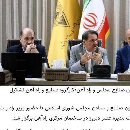
ایع مجلس و راه آهن/کارگروه صنایع و راه آهن تشکیل
نایع و معادن مجلس شورای اسلامی با حضور وزیر راه و ش
 مدیره عصر دیروز در ساختمان مرکزی راه‌آهن برگزار شد.