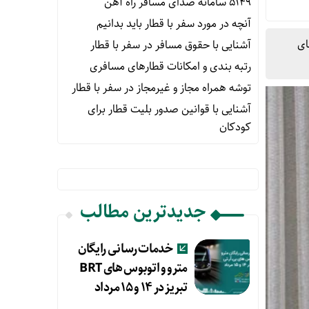
۵۱۴۹ سامانه صدای مسافر راه آهن
آنچه در مورد سفر با قطار باید بدانیم
ای
آشنایی با حقوق مسافر در سفر با قطار
رتبه بندی و امکانات قطارهای مسافری
توشه همراه مجاز و غیرمجاز در سفر با قطار
آشنایی با قوانین صدور بلیت قطار برای
کودکان
جدیدترین مطالب
خدمات رسانی رایگان
مترو و اتوبوس های BRT
تبریز در ۱۴ و ۱۵ مرداد