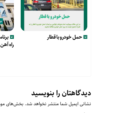
حمل خودرو با قطار
برنا
راه آهن ت
دیدگاهتان را بنویسید
نشانی ایمیل شما منتشر نخواهد شد.
بخش‌های مورد