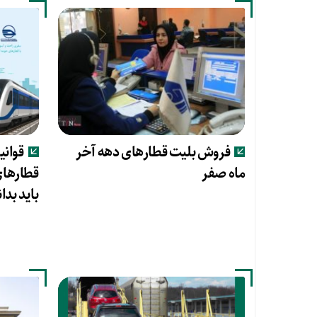
فروش بلیت قطارهای دهه آخر
قوانی
ماه صفر
قطارهای
باید بدان