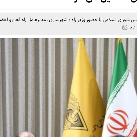
رای اسلامی با حضور وزیر راه و شهرسازی، مدیرعامل راه آهن و اعض
 شد.