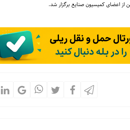
ن از اعضای کمیسیون صنایع برگزار شد.