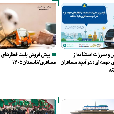
ن و مقررات استفاده از
پیش فروش بلیت قطارهای
 حومه ای؛ هر آنچه مسافران
مسافری/تابستان۱۴۰۵
ند