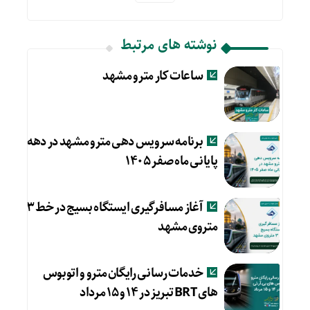
نوشته های مرتبط
ساعات کار مترو مشهد
برنامه سرویس دهی مترو مشهد در دهه
پایانی ماه صفر ۱۴۰۵
آغاز مسافرگیری ایستگاه بسیج در خط ۳
متروی مشهد
خدمات رسانی رایگان مترو و اتوبوس
های BRT تبریز در ۱۴ و ۱۵ مرداد