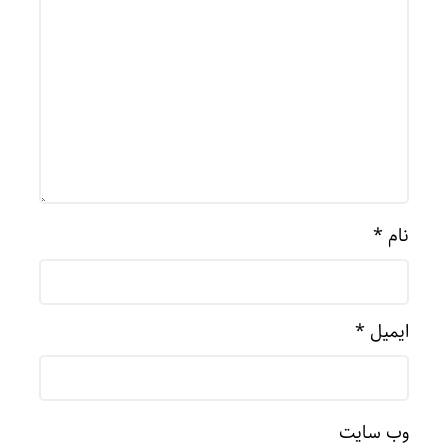
نام
*
ایمیل
*
وب‌ سایت