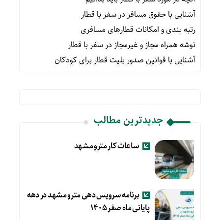
آشنایی با حقوق مسافر در سفر با قطار
رتبه بندی و امکانات قطارهای مسافری
توشه همراه مجاز و غیرمجاز در سفر با قطار
آشنایی با قوانین صدور بلیت قطار برای کودکان
جدیدترین مطالب
ساعات کار مترو مشهد
برنامه سرویس دهی مترو مشهد در دهه
پایانی ماه صفر ۱۴۰۵