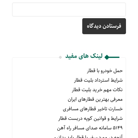
لینک های مفید
حمل خودرو با قطار
شرایط استرداد بلیت قطار
نکات مهم خرید بلیت قطار
معرفی بهترین قطارهای ایران
خسارت تاخیر قطارهای مسافری
شرایط و قوانین کوپه دربست قطار
۵۱۴۹ سامانه صدای مسافر راه آهن
آنچه در مورد سفر با قطار باید بدانیم