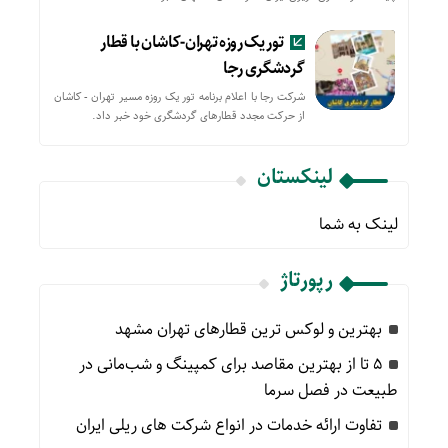
تور یک روزه تهران-کاشان با قطار
گردشگری رجا
شرکت رجا با اعلام برنامه تور یک روزه مسیر تهران - کاشان
از حركت مجدد قطارهای گردشگری خود خبر داد.
لینکستان
لینک به شما
رپورتاژ
بهترین و لوکس ترین قطارهای تهران مشهد
۵ تا از بهترین مقاصد برای کمپینگ و شب‌مانی در
طبیعت در فصل سرما
تفاوت ارائه خدمات در انواع شرکت های ریلی ایران