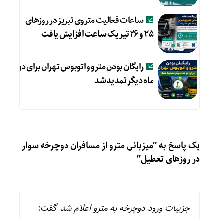
ساعات فعالیت متروی تبریز در روزهای
۲۵ و ۲۶ تیر یک ساعت افزایش یافت
رایگان بودن مترو و اتوبوس تهران برای دو
ماه دیگر تمدید شد
یک پاسخ به “میزبانی مترو از مسافران دوچرخه سوار
در روزهای تعطیل”
جزییات ورود دوچرخه به مترو اعلام شد
گفت: