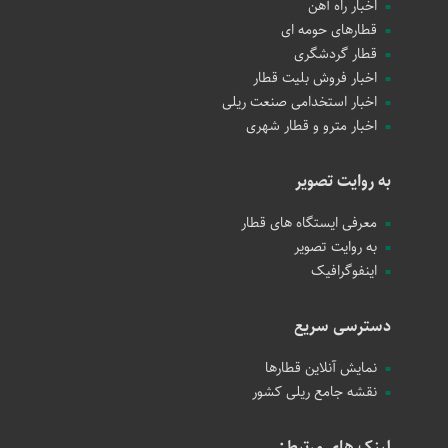
اخبار راه آهن
قطارهای حومه ای
قطار گردشگری
اخبار فروش بلیت قطار
اخبار استخدامی صنعت ریلی
اخبار مترو و قطار شهری
به روایت تصویر
معرفی ایستگاه های قطار
به روایت تصویر
اینفوگرافیک
دسترسی سریع
نمایش آنلاین قطارها
نقشه جامع ریلی کشور
لینک های مرتبط: