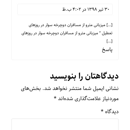
30 تیر 1398 در 4:02 ب.ظ
[…] میزبانی مترو از مسافران دوچرخه سوار در روزهای
تعطیل “ میزبانی مترو از مسافران دوچرخه سوار در روزهای
[…]
پاسخ
دیدگاهتان را بنویسید
نشانی ایمیل شما منتشر نخواهد شد.
بخش‌های
موردنیاز علامت‌گذاری شده‌اند
*
دیدگاه
*