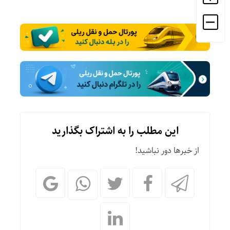
این مطلب را به اشتراک بگذارید
از خبرها دور نباشید!