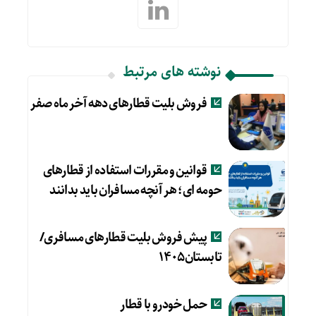
نوشته های مرتبط
فروش بلیت قطارهای دهه آخر ماه صفر
قوانین و مقررات استفاده از قطارهای
حومه ای؛ هر آنچه مسافران باید بدانند
پیش فروش بلیت قطارهای مسافری/
تابستان۱۴۰۵
حمل خودرو با قطار