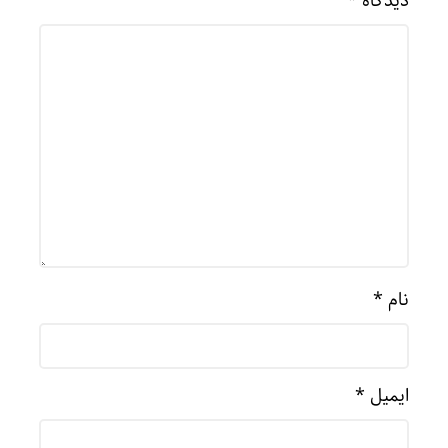
دیدگاه
*
نام
*
ایمیل
*