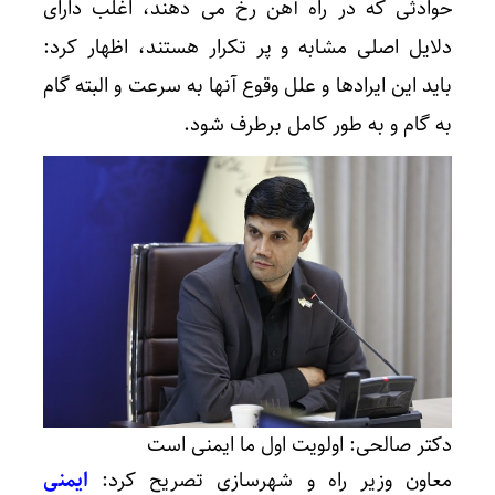
حوادثی که در راه آهن رخ می دهند، اغلب دارای
دلایل اصلی مشابه و پر تکرار هستند، اظهار کرد:
باید این ایرادها و علل وقوع آنها به سرعت و البته گام
به گام و به طور کامل برطرف شود.
دکتر صالحی: اولویت اول ما ایمنی است
معاون وزیر راه و شهرسازی تصریح کرد:
ایمنی