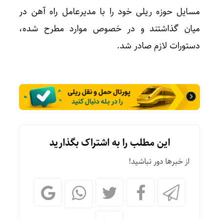
مسایل حوزه ریلی خود را با مدیرعامل راه آهن در
میان گذاشتند و در خصوص موارد مطرح شده،
دستورات لازم صادر شد.
این مطلب را به اشتراک بگذارید
از خبرها دور نباشید!