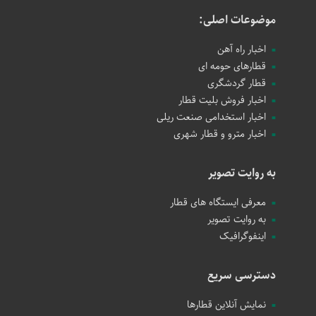
موضوعات اصلی:
اخبار راه آهن
قطارهای حومه ای
قطار گردشگری
اخبار فروش بلیت قطار
اخبار استخدامی صنعت ریلی
اخبار مترو و قطار شهری
به روایت تصویر
معرفی ایستگاه های قطار
به روایت تصویر
اینفوگرافیک
دسترسی سریع
نمایش آنلاین قطارها