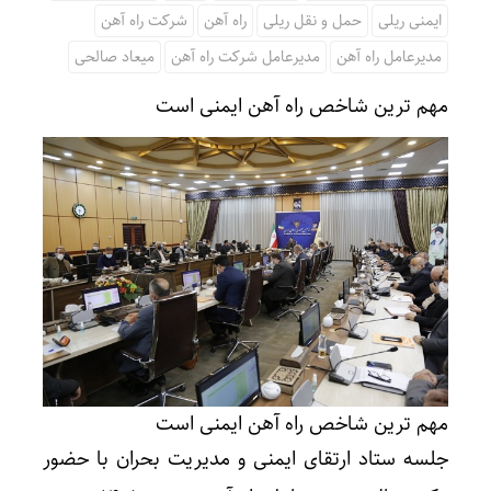
ایمنی ریلی
حمل و نقل ریلی
راه آهن
شرکت راه آهن
مدیرعامل راه آهن
مدیرعامل شرکت راه آهن
میعاد صالحی
مهم ترین شاخص راه آهن ایمنی است
مهم ترین شاخص راه آهن ایمنی است
جلسه ستاد ارتقای ایمنی و مدیریت بحران با حضور