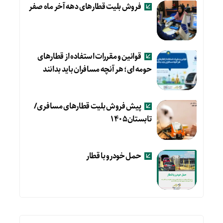
فروش بلیت قطارهای دهه آخر ماه صفر
قوانین و مقررات استفاده از قطارهای
حومه ای؛ هر آنچه مسافران باید بدانند
پیش فروش بلیت قطارهای مسافری/
تابستان۱۴۰۵
حمل خودرو با قطار