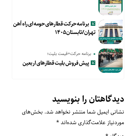
برنامه حرکت قطارهای حومه ای راه آهن
تهران/تابستان۱۴۰۵
برنامه حرکت+قیمت بلیت؛
پیش‌ فروش بلیت قطارهای اربعین
دیدگاهتان را بنویسید
نشانی ایمیل شما منتشر نخواهد شد.
بخش‌های
موردنیاز علامت‌گذاری شده‌اند
*