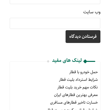
وب‌ سایت
لینک های مفید
حمل خودرو با قطار
شرایط استرداد بلیت قطار
نکات مهم خرید بلیت قطار
معرفی بهترین قطارهای ایران
خسارت تاخیر قطارهای مسافری