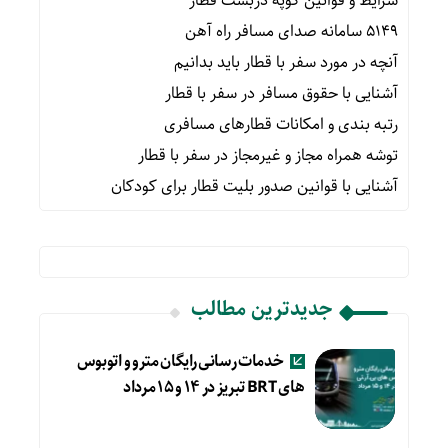
شرایط و قوانین کوپه دربست قطار
۵۱۴۹ سامانه صدای مسافر راه آهن
آنچه در مورد سفر با قطار باید بدانیم
آشنایی با حقوق مسافر در سفر با قطار
رتبه بندی و امکانات قطارهای مسافری
توشه همراه مجاز و غیرمجاز در سفر با قطار
آشنایی با قوانین صدور بلیت قطار برای کودکان
جدیدترین مطالب
خدمات رسانی رایگان مترو و اتوبوس
های BRT تبریز در ۱۴ و ۱۵ مرداد