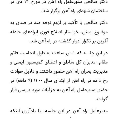
دکتر صالحی مدیرعامل راه آهن در مورخ ۱۴ دی در
ساختمان شهدای راه آهن برگزار شد.
دکتر صالحی با تأکید بر لزوم توجه صد در صدی به
موضوع ایمنی، خواستار اصلاح فوری ایرادهای حادثه
آفرین پر تکرار ادوار گذشته در راه آهن شد.
در این جلسه که شش ساعت به طول انجامید، قائم
مقام، مدیران کل مناطق و اعضای کمیسیون ایمنی و
مدیریت بحران راه آهن حضور داشتند و دلایل حوادث
رخ داده در راه آهن از ابتدای سال ۱۴۰۰ (۹ ماهه) در
حضور مدیرعامل راه آهن به جزئیات مورد بررسی قرار
گرفت.
مدیرعامل راه آهن در این جلسه، با یادآوری اینکه