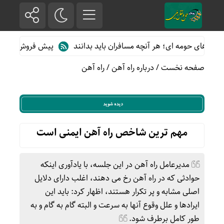
های حومه ای؛ هر آنچه مسافران باید بدانند
پیش فروش بلیت قطارهای 
صفحه نخست
/
درباره راه آهن
/
راه آهن
مهم ترین شاخص راه آهن ایمنی است
مدیرعامل راه آهن در این جلسه، با یادآوری اینکه
حوادثی که در راه آهن رخ می دهند، اغلب دارای دلایل
اصلی مشابه و پر تکرار هستند، اظهار کرد: باید این
ایرادها و علل وقوع آنها به سرعت و البته گام به گام و به
طور کامل برطرف شود.