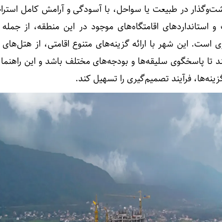
ت‌وگذار در طبیعت یا سواحل، با آسودگی و آرامش کامل استرا
 و استانداردهای اقامتگاه‌های موجود در این منطقه، از جمله
است. این شهر با ارائه گزینه‌های متنوع اقامتی، از هتل‌های 
د تا پاسخگوی سلیقه‌ها و بودجه‌های مختلف باشد و این راهنما 
ینه‌ها، فرآیند تصمیم‌گیری را تسهیل کند.