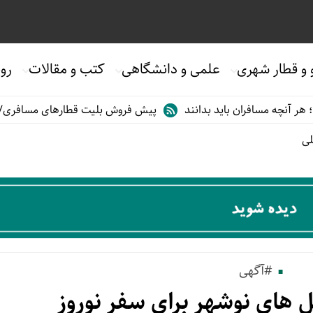
 و قطار شهری
علمی و دانشگاهی
کتب و مقالات
روی
فران باید بدانند
پیش فروش بلیت قطارهای مسافری/تابستان۱۴۰۵
لی
#آگهی
 های نوشهر برای سفر نوروز