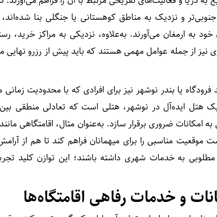
به دریا و فعالیت‌های تفریحی مرتبط با آن را فراهم می‌آورند. د
جنوبی‌تر و نزدیک به مناطق کوهستانی یا جنگلی بنا شده‌اند، 
خود به ارمغان می‌آورند. به‌علاوه، نزدیکی به مراکز خرید، رستو
یز از جمله عوامل مهمی هستند که باید پیش از رزرو نهایی مو
فرودگاه یا بندر نوشهر نیز برای افرادی که با محدودیت زمانی مو
هتل ایده‌آل در نوشهر، هتلی است که تعادلی منطقی بین 
 امکانات ضروری برقرار سازد. به‌عنوان مثال، اقامتگاهی مانند 
ست موقعیت مناسبی را برای میهمانان فراهم کند تا هم از آرام
مطلوبی به خدمات شهری داشته باشند؛ این توازن کلید تجر
نات و خدمات رفاهی اقامتگاه‌ها