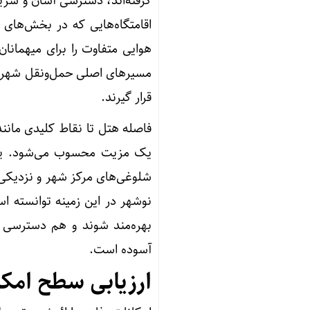
گرفته‌اند، دسترسی آسان و سریع 
اقامتگاه‌هایی که در بخش‌های 
هوایی متفاوت را برای میهمانان 
مسیرهای اصلی حمل‌ونقل شهری ن
قرار گیرند.
فاصله هتل تا نقاط کلیدی مانند 
یک مزیت محسوب می‌شود. یک 
شلوغی‌های مرکز شهر و نزدیکی به
نوشهر در این زمینه توانسته ا
بهره‌مند شوند و هم دسترسی 
آسوده است.
ارزیابی سطح امکا