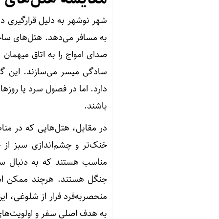
شهر نوشهر به دلیل قرارگیری در م
به مسافر می‌دهد. هتل‌های ساحل
صدای امواج را به اتاق میهمان
سادگی میسر می‌سازند. این گز
دارد. اما در فصول سرد یا روزه
باشند.
در مقابل، هتل‌هایی که در مناط
خنک‌تر و چشم‌اندازی سبز از جن
مناسب هستند که به دنبال سکو
جنگل هستند. هرچند ممکن است
منحصربه‌فرد فرار از شلوغی، این 
به هدف اصلی سفر و اولویت‌ه