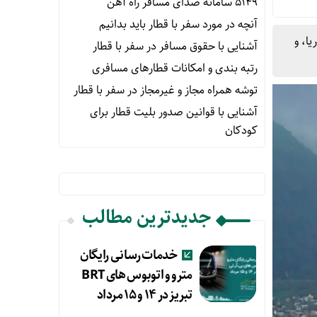
۵۱۴۹ سامانه صدای مسافر راه آهن
آنچه در مورد سفر با قطار باید بدانیم
ا، و
آشنایی با حقوق مسافر در سفر با قطار
رتبه بندی و امکانات قطارهای مسافری
توشه همراه مجاز و غیرمجاز در سفر با قطار
آشنایی با قوانین صدور بلیت قطار برای
کودکان
جدیدترین مطالب
خدمات رسانی رایگان
مترو و اتوبوس های BRT
تبریز در ۱۴ و ۱۵ مرداد