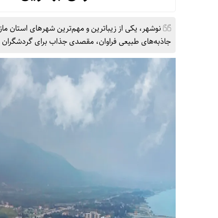
نوشهر، یکی از زیباترین و مهم‌ترین شهرهای استان مازن
جاذبه‌های طبیعی فراوان، مقصدی جذاب برای گردشگران 