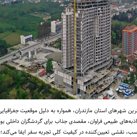
ترین شهرهای استان مازندران، همواره به دلیل موقعیت جغرافیا
 جاذبه‌های طبیعی فراوان، مقصدی جذاب برای گردشگران داخلی بو
سب، نقشی تعیین‌کننده در کیفیت کلی تجربه سفر ایفا می‌کند؛ 