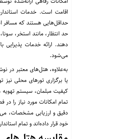
امکانات رفاهی ارائه‌شده توسط 
اقامت است. خدمات استاندارد
حداقل‌هایی هستند که مسافر انتظ
حد انتظار، مانند استخر، سونا،
دهند. ارائه خدمات پذیرایی ب
می‌شود.
به‌علاوه، هتل‌های معتبر در ن
یا برگزاری تورهای محلی نیز تو
کیفیت مبلمان، سیستم تهویه مطب
تمام امکانات مورد نیاز را در
دقیق و ارزیابی مشخصات، می‌توا
خود قرار داده‌اند و تمام استاندا
مقایسه هتل‌های س