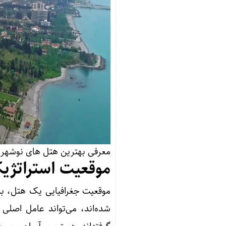
معرفی بهترین هتل های نوشهر ب
موقعیت استراتژیک
موقعیت جغرافیایی یک هتل، به‌
شده‌اند، می‌تواند عامل اصلی