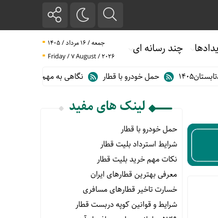
جمعه / ۱۶ مرداد / ۱۴۰۵
دادها
چند رسانه ای
Friday / 7 August / 2026
حمل خودرو با قطار
نگاهی به مهم ترین آمارهای حمل و نقل ریلی در گز
لینک های مفید
حمل خودرو با قطار
شرایط استرداد بلیت قطار
نکات مهم خرید بلیت قطار
معرفی بهترین قطارهای ایران
خسارت تاخیر قطارهای مسافری
شرایط و قوانین کوپه دربست قطار