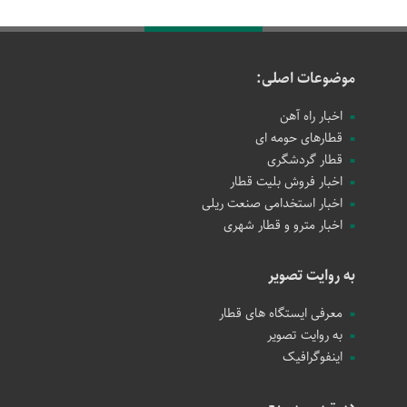
موضوعات اصلی:
اخبار راه آهن
قطارهای حومه ای
قطار گردشگری
اخبار فروش بلیت قطار
اخبار استخدامی صنعت ریلی
اخبار مترو و قطار شهری
به روایت تصویر
معرفی ایستگاه های قطار
به روایت تصویر
اینفوگرافیک