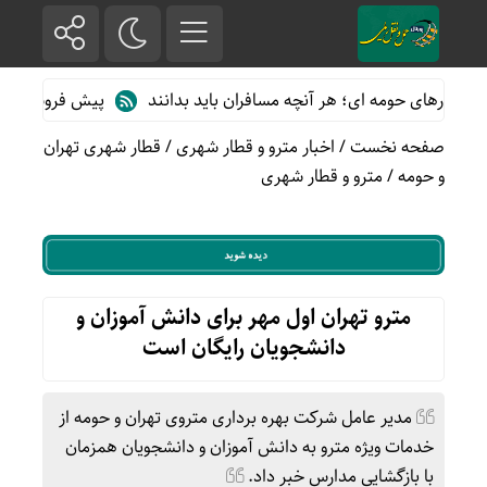
ارهای حومه ای؛ هر آنچه مسافران باید بدانند
پیش فروش بلیت قطاره
صفحه نخست
/
اخبار مترو و قطار شهری
/
قطار شهری تهران
و حومه
/
مترو و قطار شهری
مترو تهران اول مهر برای دانش آموزان و
دانشجویان رایگان است
مدير عامل شرکت بهره برداری متروی تهران و حومه از
خدمات ويژه مترو به دانش آموزان و دانشجویان همزمان
با بازگشايي مدارس خبر داد.