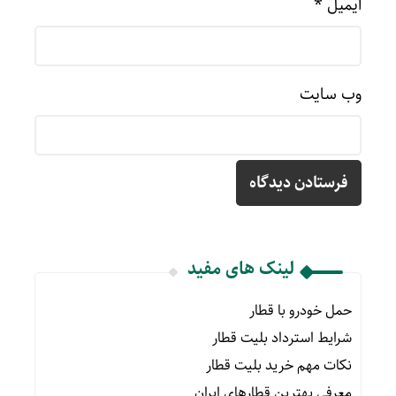
ایمیل
*
وب‌ سایت
لینک های مفید
حمل خودرو با قطار
شرایط استرداد بلیت قطار
نکات مهم خرید بلیت قطار
معرفی بهترین قطارهای ایران