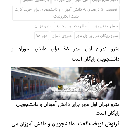
تخفیف ۵۰ درصدی به دانش آموزان و دانشجویان برای خرید کارت
بلیت الکترونیک
حمل و نقل ریلی
سال تحصیلی جدید
مترو تهران
مترو رایگان در روز اول مهر
متروی تهران
مهر 98
مترو تهران اول مهر ۹۸ برای دانش آموزان و
دانشجویان رایگان است
مترو تهران اول مهر برای دانش آموزان و دانشجویان
رایگان است
فرنوش نوبخت گفت: دانشجویان و دانش آموزان می