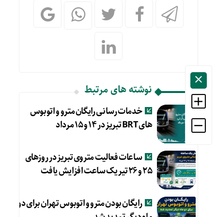
نوشته های مرتبط
خدمات رسانی رایگان مترو و اتوبوس
های BRT تبریز در ۱۴ و ۱۵ مرداد
ساعات فعالیت متروی تبریز در روزهای
۲۵ و ۲۶ تیر یک ساعت افزایش یافت
رایگان بودن مترو و اتوبوس تهران برای دو