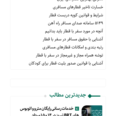
خسارت تاخیر قطارهای مسافری
شرایط و قوانین کوپه دربست قطار
۵۱۴۹ سامانه صدای مسافر راه آهن
آنچه در مورد سفر با قطار باید بدانیم
آشنایی با حقوق مسافر در سفر با قطار
رتبه بندی و امکانات قطارهای مسافری
توشه همراه مجاز و غیرمجاز در سفر با قطار
آشنایی با قوانین صدور بلیت قطار برای کودکان
جدیدترین مطالب
خدمات رسانی رایگان مترو و اتوبوس
های BRT تبریز در ۱۴ و ۱۵ مرداد