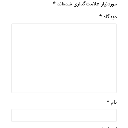
موردنیاز علامت‌گذاری شده‌اند
*
دیدگاه
*
نام
*