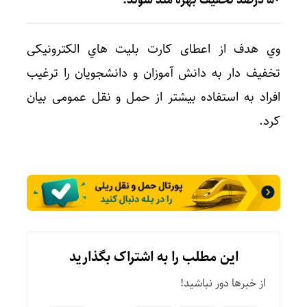
۵۰ درصد تخفيف بهره مند شوند.
وي هدف از اعطای کارت بلیت هاي الکترونیکی
تخفيف دار به دانش آموزان و دانشجویان را ترغيب
افراد به استفاده بيشتر از حمل و نقل عمومی بيان
كرد.
این مطلب را به اشتراک بگذارید
از خبرها دور نباشید!