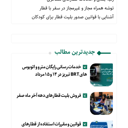
توشه همراه مجاز و غیرمجاز در سفر با قطار
آشنایی با قوانین صدور بلیت قطار برای کودکان
جدیدترین مطالب
خدمات رسانی رایگان مترو و اتوبوس
های BRT تبریز در ۱۴ و ۱۵ مرداد
فروش بلیت قطارهای دهه آخر ماه صفر
قوانین و مقررات استفاده از قطارهای