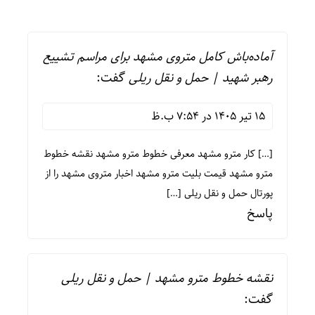
آماده‌باش کامل متروی مشهد برای مراسم تشییع
رهبر شهید | حمل و نقل ریلی
گفت:
15 تیر 1405 در 7:54 ب.ظ
[…] کار مترو مشهد معرفی خطوط مترو مشهد نقشه خطوط
مترو مشهد قیمت بلیت مترو مشهد اخبار متروی مشهد را از
پورتال حمل و نقل ریلی […]
پاسخ
نقشه خطوط مترو مشهد | حمل و نقل ریلی
گفت: