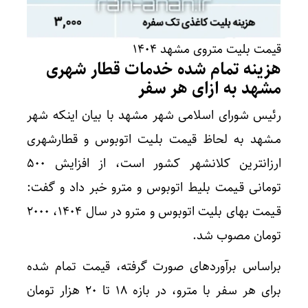
قیمت بلیت متروی مشهد ۱۴۰۴
هزینه تمام شده خدمات قطار شهری
مشهد به ازای هر سفر
رئیس شورای اسلامی شهر مشهد با بیان اینکه شهر
مـشهد به لحاظ قیمت بلـیت اتوبوس و قطارشهری
ارزانترین کلانشهر کشور است، از افزایش ۵۰۰
تومانی قـیمت بلیط اتوبوس و مترو خبر داد و گفت:
قـیمت بهای بلیت اتوبوس و مترو در سال ۱۴۰۴، ۲۰۰۰
تومان مصوب شد.
براساس برآوردهای صورت گرفته، قیمت تمام شده
برای هر سفر با مترو، در بازه ۱۸ تا ۲۰ هزار تومان