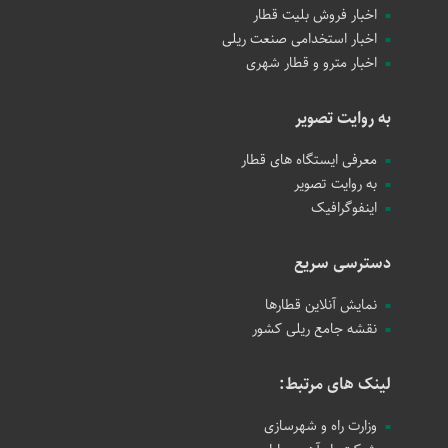
اخبار فروش بلیت قطار
اخبار استخدامی صنعت ریلی
اخبار مترو و قطار شهری
به روایت تصویر
معرفی ایستگاه های قطار
به روایت تصویر
اینفوگرافیک
دسترسی سریع
نمایش آنلاین قطارها
نقشه جامع ریلی کشور
لینک های مرتبط:
وزارت راه و شهرسازی