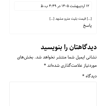
12 اردیبهشت 1405 در 4:49 ب.ظ
[…] قیمت بلیت مترو مشهد […]
پاسخ
دیدگاهتان را بنویسید
نشانی ایمیل شما منتشر نخواهد شد.
بخش‌های
موردنیاز علامت‌گذاری شده‌اند
*
دیدگاه
*