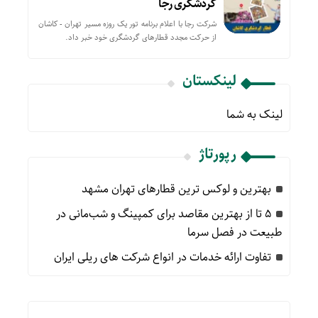
گردشگری رجا
شرکت رجا با اعلام برنامه تور یک روزه مسیر تهران - کاشان
از حركت مجدد قطارهای گردشگری خود خبر داد.
لینکستان
لینک به شما
رپورتاژ
بهترین و لوکس ترین قطارهای تهران مشهد
۵ تا از بهترین مقاصد برای کمپینگ و شب‌مانی در
طبیعت در فصل سرما
تفاوت ارائه خدمات در انواع شرکت های ریلی ایران