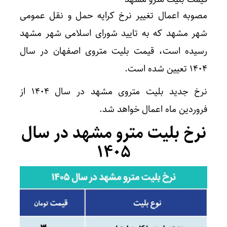
مصوبه اعمال تغییر نرخ کرایه حمل و نقل عمومی
شهر مشهد که به تایید شورای اسلامی شهر مشهد
رسیده است، قیمت بلیت متروی اصفهان در سال
۱۴۰۴ تعیین شده است.
نرخ جدید بلیت متروی مشهد در سال ۱۴۰۴ از
فروردین ماه اعمال خواهد شد.
نرخ بلیت مترو مشهد در سال
۱۴۰۵