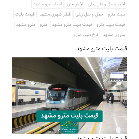
اخبار حمل و نقل ریلی
اخبار مترو
اخبار مترو مشهد
بلیت مترو
حمل و نقل ریلی
قطار شهری مشهد
قیمت بلیت
قیمت بلیت مترو
قیمت بلیت مترو مشهد
مترو
مترو مشهد
متروی مشهد
نرخ بلیت مترو
قیمت بلیت مترو مشهد
قیمت بلیت مترو مشهد