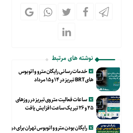
نوشته های مرتبط
خدمات رسانی رایگان مترو و اتوبوس
های BRT تبریز در ۱۴ و ۱۵ مرداد
ساعات فعالیت متروی تبریز در روزهای
۲۵ و ۲۶ تیر یک ساعت افزایش یافت
رایگان بودن مترو و اتوبوس تهران برای دو