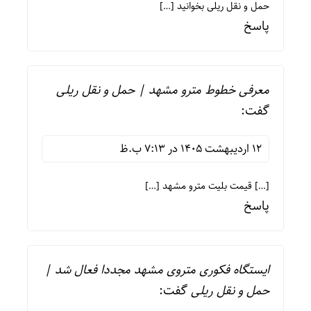
حمل و نقل ریلی بخوانید […]
پاسخ
معرفی خطوط مترو مشهد | حمل و نقل ریلی
گفت:
12 اردیبهشت 1405 در 7:13 ب.ظ
[…] قیمت بلیت مترو مشهد […]
پاسخ
ایستگاه فکوری متروی مشهد مجددا فعال شد |
حمل و نقل ریلی
گفت: