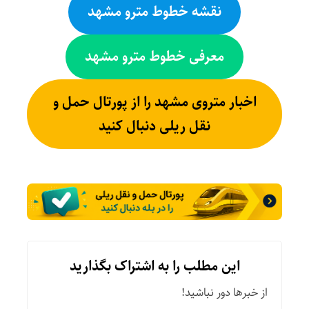
نقشه خطوط مترو مشهد
معرفی خطوط مترو مشهد
اخبار متروی مشهد را از پورتال حمل و
نقل ریلی دنبال کنید
این مطلب را به اشتراک بگذارید
از خبرها دور نباشید!