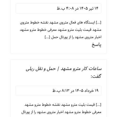
14 تیر 1405 در 4:08 ب.ظ
[…] ایستگاه های فعال متروی مشهد نقشه خطوط متروی
مشهد قیمت بلیت مترو مشهد معرفی خطوط مترو مشهد
اخبار متروی مشهد را از پورتال حمل […]
پاسخ
ساعات کار مترو مشهد | حمل و نقل ریلی
گفت:
19 خرداد 1405 در 8:13 ب.ظ
[…] قیمت بلیت مترو مشهد نقشه خطوط مترو مشهد
معرفی خطوط مترو مشهد اخبار متروی مشهد را از پورتال