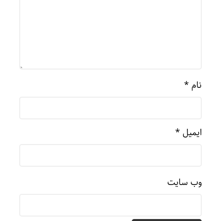
نام
*
ایمیل
*
وب‌ سایت