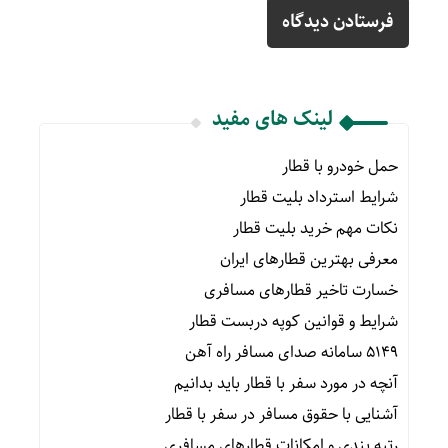
لینک های مفید
حمل خودرو با قطار
شرایط استرداد بلیت قطار
نکات مهم خرید بلیت قطار
معرفی بهترین قطارهای ایران
خسارت تاخیر قطارهای مسافری
شرایط و قوانین کوپه دربست قطار
۵۱۴۹ سامانه صدای مسافر راه آهن
آنچه در مورد سفر با قطار باید بدانیم
آشنایی با حقوق مسافر در سفر با قطار
رتبه بندی و امکانات قطارهای مسافری