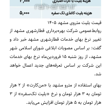
قیمت بلیت متروی مشهد ۱۴۰۵
روابط‌عمومی شرکت بهره‌برداری قطارشهری مشهد از
تغییر نرخ بهای خدمات قطارشهری مشهد خبر داد و
گفت: بر اساس مصوبات ابلاغی شورای اسلامی شهر
مشهد، از روز شنبه ۱۵ فروردین‌ماه نرخ بهای خدمات
این شرکت بر اساس تعرفه‌های جدید اعمال خواهد
شد.
بهای استفاده از مترو مشهد با «من‌کارت» از ۲ هزار
تومان به ۳ هزار تومان و نرخ «بلیت تک‌سفره» از ۳
هزار تومان به ۵ هزار تومان افزایش می‌یابد.