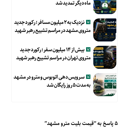
ماه دیگر تمدید شد
نزدیک به ۲ میلیون مسافر؛ رکورد جدید
متروی مشهد در مراسم تشییع رهبر شهید
بیش از ۱۴ میلیون سفر؛ رکورد جدید
متروی تهران در مراسم تشییع رهبر شهید
سرویس دهی اتوبوس و مترو در مشهد
به مدت ۵ روز رایگان شد
5 پاسخ به “قیمت بلیت مترو مشهد”