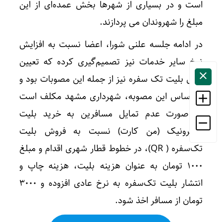
است و در بسیاری از شهرها بخش عمده‌ای از این
مبلغ را شهروندان می پردازند.
در ادامه جلسه علنی شورا، اعضا نسبت به افزایش
نرخ سایر خدمات نیز تصمیم‌گیری کرده که تعیین
بهای بلیت تک سفره نیز از جمله این مصوبات بود و
بر اساس این مصوبه، شهرداری مشهد مکلف است
در صورت عدم تمایل مسافرین به خرید بلیت
الکترونیک (من کارت) نسبت به فروش بلیت
تک‌سفره ( QR)، در خطوط قطار شهری اقدام و مبلغ
۱۰۰۰ تومان به عنوان هزینه بلیت، هزینه چاپ و
انتشار بلیت تک‌سفره به نرخ عادی افزوده و ۳۰۰۰
تومان از مسافر اخذ شود.