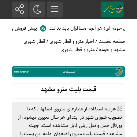
حومه ای؛ هر آنچه مسافران باید بدانند
پیش فروش بلیت قطارهای مسا
صفحه نخست
/
اخبار مترو و قطار شهری
/
قطار شهری
مشهد و حومه
/
مترو و قطار شهری
قیمت بلیت مترو مشهد
هزینه استفاده از قطارهای متروی اصفهان که با
تصویب شورای شهر در ابتدای هر سال تعیین میشود، از
پورتال حمل و نقل ریلی قابل مشاهده است. جهت
مشاهده قیمت بلیت متروی اصفهان ادامه این پست را