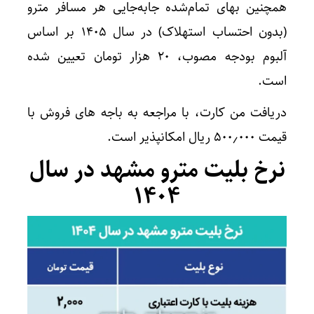
همچنین بهای تمام‌شده جابه‌جایی هر مسافر مترو
(بدون احتساب استهلاک) در سال ۱۴۰۵ بر اساس
آلبوم بودجه مصوب، ۲۰ هزار تومان تعیین شده
است.
دریافت من کارت، با مراجعه به باجه های فروش با
قیمت ۵۰۰٫۰۰۰ ریال امکانپذیر است.
نرخ بلیت مترو مشهد در سال
۱۴۰۴