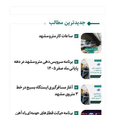
جدیدترین مطالب
ساعات کار مترو مشهد
برنامه سرویس دهی مترو مشهد در دهه
پایانی ماه صفر ۱۴۰۵
آغاز مسافرگیری ایستگاه بسیج در خط
۳ متروی مشهد
برنامه حرکت قطارهای حومه ای راه آهن