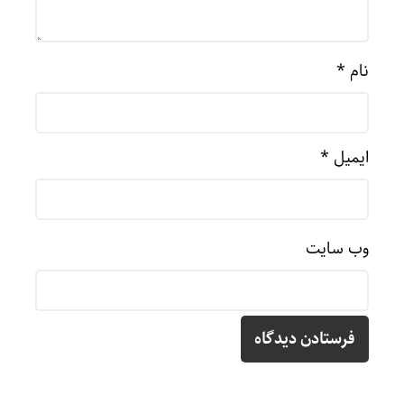
نام
*
ایمیل
*
وب‌ سایت