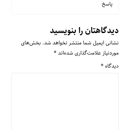
پاسخ
دیدگاهتان را بنویسید
نشانی ایمیل شما منتشر نخواهد شد.
بخش‌های
موردنیاز علامت‌گذاری شده‌اند
*
دیدگاه
*