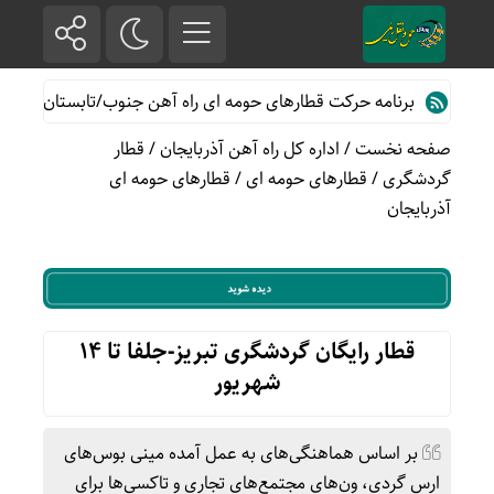
برنامه حرکت قطارهای حومه ای راه آهن جنوب/تابستان۱۴۰۵
خ
صفحه نخست
/
اداره کل راه آهن آذربایجان
/
قطار
گردشگری
/
قطارهای حومه ای
/
قطارهای حومه ای
آذربایجان
قطار رایگان گردشگری تبریز-جلفا تا ۱۴
شهریور
بر اساس هماهنگی‌های به عمل آمده مینی بوس‌های
ارس گردی، ون‌های مجتمع‌های تجاری و تاکسی‌ها برای