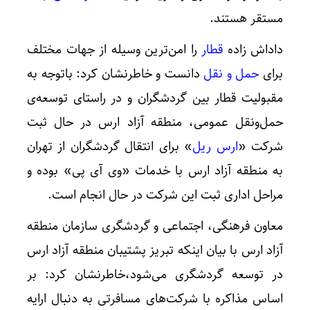
مستقر هستند.
داداش زاده
قطار
را امن‌ترین وسیله از جهات مختلف
برای
حمل و نقل
دانست و خاطرنشان کرد: باتوجه به
مقبولیت قطار بین گردشگران و در راستای توسعه‌ی
حمل‌ونقل عمومی، منطقه آزاد ارس در حال ثبت
شرکت «
ارس ریل
» برای انتقال گردشگران از تهران
به منطقه آزاد ارس با خدمات «وی آی پی» بوده و
مراحل اداری ثبت این شرکت در حال انجام است.
معاون فرهنگی، اجتماعی و گردشگری سازمان منطقه
آزاد ارس با بیان اینکه تبریز پشتیبان منطقه آزاد ارس
در توسعه گردشگری می‌شود،خاطرنشان کرد: بر
اساس مذاکره با شرکت‌های مسافرتی به دنبال ارایه