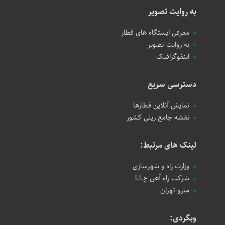
به روایت تصویر
معرفی ایستگاه های قطار
به روایت تصویر
اینفوگرافیک
دسترسی سریع
نمایش آنلاین قطارها
نقشه جامع ریلی کشور
لینک های مرتبط:
وزارت راه و شهرسازی
شرکت راه آهن ج.ا.ا
مترو تهران
وبگردی: