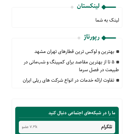
لینکستان
لینک به شما
رپورتاژ
بهترین و لوکس ترین قطارهای تهران مشهد
۵ تا از بهترین مقاصد برای کمپینگ و شب‌مانی در
طبیعت در فصل سرما
تفاوت ارائه خدمات در انواع شرکت های ریلی ایران
ما را در شبکه‌های اجتماعی دنبال کنید
تلگرام
7.3k عضو