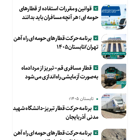
قوانین و مقررات استفاده از قطارهای
حومه ای؛ هر آنچه مسافران باید بدانند
برنامه حرکت قطارهای حومه ای راه آهن
تهران/تابستان۱۴۰۵
قطار مسافری قم – تبریز از مردادماه
به‌صورت آزمایشی راه‌اندازی می‌شود
تابستان 1405؛
برنامه حرکت قطار تبریز-دانشگاه شهید
مدنی آذربایجان
برنامه حرکت قطارهای حومه ای راه آهن