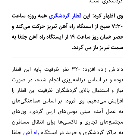
گردشگری است.
وی اظهار کرد: این
قطار گردشگری
همه روزه ساعت
۷:۳۰ صبح از ایستگاه راه آهن تبریز حرکت می‌کند و
عصر همان روز ساعت ۱۹ از ایستگاه راه آهن جلفا به
سمت تبریز باز می گردد.
داداش زاده افزود: ۳۲۰ نفر ظرفیت پایه این قطار
بوده و بر اساس برنامه‌ریزی انجام شده، در صورت
نیاز و استقبال بالای گردشگران ظرفیت این قطار را
افزایش می‌دهیم. وی افزود: بر اساس هماهنگی‌های
به عمل آمده مینی بوس‌های ارس گردی، ون‌های
مجتمع‌های تجاری و تاکسی‌ها برای انتقال مسافران
به مراکز گردشگری و خرید در ایستگاه
راه آهن
جلفا