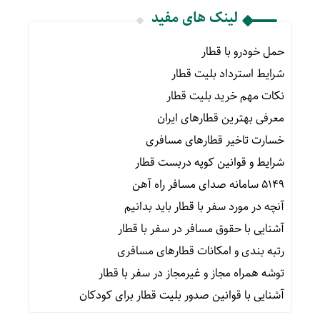
لینک های مفید
حمل خودرو با قطار
شرایط استرداد بلیت قطار
نکات مهم خرید بلیت قطار
معرفی بهترین قطارهای ایران
خسارت تاخیر قطارهای مسافری
شرایط و قوانین کوپه دربست قطار
۵۱۴۹ سامانه صدای مسافر راه آهن
آنچه در مورد سفر با قطار باید بدانیم
آشنایی با حقوق مسافر در سفر با قطار
رتبه بندی و امکانات قطارهای مسافری
توشه همراه مجاز و غیرمجاز در سفر با قطار
آشنایی با قوانین صدور بلیت قطار برای کودکان