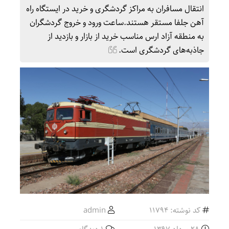
انتقال مسافران به مراکز گردشگری و خرید در ایستگاه راه
آهن جلفا مستقر هستند.ساعت ورود و خروج گردشگران
به منطقه آزاد ارس مناسب خرید از بازار و بازدید از
جاذبه‌های گردشگری است.
کد نوشته: 11794
admin