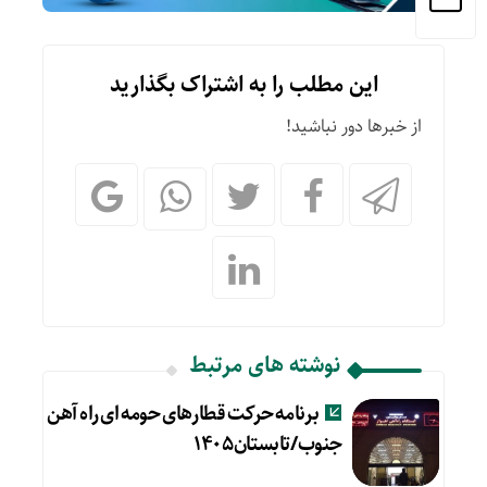
این مطلب را به اشتراک بگذارید
از خبرها دور نباشید!
نوشته های مرتبط
برنامه حرکت قطارهای حومه ای راه آهن
جنوب/تابستان۱۴۰۵