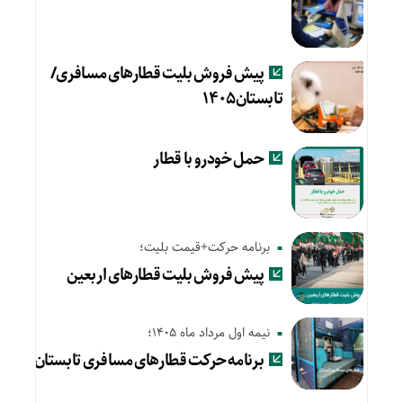
پیش فروش بلیت قطارهای مسافری/
تابستان۱۴۰۵
حمل خودرو با قطار
برنامه حرکت+قیمت بلیت؛
پیش‌ فروش بلیت قطارهای اربعین
نیمه اول مرداد ماه 1405؛
برنامه حرکت قطارهای مسافری تابستان