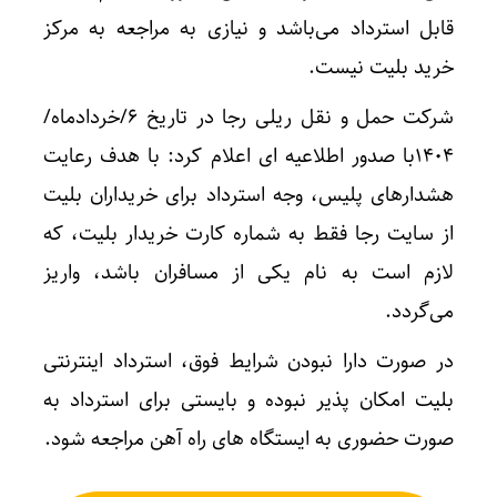
قابل استرداد می‌باشد و نیازی به مراجعه به مرکز
خرید بلیت نیست.
شرکت حمل و نقل ریلی رجا در تاریخ ۶/خردادماه/
۱۴۰۴با صدور اطلاعیه ای اعلام کرد: با هدف رعایت
هشدارهای پلیس، وجه استرداد برای خریداران بلیت
از سایت رجا فقط به شماره کارت خریدار بلیت، که
لازم است به نام یکی از مسافران باشد، واریز
می‌گردد.
در صورت دارا نبودن شرایط فوق، استرداد اینترنتی
بلیت امکان پذیر نبوده و بایستی برای استرداد به
صورت حضوری به ایستگاه های راه آهن مراجعه شود.