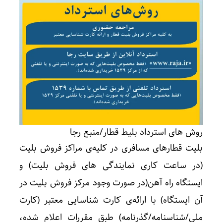
روش های استرداد بلیط قطار/منبع رجا
بلیت قطارهای مسافری در کلیه‌ی مراکز فروش بلیت
(در ساعت کاری نمایندگی های فروش بلیت) و
ایستگاه
راه آهن(در صورت وجود مرکز فروش بلیت در
آن ایستگاه) با ارائه‌ی کارت شناسایی معتبر (کارت
ملی/شناسنامه/گذرنامه) طبق مقررات اعلام شده،