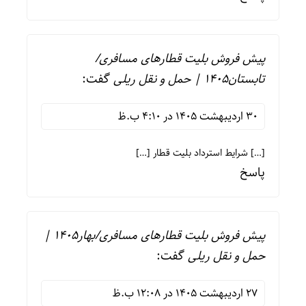
پیش فروش بلیت قطارهای مسافری/
تابستان1405 | حمل و نقل ریلی
گفت:
30 اردیبهشت 1405 در 4:10 ب.ظ
[…] شرایط استرداد بلیت قطار […]
پاسخ
پیش فروش بلیت قطارهای مسافری/بهار1405 |
حمل و نقل ریلی
گفت:
27 اردیبهشت 1405 در 12:08 ب.ظ