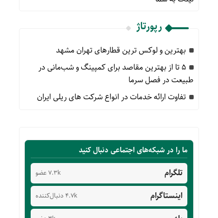
رپورتاژ
بهترین و لوکس ترین قطارهای تهران مشهد
۵ تا از بهترین مقاصد برای کمپینگ و شب‌مانی در
طبیعت در فصل سرما
تفاوت ارائه خدمات در انواع شرکت های ریلی ایران
ما را در شبکه‌های اجتماعی دنبال کنید
تلگرام
7.3k عضو
اینستاگرام
4.7k دنبال‌کننده