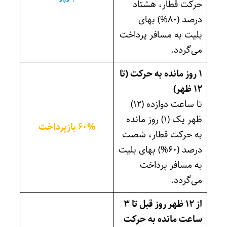
حرکت قطار، هشتاد
درصد (۸۰%) بهای
بلیت به مسافر پرداخت
می‌گردد.
۱ روز مانده به حرکت (تا
۱۲ ظهر)
تا ساعت دوازده (۱۲)
ظهر یک (۱) روز مانده
۶۰% بازپرداخت
به حرکت قطار، شصت
درصد (۶۰%) بهای بلیت
به مسافر پرداخت
می‌گردد.
از ۱۲ ظهر روز قبل تا ۳
ساعت مانده به حرکت