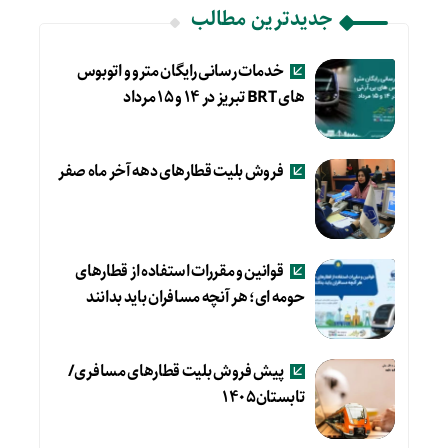
جدیدترین مطالب
خدمات رسانی رایگان مترو و اتوبوس
های BRT تبریز در ۱۴ و ۱۵ مرداد
فروش بلیت قطارهای دهه آخر ماه صفر
قوانین و مقررات استفاده از قطارهای
حومه ای؛ هر آنچه مسافران باید بدانند
پیش فروش بلیت قطارهای مسافری/
تابستان۱۴۰۵