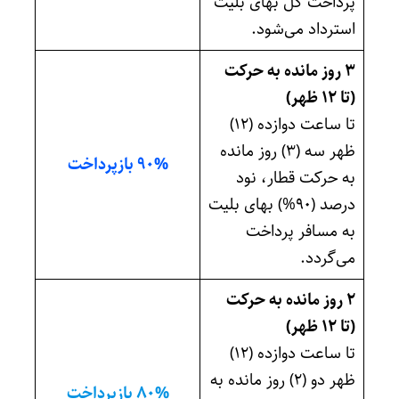
پرداخت کل بهای بلیت
استرداد می‌شود.
۳ روز مانده به حرکت
(تا ۱۲ ظهر)
تا ساعت دوازده (۱۲)
ظهر سه (۳) روز مانده
۹۰% بازپرداخت
به حرکت قطار، نود
درصد (۹۰%) بهای بلیت
به مسافر پرداخت
می‌گردد.
۲ روز مانده به حرکت
(تا ۱۲ ظهر)
تا ساعت دوازده (۱۲)
ظهر دو (۲) روز مانده به
۸۰% بازپرداخت