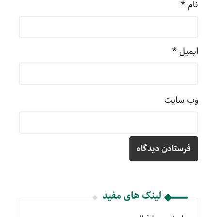
نام
*
ایمیل
*
وب‌ سایت
لینک های مفید