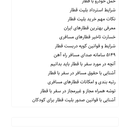
حمل خودرو با قطار
شرایط استرداد بلیت قطار
نکات مهم خرید بلیت قطار
معرفی بهترین قطارهای ایران
خسارت تاخیر قطارهای مسافری
شرایط و قوانین کوپه دربست قطار
۵۱۴۹ سامانه صدای مسافر راه آهن
آنچه در مورد سفر با قطار باید بدانیم
آشنایی با حقوق مسافر در سفر با قطار
رتبه بندی و امکانات قطارهای مسافری
توشه همراه مجاز و غیرمجاز در سفر با قطار
آشنایی با قوانین صدور بلیت قطار برای کودکان