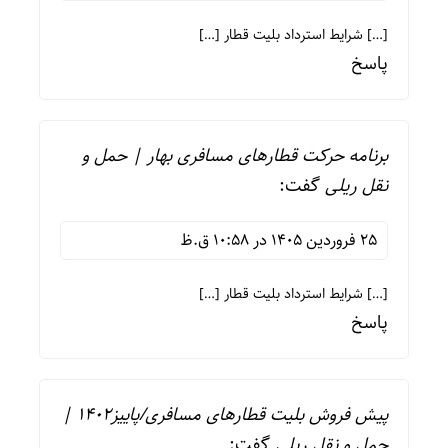
[…] شرایط استرداد بلیت قطار […]
پاسخ
برنامه حرکت قطارهای مسافری بهار | حمل و
نقل ریلی
گفت:
25 فروردین 1405 در 10:58 ق.ظ
[…] شرایط استرداد بلیت قطار […]
پاسخ
پیش فروش بلیت قطارهای مسافری/پاییز1402 |
حمل و نقل ریلی
گفت: