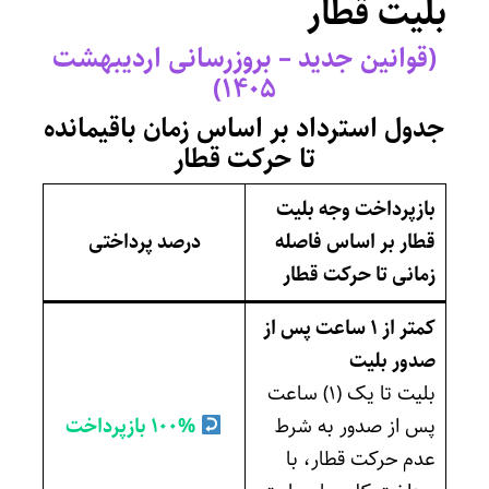
بلیت قطار
(قوانین جدید – بروزرسانی اردیبهشت
۱۴۰۵)
جدول استرداد بر اساس زمان باقیمانده
تا حرکت قطار
بازپرداخت وجه بلیت
قطار بر اساس فاصله
درصد پرداختی
زمانی تا حرکت قطار
کمتر از ۱ ساعت پس از
صدور بلیت
بلیت تا یک (۱) ساعت
پس از صدور به شرط
۱۰۰% بازپرداخت
عدم حرکت قطار، با