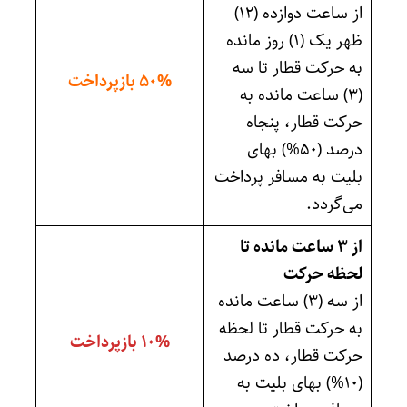
از ساعت دوازده (۱۲)
ظهر یک (۱) روز مانده
به حرکت قطار تا سه
۵۰% بازپرداخت
(۳) ساعت مانده به
حرکت قطار، پنجاه
درصد (۵۰%) بهای
بلیت به مسافر پرداخت
می‌گردد.
از ۳ ساعت مانده تا
لحظه حرکت
از سه (۳) ساعت مانده
به حرکت قطار تا لحظه
۱۰% بازپرداخت
حرکت قطار، ده درصد
(۱۰%) بهای بلیت به