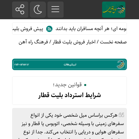
ه ای؛ هر آنچه مسافران باید بدانند
پیش فروش بلیت قطارهای مسافری
صفحه نخست
/
اخبار فروش بلیت قطار
/
فرهنگ راه آهن
قوانین جدید؛
شرایط استرداد بلیت قطار
هرکس براساس میل شخصی خود یکی از انواع
سفرهای زمینی با وسیله شخصی، اتوبوس یا قطار و نیز
سفرهای هوایی و دریایی را انتخاب می‌کند. جدا از نوع