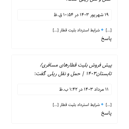
19 شهریور 1403 در 10:54 ق.ظ
[…]
شرایط استرداد بلیت قطار […]
پاسخ
پیش فروش بلیت قطارهای مسافری/
تابستان1403 | حمل و نقل ریلی
گفت:
11 مرداد 1403 در 1:42 ب.ظ
[…]
شرایط استرداد بلیت قطار […]
پاسخ