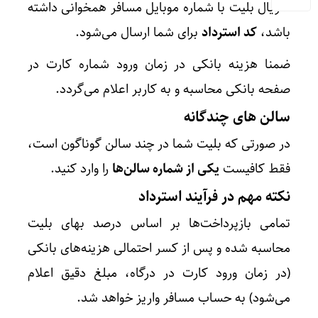
سریال بلیت با شماره موبایل مسافر همخوانی داشته
باشد،
کد استرداد
برای شما ارسال می‌شود.
ضمنا هزینه بانکی در زمان ورود شماره کارت در
صفحه بانکی محاسبه و به کاربر اعلام می‌گردد.
سالن های چندگانه
در صورتی که بلیت شما در چند سالن گوناگون است،
فقط کافیست
یکی از شماره سالن‌ها
را وارد کنید.
نکته مهم در فرآیند استرداد
تمامی بازپرداخت‌ها بر اساس درصد بهای بلیت
محاسبه شده و پس از کسر احتمالی هزینه‌های بانکی
(در زمان ورود کارت در درگاه، مبلغ دقیق اعلام
می‌شود) به حساب مسافر واریز خواهد شد.