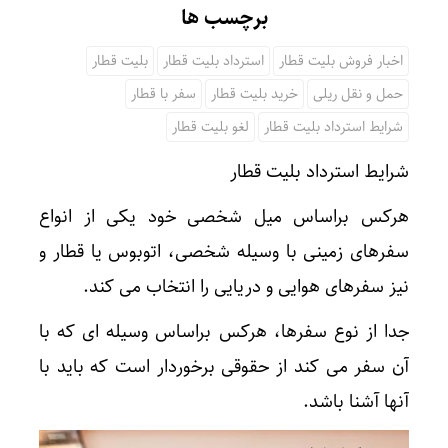
برچسب ها
اخبار فروش بلیت قطار
استرداد بلیت قطار
بلیت قطار
حمل و نقل ریلی
خرید بلیت قطار
سفر با قطار
شرایط استرداد بلیت قطار
لغو بلیت قطار
شرایط استرداد بلیت قطار
هرکس براساس میل شخصی خود یکی از انواع
سفرهای زمینی با وسیله شخصی، اتوبوس یا قطار و
نیز سفرهای هوایی و دریایی را انتخاب می کند.
جدا از نوع سفرها، هرکس براساس وسیله ای که با
آن سفر می کند از حقوقی برخوردار است که باید با
آنها آشنا باشد.