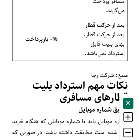
مسافر پرداخت
می‌گردد.
بعد از حرکت قطار
بعد از حرکت قطار،
۰% بازپرداخت
بهای بلیت قابل
استرداد نمی‌باشد.
منبع: شرکت رجا
نکات مهم استرداد بلیت
قطارهای مسافری
تطابق شماره موبایل
شماره موبایل باید با شماره موبایلی که هنگام خرید
وارد شده است مطابقت داشته باشد. در صورتی که