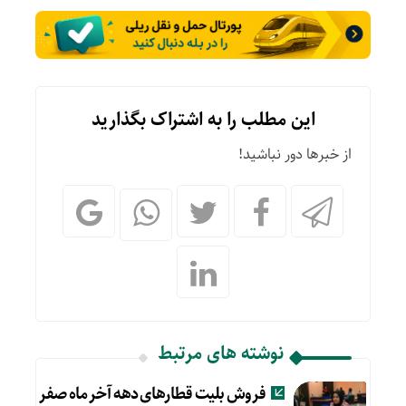
این مطلب را به اشتراک بگذارید
از خبرها دور نباشید!
نوشته های مرتبط
فروش بلیت قطارهای دهه آخر ماه صفر