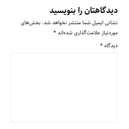
دیدگاهتان را بنویسید
نشانی ایمیل شما منتشر نخواهد شد.
بخش‌های
موردنیاز علامت‌گذاری شده‌اند
*
دیدگاه
*