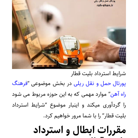
شرایط استرداد بلیت قطار
پورتال حمل و نقل ریلی
در بخش موضوعی “
فرهنگ
راه آهن
” موارد مهمی که به این حوزه مربوط می شود
را گردآوری میکند و اینبار موضوع “شرایط استرداد
بلیت قطار” را با شما مرور خواهیم کرد.
مقررات ابطال و استرداد