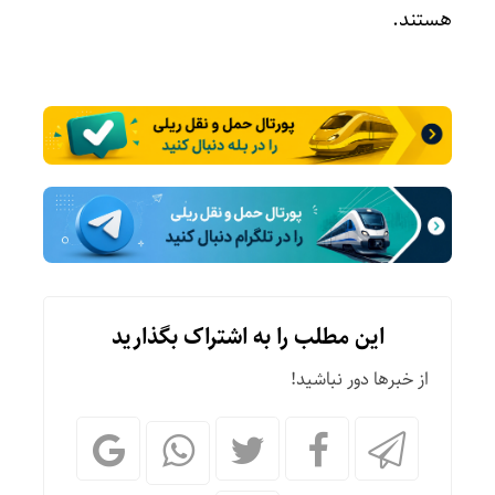
هستند.
این مطلب را به اشتراک بگذارید
از خبرها دور نباشید!