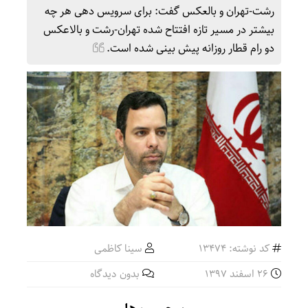
رشت-تهران و بالعکس گفت: برای سرویس دهی هر چه
بیشتر در مسیر تازه افتتاح شده تهران-رشت و بالاعکس
دو رام قطار روزانه پیش بینی شده است.
کد نوشته: 13474
سینا کاظمی
26 اسفند 1397
بدون دیدگاه