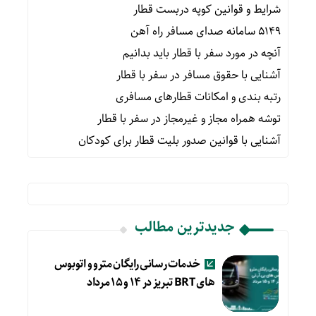
شرایط و قوانین کوپه دربست قطار
۵۱۴۹ سامانه صدای مسافر راه آهن
آنچه در مورد سفر با قطار باید بدانیم
آشنایی با حقوق مسافر در سفر با قطار
رتبه بندی و امکانات قطارهای مسافری
توشه همراه مجاز و غیرمجاز در سفر با قطار
آشنایی با قوانین صدور بلیت قطار برای کودکان
جدیدترین مطالب
خدمات رسانی رایگان مترو و اتوبوس
های BRT تبریز در ۱۴ و ۱۵ مرداد