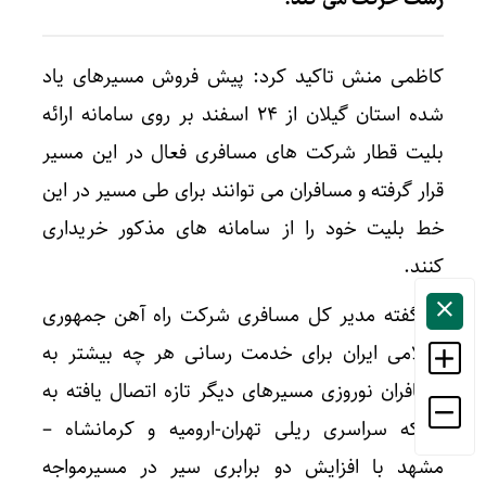
کاظمی منش تاکید کرد: پیش فروش مسیرهای یاد
شده استان گیلان از ۲۴ اسفند بر روی سامانه ارائه
بلیت قطار شرکت های مسافری فعال در این مسیر
قرار گرفته و مسافران می توانند برای طی مسیر در این
خط بلیت خود را از سامانه های مذکور خریداری
کنند.
به گفته مدیر کل مسافری شرکت راه آهن جمهوری
اسلامی ایران برای خدمت رسانی هر چه بیشتر به
مسافران نوروزی مسیرهای دیگر تازه اتصال یافته به
شبکه سراسری ریلی تهران-ارومیه و کرمانشاه –
مشهد با افزایش دو برابری سیر در مسیرمواجه