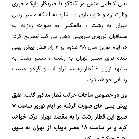
علی کاظمی منش در گفتگو با خبرنگار پایگاه خبری
وزارت راه و شهرسازی با اشاره به اینکه مسیر ریلی
تهران به رشت و بالعکس به صورت روزانه به
مسافران نوروزی سرویس دهی می کند تصریح کرد:
در ایام نوروز سال ۹۸ علاوه بر ۲ رام قطار پیش بینی
شده برای مسیر تهران به رشت ، مسیر رشت به
مشهد نیز با ۶ قطار به مسافران استان گیلان خدمت
رسانی خواهد کرد.
وی در خصوص ساعات حرکت قطار مذکور گفت: طبق
پیش بینی های صورت گرفته در ایام نوروز ساعت ۷
صبح این قطار رشت را به مقصد تهران ترک خواهد
کرد و در ساعت ۱۸ عصر دوباره از تهران به سوی
رشت حرکت می کند.