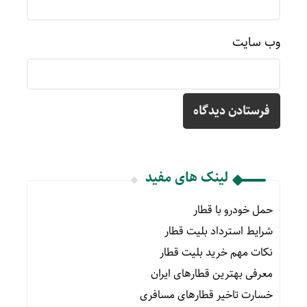
وب‌ سایت
لینک های مفید
حمل خودرو با قطار
شرایط استرداد بلیت قطار
نکات مهم خرید بلیت قطار
معرفی بهترین قطارهای ایران
خسارت تاخیر قطارهای مسافری