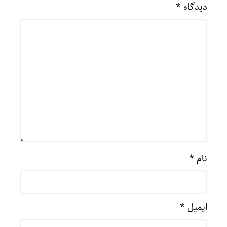
دیدگاه
*
نام
*
ایمیل
*