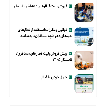
فروش بلیت قطارهای دهه آخر ماه صفر
قوانین و مقررات استفاده از قطارهای
حومه ای؛ هر آنچه مسافران باید بدانند
پیش فروش بلیت قطارهای مسافری/
تابستان۱۴۰۵
حمل خودرو با قطار