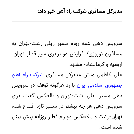
مدیرکل مسافری شرکت راه آهن خبر داد:
سرویس دهی همه روزه مسیر ریلی رشت-تهران به
مسافران نوروزی/ افزایش دو برابری سیر قطار تهران-
ارومیه و کرمانشاه- مشهد
علی کاظمی منش مدیرکل مسافری
شرکت راه آهن
جمهوری اسلامی ایران
با رد هرگونه توقف در سرویس
دهی مسیر ریلی رشت-تهران و بالعکس گفت: برای
سرویس دهی هر چه بیشتر در مسیر تازه افتتاح شده
تهران-رشت و بالاعکس دو رام قطار روزانه پیش بینی
شده است.