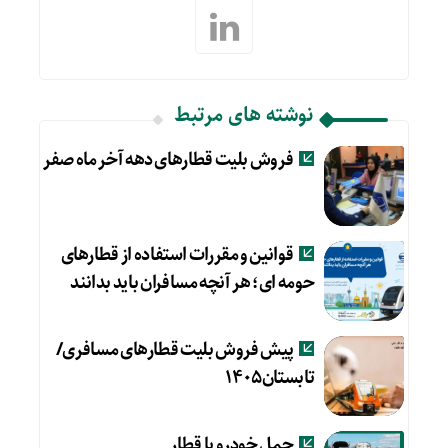
نوشته های مرتبط
فروش بلیت قطارهای دهه آخر ماه صفر
قوانین و مقررات استفاده از قطارهای
حومه ای؛ هر آنچه مسافران باید بدانند
پیش فروش بلیت قطارهای مسافری/
تابستان۱۴۰۵
حمل خودرو با قطار