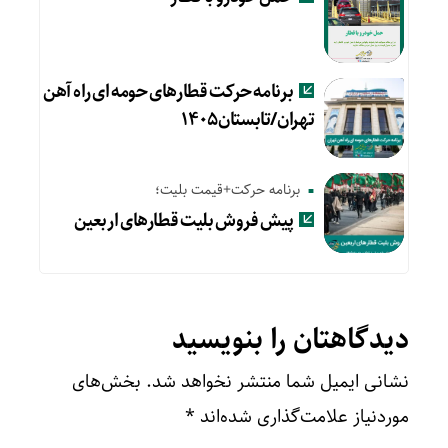
برنامه حرکت قطارهای حومه ای راه آهن
تهران/تابستان۱۴۰۵
برنامه حرکت+قیمت بلیت؛
پیش‌ فروش بلیت قطارهای اربعین
دیدگاهتان را بنویسید
نشانی ایمیل شما منتشر نخواهد شد.
بخش‌های
موردنیاز علامت‌گذاری شده‌اند
*