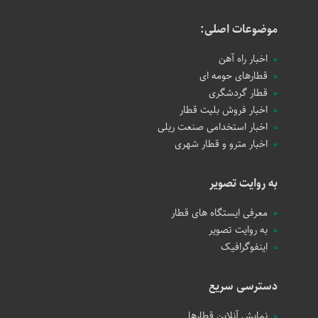
موضوعات اصلی:
اخبار راه آهن
قطارهای حومه ای
قطار گردشگری
اخبار فروش بلیت قطار
اخبار استخدامی صنعت ریلی
اخبار مترو و قطار شهری
به روایت تصویر
معرفی ایستگاه های قطار
به روایت تصویر
اینفوگرافیک
دسترسی سریع
نمایش آنلاین قطارها