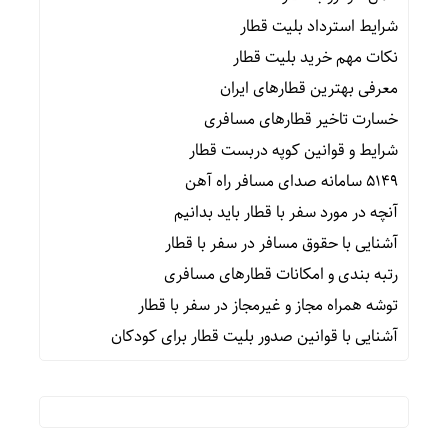
شرایط استرداد بلیت قطار
نکات مهم خرید بلیت قطار
معرفی بهترین قطارهای ایران
خسارت تاخیر قطارهای مسافری
شرایط و قوانین کوپه دربست قطار
۵۱۴۹ سامانه صدای مسافر راه آهن
آنچه در مورد سفر با قطار باید بدانیم
آشنایی با حقوق مسافر در سفر با قطار
رتبه بندی و امکانات قطارهای مسافری
توشه همراه مجاز و غیرمجاز در سفر با قطار
آشنایی با قوانین صدور بلیت قطار برای کودکان