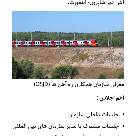
آهن دیر شاپرون- ابنفورت.
معرفی سازمان همکاری راه آهن ها (OSJD)
اهم اجلاس :
جلسات داخلی سازمان
جلسات مشترک با سایر سازمان های بین المللی