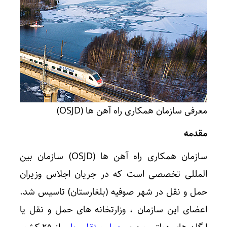
معرفی سازمان همکاری راه آهن ها (OSJD)
مقدمه
سازمان همکاری راه آهن ها (OSJD) سازمان بین
المللی تخصصی است که در جریان اجلاس وزیران
حمل و نقل در شهر صوفیه (بلغارستان) تاسیس شد.
اعضای این سازمان ، وزارتخانه های حمل و نقل یا