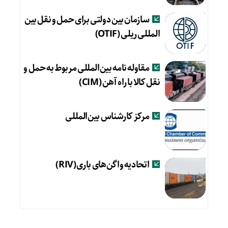
سازمان بین دولتی برای حمل و نقل بین
المللی ریلی (OTIF)
مقاوله‌ نامه بین‌المللی مربوط به حمل و
نقل کالا با راه‌ آهن (CIM)
مرکز کارشناس بین‌المللی
اتحادیه واگن‌های باری(RIV)