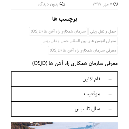
7 مهر 1397
بدون دیدگاه
برچسب ها
حمل و نقل ریلی
سازمان همکاری راه آهن ها (OSJD)
معرفی انجمن های بین المللی حمل و نقل ریلی
معرفی سازمان همکاری راه آهن ها (OSJD)
معرفی سازمان همکاری راه آهن ها (OSJD)
نام لاتین
موقعیت
سال تاسیس