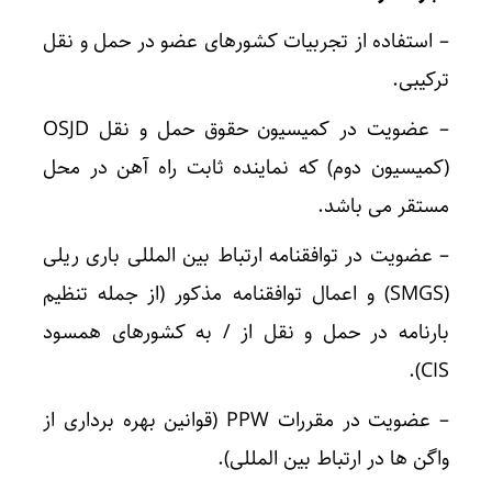
– استفاده از تجربیات کشورهای عضو در حمل و نقل
ترکیبی.
– عضویت در کمیسیون حقوق حمل و نقل OSJD
(کمیسیون دوم) که نماینده ثابت راه آهن در محل
مستقر می باشد.
– عضویت در توافقنامه ارتباط بین المللی باری ریلی
(SMGS) و اعمال توافقنامه مذکور (از جمله تنظیم
بارنامه در حمل و نقل از / به کشورهای همسود
CIS).
– عضویت در مقررات PPW (قوانین بهره برداری از
واگن ها در ارتباط بین المللی).