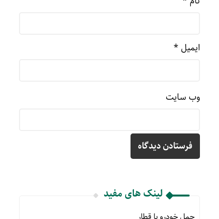
نام
*
ایمیل
*
وب‌ سایت
لینک های مفید
حمل خودرو با قطار