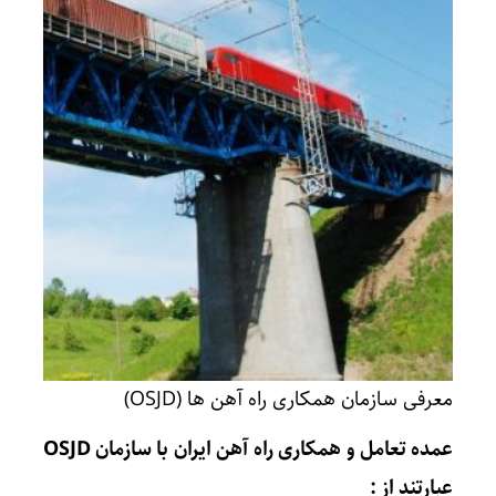
معرفی سازمان همکاری راه آهن ها (OSJD)
عمده تعامل و همکاری راه آهن ایران با سازمان OSJD
عبارتند از :