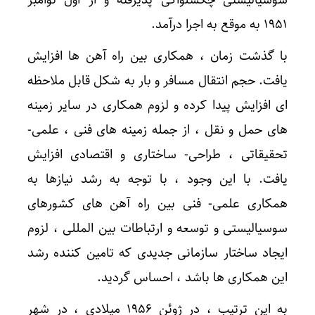
۱۹۵۱ به موقع به اجرا درآمد.
با گذشت زمان ، همکاری بین راه آهن ها افزایش
یافت. حجم انتقال مسافر و بار به شکل قابل ملاحظه
ای افزایش پیدا کرده و لزوم همکاری در سایر زمینه
های حمل و نقل ، از جمله زمینه های فنی ، علمی-
تحقیقاتی ، طراحی- ساختاری و اقتصادی افزایش
یافت. با این وجود ، با توجه به رشد نیازها به
همکاری علمی- فنی بین راه آهن های کشورهای
سوسیالیستی و توسعه و ارتباطات بین المللی ، لزوم
ایجاد ساختار سازمانی جدیدی که تامین کننده رشد
این همکاری ها باشد ، احساس گردید.
به این ترتیب ، در ژوئن ۱۹۵۶ میلادی ، در شهر