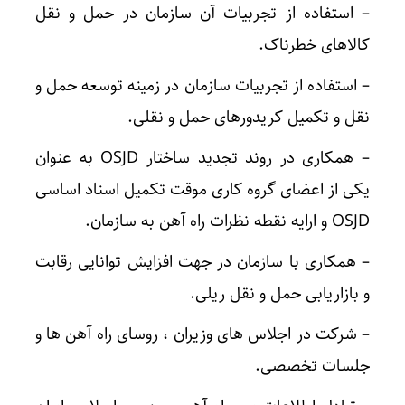
– استفاده از تجربیات آن سازمان در حمل و نقل
کالاهای خطرناک.
– استفاده از تجربیات سازمان در زمینه توسعه حمل و
نقل و تکمیل کریدورهای حمل و نقلی.
– همکاری در روند تجدید ساختار OSJD به عنوان
یکی از اعضای گروه کاری موقت تکمیل اسناد اساسی
OSJD و ارایه نقطه نظرات راه آهن به سازمان.
– همکاری با سازمان در جهت افزایش توانایی رقابت
و بازاریابی حمل و نقل ریلی.
– شرکت در اجلاس های وزیران ، روسای راه آهن ها و
جلسات تخصصی.