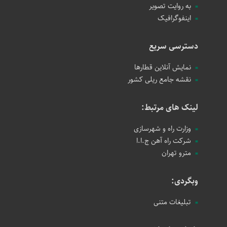
به روایت تصویر
اینفوگرافیک
دسترسی سریع
نمایش آنلاین قطارها
نقشه جامع ریلی کشور
لینک های مرتبط:
وزارت راه و شهرسازی
شرکت راه آهن ج.ا.ا
مترو تهران
وبگردی:
تبلیغات متنی