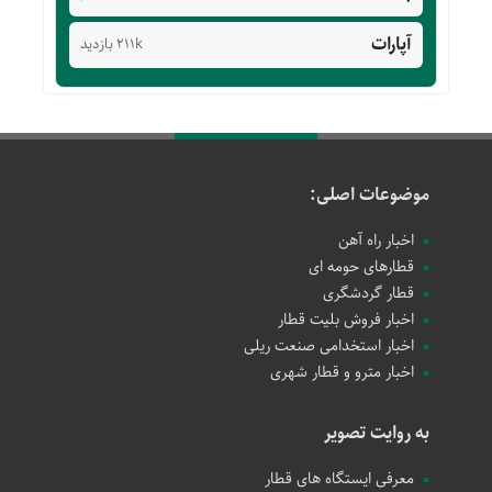
آپارات
211k بازدید
موضوعات اصلی:
اخبار راه آهن
قطارهای حومه ای
قطار گردشگری
اخبار فروش بلیت قطار
اخبار استخدامی صنعت ریلی
اخبار مترو و قطار شهری
به روایت تصویر
معرفی ایستگاه های قطار