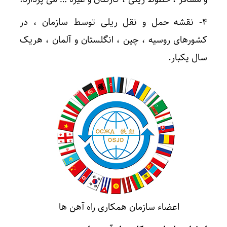
۴- نقشه حمل و نقل ریلی توسط سازمان ، در
کشورهای روسیه ، چین ، انگلستان و آلمان ،‌ هریک
سال یکبار.
اعضاء سازمان همکاری راه آهن ها