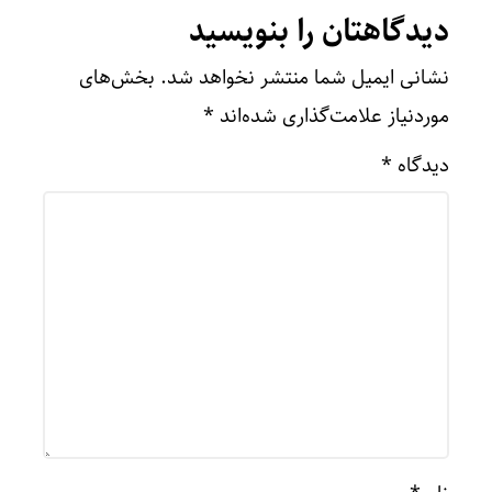
دیدگاهتان را بنویسید
نشانی ایمیل شما منتشر نخواهد شد.
بخش‌های
موردنیاز علامت‌گذاری شده‌اند
*
دیدگاه
*