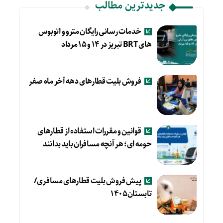
جدیدترین مطالب
خدمات رسانی رایگان مترو و اتوبوس
های BRT تبریز در ۱۴ و ۱۵ مرداد
فروش بلیت قطارهای دهه آخر ماه صفر
قوانین و مقررات استفاده از قطارهای
حومه ای؛ هر آنچه مسافران باید بدانند
پیش فروش بلیت قطارهای مسافری/
تابستان۱۴۰۵