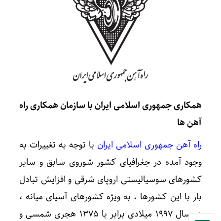
همکاری جمهوری اسلامی ایران با سازمان همکاری راه
آهن ها
راه آهن جمهوری اسلامی ایران
با توجه به تغییرات به
وجود آمده در جغرافیای کشور شوروی سابق و سایر
کشورهای سوسیالیستی اروپای شرقی و افزایش تبادل
بار با این کشورها ، به ویژه کشورهای آسیای میانه ،
در سال ۱۹۹۷ میلادی برابر با ۱۳۷۵ هجری شمسی و