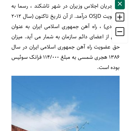
در جریان اجلاس وزیران در شهر تاشکند ، رسما به
عضویت OSJD درآمد. از آن تاریخ تاکنون (سال ۲۰۱۲
میلادی) ، راه آهن جمهوری اسلامی ایران به عنوان
یکی از اعضای دائم سازمان به شمار می آید. میزان
حق عضویت راه آهن جمهوری اسلامی ایران در سال
۱۳۸۶ هجری شمسی به مبلغ ۱۱۴/۰۰۰ فرانک سوئیس
بوده است.