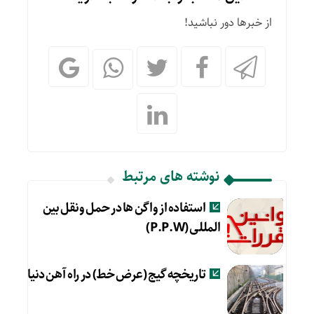
از خبرها دور نباشید!
نوشته های مرتبط
استفاده از واگن ها در حمل ونقل بین
المللی (P.P.W)
تاریخچه گیج (عرض خط) در راه‌ آهن دنیا