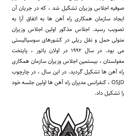
صوفیه اجلاس وزیران تشکیل شد ، که در جریان آن
ایجاد سازمان همکاری راه آهن ها به اتفاق آرا به
تصویب رسید. اجلاس مذکور اولین اجلاس وزیران
متولی حمل و نقل ریلی در کشورهای سوسیالیستی
می بود. در سال ۱۹۹۲ در اولان باتور ، پایتخت
مغولستان ، بیستمین اجلاس وزیران سازمان همکاری
راه آهن ها تشکیل گردید. در این سال ، در چارچوب
OSJD ، کنفرانس مدیران راه آهن ها اولین جلسه خود
را تشکیل داد.