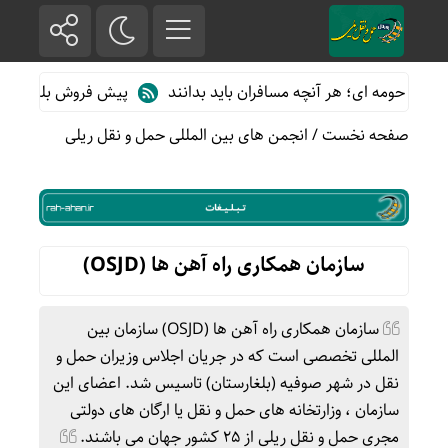
ه ای؛ هر آنچه مسافران باید بدانند
پیش فروش بلیت قطارهای مسافری
صفحه نخست
/
انجمن های بین المللی حمل و نقل ریلی
سازمان همکاری راه آهن ها (OSJD)
سازمان همکاری راه آهن ها (OSJD) سازمان بین
المللی تخصصی است که در جریان اجلاس وزیران حمل و
نقل در شهر صوفیه (بلغارستان) تاسیس شد. اعضای این
سازمان ، وزارتخانه های حمل و نقل یا ارگان های دولتی
مجری حمل و نقل ریلی از ۲۵ کشور جهان می باشند.