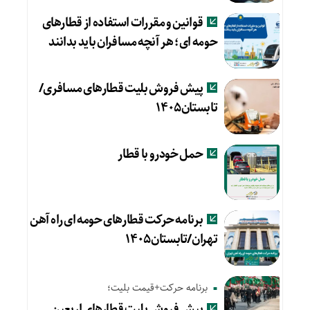
قوانین و مقررات استفاده از قطارهای
حومه ای؛ هر آنچه مسافران باید بدانند
پیش فروش بلیت قطارهای مسافری/
تابستان۱۴۰۵
حمل خودرو با قطار
برنامه حرکت قطارهای حومه ای راه آهن
تهران/تابستان۱۴۰۵
برنامه حرکت+قیمت بلیت؛
پیش‌ فروش بلیت قطارهای اربعین