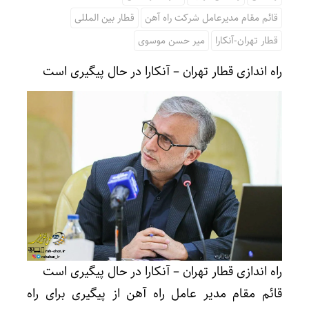
قائم مقام مدیرعامل شرکت راه آهن
قطار بین المللی
قطار تهران-آنکارا
میر حسن موسوی
راه‌ اندازی قطار تهران – آنکارا در حال پیگیری است
راه‌ اندازی قطار تهران – آنکارا در حال پیگیری است
قائم مقام مدیر عامل راه آهن از پیگیری برای راه