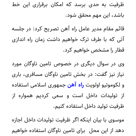
ظرفیت به حدی برسد که امکان برقراری این خط
باشد، این مهم محقق شود.
قائم مقام مدیر عامل راه آهن تصریح کرد: در جلسه
آتی که با طرف ترک خواهیم داشت زمان راه اندازی
قطار را مشخص خواهیم کرد.
وی در سوال دیگری در خصوص تامین ناوگان مورد
نیاز نیز گفت: در بخش تامین ناوگان مسافری، باری
و لکوموتیو اولویت
راه آهن
جمهوری اسلامی استفاده
از تولیدات داخل است و سعی کردیم همواره از
ظرفیت تولید داخل استفاده کنیم.
موسوی با بیان اینکه اگر ظرفیت تولیدات داخل اجازه
دهد از این محل برای تامین ناوگان استفاده خواهیم