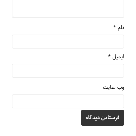
نام
*
ایمیل
*
وب‌ سایت