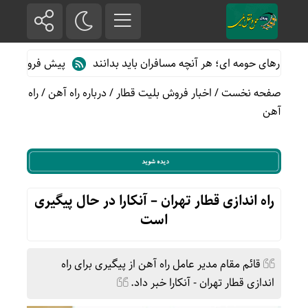
ارهای حومه ای؛ هر آنچه مسافران باید بدانند
پیش فروش بلیت قطاره
صفحه نخست
/
اخبار فروش بلیت قطار
/
درباره راه آهن
/
راه
آهن
راه‌ اندازی قطار تهران – آنکارا در حال پیگیری
است
قائم مقام مدیر عامل راه آهن از پیگیری برای راه
اندازی قطار تهران - آنکارا خبر داد.