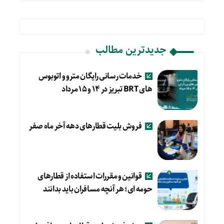
جدیدترین مطالب
خدمات رسانی رایگان مترو و اتوبوس
های BRT تبریز در ۱۴ و ۱۵ مرداد
فروش بلیت قطارهای دهه آخر ماه صفر
قوانین و مقررات استفاده از قطارهای
حومه ای؛ هر آنچه مسافران باید بدانند