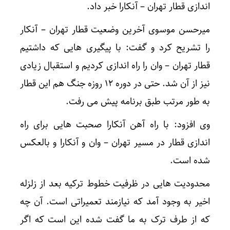
اندازی قطار تهران – آنکارا خبر داد.
میرحسن موسوی آخرین وضعیت قطار تهران – آنکار
را تشریح کرد و گفت: با پیگیری هایی که داشتیم
قطار تهران – وان را راه اندازی کردیم و استقبال زیادی
نیز از آن شد. حتی در دوره ۱۲ روزه جنگ هم این قطار
به طور مرتب طبق برنامه پیش می رفت.
وی افزود: با راه آهن آنکارا صحبت هایی برای راه
اندازی قطار در مسیر تهران – وان و آنکارا و بالعکس
شده است.
محدودیت هایی در ظرفیت خطوط ترکیه بعد از زلزله
اخیر به وجود آمد که نیازمند تعمیراتی است. آن چه
که از طرف ترک به ما گفت شده این است که اگر