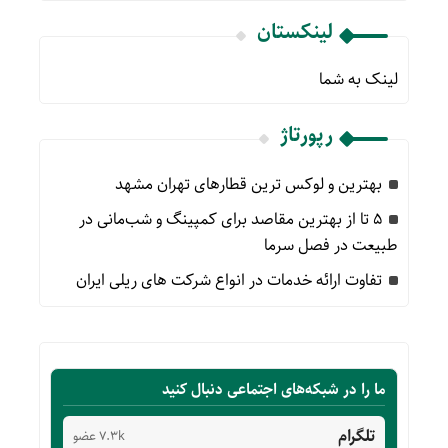
لینکستان
لینک به شما
رپورتاژ
بهترین و لوکس ترین قطارهای تهران مشهد
۵ تا از بهترین مقاصد برای کمپینگ و شب‌مانی در
طبیعت در فصل سرما
تفاوت ارائه خدمات در انواع شرکت های ریلی ایران
ما را در شبکه‌های اجتماعی دنبال کنید
تلگرام
7.3k عضو