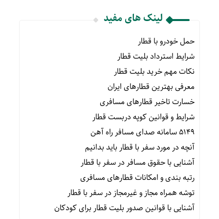
لینک های مفید
حمل خودرو با قطار
شرایط استرداد بلیت قطار
نکات مهم خرید بلیت قطار
معرفی بهترین قطارهای ایران
خسارت تاخیر قطارهای مسافری
شرایط و قوانین کوپه دربست قطار
۵۱۴۹ سامانه صدای مسافر راه آهن
آنچه در مورد سفر با قطار باید بدانیم
آشنایی با حقوق مسافر در سفر با قطار
رتبه بندی و امکانات قطارهای مسافری
توشه همراه مجاز و غیرمجاز در سفر با قطار
آشنایی با قوانین صدور بلیت قطار برای کودکان