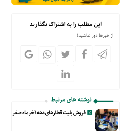
این مطلب را به اشتراک بگذارید
از خبرها دور نباشید!
نوشته های مرتبط
فروش بلیت قطارهای دهه آخر ماه صفر