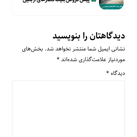
دیدگاهتان را بنویسید
نشانی ایمیل شما منتشر نخواهد شد.
بخش‌های
موردنیاز علامت‌گذاری شده‌اند
*
دیدگاه
*