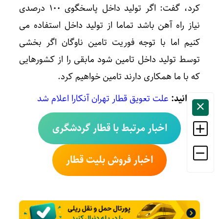
کرد، گفت: اگر تولید داخل پاسخگوی ۱۰۰ درصدی
نیاز راه آهن باشد تماما از تولید داخل استفاده می
کنیم اما با توجه فوریت تامین ناوگان اگر بخشی
توسط تولید داخل تامین شود مابقی را از کشورهایی
که با ما همکاری دارند تامین خواهیم کرد.
بخوانید:
علت تعویق قطار تهران آنکارا اعلام شد
اخبار مرتبط با قطار گردشگری
اخبار فروش بلیت قطار