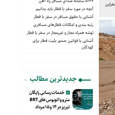
۵۱۴۹ سامانه صدای مسافر راه آهن
فراین
آنچه در مورد سفر با قطار باید بدانیم
آشنایی با حقوق مسافر در سفر با قطار
رتبه بندی و امکانات قطارهای مسافری
توشه همراه مجاز و غیرمجاز در سفر با قطار
آشنایی با قوانین صدور بلیت قطار برای
کودکان
جدیدترین مطالب
خدمات رسانی رایگان
مترو و اتوبوس های BRT
تبریز در ۱۴ و ۱۵ مرداد