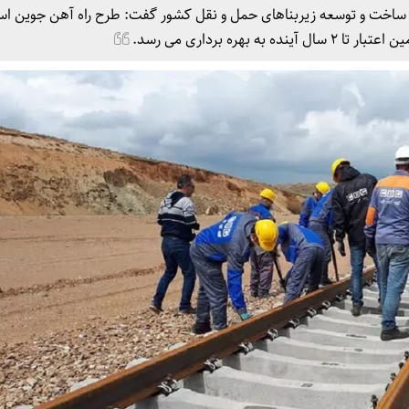
ت ساخت و توسعه زیربناهای حمل و نقل کشور گفت: طرح راه آهن جوین اس