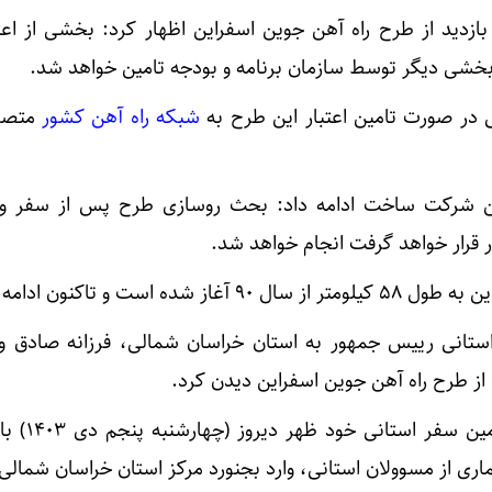
زدید از طرح راه آهن جوین اسفراین اظهار کرد: بخشی از اعت
 بخشی دیگر توسط سازمان برنامه و بودجه تامین خواهد شد.
 در صورت تامین اعتبار این طرح به
شبکه راه آهن کشور
متصل
ن شرکت ساخت ادامه داد: بحث روسازی طرح پس از سفر وزی
ر قرار خواهد گرفت انجام خواهد شد.
 است و تاکنون ادامه دارد.
ستانی رییس جمهور به استان خراسان شمالی، فرزانه صادق وزی
از طرح راه آهن جوین اسفراین دیدن کرد.
رییس جمهور پزشکیان، در دو
شماری از مسوولان استانی، وارد بجنورد مرکز استان خراسان شمالی