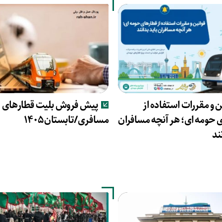
ن و مقررات استفاده از
پیش فروش بلیت قطارهای
 حومه ای؛ هر آنچه مسافران
مسافری/تابستان۱۴۰۵
ند