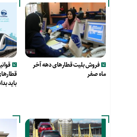
فروش بلیت قطارهای دهه آخر
قوانی
ماه صفر
قطارهای
باید بدان