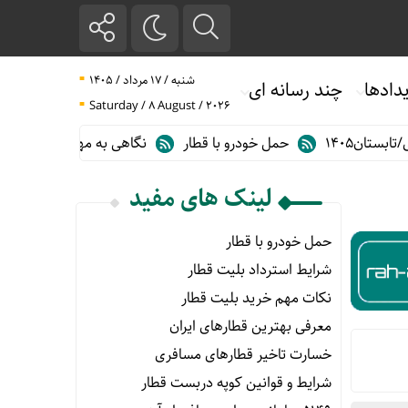
شنبه / ۱۷ مرداد / ۱۴۰۵
دادها
چند رسانه ای
Saturday / 8 August / 2026
حمل خودرو با قطار
نگاهی به مهم ترین آمارهای حمل و نقل ریلی در 
لینک های مفید
حمل خودرو با قطار
شرایط استرداد بلیت قطار
نکات مهم خرید بلیت قطار
معرفی بهترین قطارهای ایران
خسارت تاخیر قطارهای مسافری
شرایط و قوانین کوپه دربست قطار