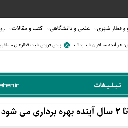
 و قطار شهری
علمی و دانشگاهی
کتب و مقالات
روی
افران باید بدانند
پیش فروش بلیت قطارهای مسافری/تابستان۱۴۰۵
 شود