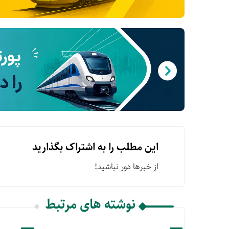
این مطلب را به اشتراک بگذارید
از خبرها دور نباشید!
نوشته های مرتبط