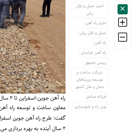
اخبار حمل و نقل
ریلی
اخبار راه آهن
حمل و نقل ریلی
راه آهن
راه آهن خراسان
رییس جمهور
شرکت ساخت و
توسعه زیربناهای
حمل و نقل کشور
فرزانه صادق
راه آهن جوین-اسفراین تا ۲ سال آینده بهره برداری می شود
وزیر راه و شهرسازی
معاون ساخت و ‌توسعه راه آهن
۲ سال آینده به بهره برداری می رسد.