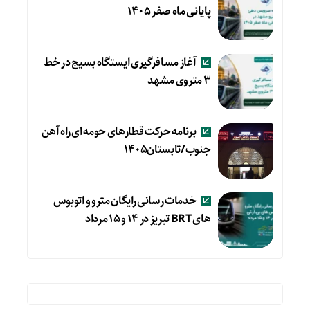
پایانی ماه صفر ۱۴۰۵
آغاز مسافرگیری ایستگاه بسیج در خط
۳ متروی مشهد
برنامه حرکت قطارهای حومه ای راه آهن
جنوب/تابستان۱۴۰۵
خدمات رسانی رایگان مترو و اتوبوس
های BRT تبریز در ۱۴ و ۱۵ مرداد