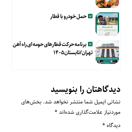
حمل خودرو با قطار
برنامه حرکت قطارهای حومه ای راه آهن
تهران/تابستان۱۴۰۵
دیدگاهتان را بنویسید
نشانی ایمیل شما منتشر نخواهد شد.
بخش‌های
موردنیاز علامت‌گذاری شده‌اند
*
دیدگاه
*