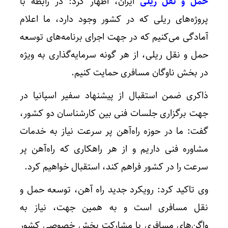
حمل و نقل ریلی
ایران، اظهار کرد: در رابطه با
پروژه‌های ریلی که در کشور وجود دارد، ما اعلام
آمادگی می‌کنیم که در جهت اجرای برنامه‌های توسعه
حمل و نقل ریلی، از هر گونه سرمایه‌گذاری به ویژه
در بخش ناوگان مسافری حمایت کنیم.
ذاکری ضمن استقبال از پیشنهاد سفیر اسپانیا در
جهت برگزاری جلسات فنی بین کارشناسان دو کشور،
گفت: ما در حوزه راه‌آهن پر سرعت نیاز به خدمات
مشاوره‌ فنی داریم و از هر راهکاری که راه‌آهن پر
سرعت را در کشور فراهم کند، استقبال خواهیم کرد.
وی تاکید کرد: رویکرد جدید راه آهن، توسعه حمل و
نقل مسافری است و به همین جهت، نیاز به
واگن‌های مسافری با مشارکت بخش خصوصی کشور