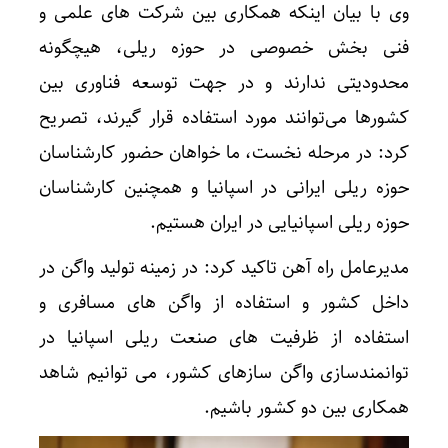
وی با بیان اینکه همکاری بین شرکت های علمی و
فنی بخش خصوصی در حوزه ریلی، هیچگونه
محدودیتی ندارند و در جهت توسعه فناوری بین
کشورها می‌توانند مورد استفاده قرار گیرند، تصریح
کرد: در مرحله نخست، ما خواهان حضور کارشناسان
حوزه ریلی ایرانی در اسپانیا و همچنین کارشناسان
حوزه ریلی اسپانیایی در ایران هستیم.
مدیرعامل راه آهن تاکید کرد: در زمینه تولید واگن در
داخل کشور و استفاده از واگن های مسافری و
استفاده از ظرفیت های صنعت ریلی اسپانیا در
توانمندسازی واگن سازهای کشور، می توانیم شاهد
همکاری بین دو کشور باشیم.