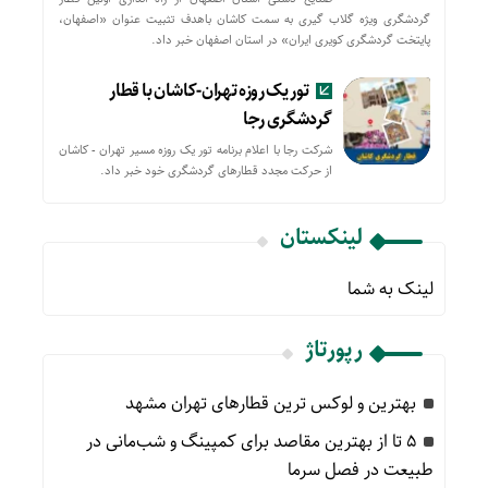
گردشگری ویژه گلاب گیری به سمت کاشان باهدف تثبیت عنوان «اصفهان،
پایتخت گردشگری کویری ایران» در استان اصفهان خبر داد.
تور یک روزه تهران-کاشان با قطار
گردشگری رجا
شرکت رجا با اعلام برنامه تور یک روزه مسیر تهران - کاشان
از حركت مجدد قطارهای گردشگری خود خبر داد.
لینکستان
لینک به شما
رپورتاژ
بهترین و لوکس ترین قطارهای تهران مشهد
۵ تا از بهترین مقاصد برای کمپینگ و شب‌مانی در
طبیعت در فصل سرما