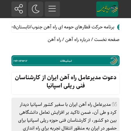
برنامه حرکت قطارهای حومه ای راه آهن جنوب/تابستان۱۴۰۵
خدمات رسا
صفحه نخست
/
درباره راه آهن
/
راه آهن
دعوت مدیرعامل راه آهن ایران از کارشناسان
فنی ریلی اسپانیا
مدیرعامل راه آهن ایران با سفیر کشور اسپانیا دیدار
کرد و طی آن، ضمن تاکید بر افزایش تعامل دانشگاهی
بین دو کشور، از کارشناسان فنی حوزه ریلی اسپانیا برای
حضور در ایران به منظور انتقال تجربه برای راه اندازی