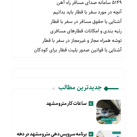
۵۱۴۹ سامانه صدای مسافر راه آهن
آنچه در مورد سفر با قطار باید بدانیم
آشنایی با حقوق مسافر در سفر با قطار
رتبه بندی و امکانات قطارهای مسافری
توشه همراه مجاز و غیرمجاز در سفر با قطار
آشنایی با قوانین صدور بلیت قطار برای کودکان
جدیدترین مطالب
ساعات کار مترو مشهد
برنامه سرویس دهی مترو مشهد در دهه