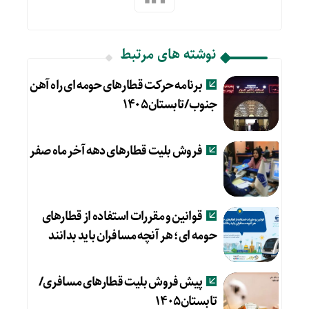
نوشته های مرتبط
برنامه حرکت قطارهای حومه ای راه آهن
جنوب/تابستان۱۴۰۵
فروش بلیت قطارهای دهه آخر ماه صفر
قوانین و مقررات استفاده از قطارهای
حومه ای؛ هر آنچه مسافران باید بدانند
پیش فروش بلیت قطارهای مسافری/
تابستان۱۴۰۵