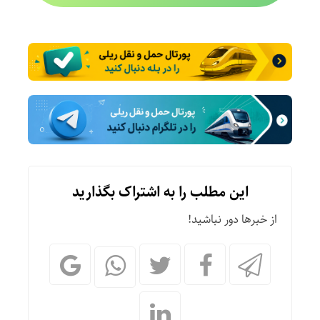
این مطلب را به اشتراک بگذارید
از خبرها دور نباشید!