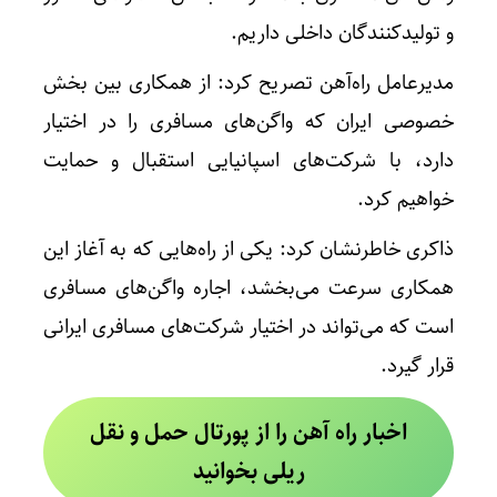
و تولیدکنندگان داخلی داریم.
مدیرعامل راه‌آهن تصریح کرد: از همکاری بین بخش
خصوصی ایران که واگن‌های مسافری را در اختیار
دارد، با شرکت‌های اسپانیایی استقبال و حمایت
خواهیم کرد.
ذاکری خاطرنشان کرد: یکی از راه‌هایی که به آغاز این
همکاری سرعت می‌بخشد، اجاره واگن‌های مسافری
است که می‌تواند در اختیار شرکت‌های مسافری ایرانی
قرار گیرد.
اخبار راه آهن را از پورتال حمل و نقل
ریلی بخوانید