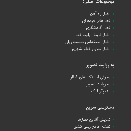
موضوعات اصلی:
اخبار راه آهن
قطارهای حومه ای
قطار گردشگری
اخبار فروش بلیت قطار
اخبار استخدامی صنعت ریلی
اخبار مترو و قطار شهری
به روایت تصویر
معرفی ایستگاه های قطار
به روایت تصویر
اینفوگرافیک
دسترسی سریع
نمایش آنلاین قطارها
نقشه جامع ریلی کشور