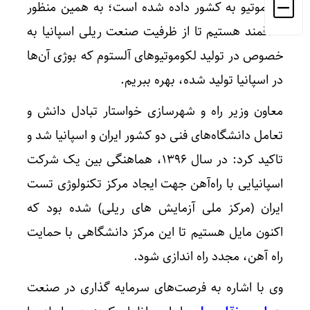
لکوموتیو به کشور داده شده است؛ به همین منظور
علاقمند هستیم تا از ظرفیت صنعت ریلی اسپانیا به
خصوص در تولید لکوموتیوهای آلستوم که بوژی آن‌ها
در اسپانیا تولید شده، بهره ببریم.
معاون وزیر راه و شهرسازی خواستار تبادل دانش و
تعامل دانشگاه‌های فنی دو کشور ایران و اسپانیا شد و
تاکید کرد: در سال ۱۳۹۶، هماهنگی بین یک شرکت
اسپانیایی با راه‌آهن جهت ایجاد مرکز تکنولوژی تست
ایران (مرکز ملی آزمایش های ریلی) شده بود که
اکنون مایل هستیم تا این مرکز دانشگاهی با حمایت
راه آهن، مجدد راه اندازی شود.
وی با اشاره به فرصت‌های سرمایه گذاری در صنعت