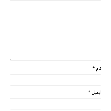
نام
*
ایمیل
*