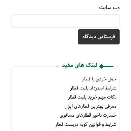
وب‌ سایت
لینک های مفید
حمل خودرو با قطار
شرایط استرداد بلیت قطار
نکات مهم خرید بلیت قطار
معرفی بهترین قطارهای ایران
خسارت تاخیر قطارهای مسافری
شرایط و قوانین کوپه دربست قطار