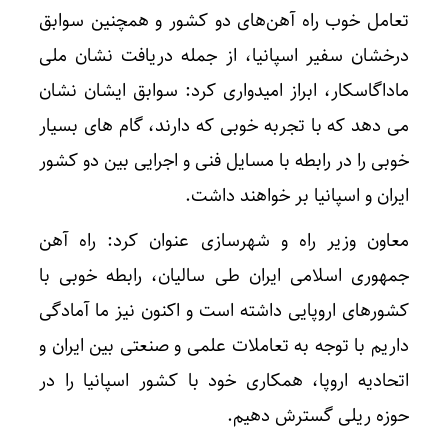
تعامل خوب راه آهن‌های دو کشور و همچنین سوابق
درخشان سفیر اسپانیا، از جمله دریافت نشان ملی
ماداگاسکار، ابراز امیدواری کرد: سوابق ایشان نشان
می دهد که با تجربه خوبی که دارند، گام های بسیار
خوبی را در رابطه با مسایل فنی و اجرایی بین دو کشور
ایران و اسپانیا بر خواهند داشت.
معاون وزیر راه و شهرسازی عنوان کرد: راه آهن
جمهوری اسلامی ایران طی سالیان، رابطه خوبی با
کشورهای اروپایی داشته است و اکنون نیز ما آمادگی
داریم با توجه به تعاملات علمی و صنعتی بین ایران و
اتحادیه اروپا، همکاری خود با کشور اسپانیا را در
حوزه ریلی گسترش دهیم.