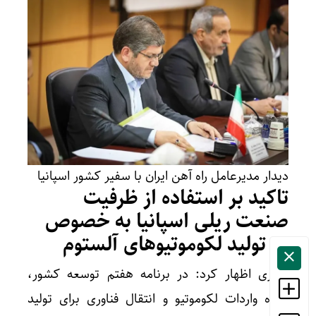
دیدار مدیرعامل راه آهن ایران با سفیر کشور اسپانیا
تاکید بر استفاده از ظرفیت
صنعت ریلی اسپانیا به خصوص
در تولید لکوموتیوهای آلستوم
ذاکری اظهار کرد: در برنامه هفتم توسعه کشور،
اجازه واردات لکوموتیو و انتقال فناوری برای تولید