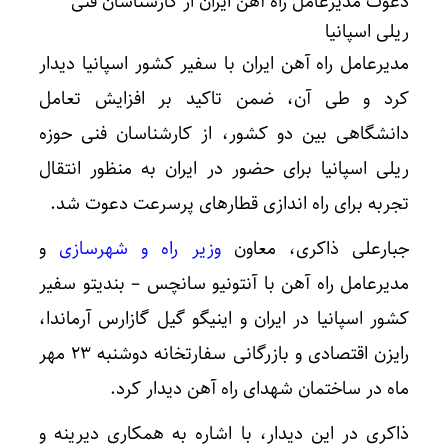
دعوت مدیرعامل راه آهن ایران از کارشناسان فنی
ریلی اسپانیا
مدیرعامل راه آهن ایران با سفیر کشور اسپانیا دیدار
کرد و طی آن، ضمن تاکید بر افزایش تعامل
دانشگاهی بین دو کشور، از کارشناسان فنی حوزه
ریلی اسپانیا برای حضور در ایران به منظور انتقال
تجربه برای راه اندازی قطارهای پرسرعت دعوت شد.
جبارعلی ذاکری، معاون
وزیر راه و شهرسازی
و
مدیرعامل راه آهن با آنتونیو سانچس – بندیتو سفیر
کشور اسپانیا در ایران و اینیگو گیل گازارس آرماندا،
رایزن اقتصادی و بازرگانی سفارتخانه دوشنبه ۲۳ مهر
ماه در ساختمان شهدای راه آهن دیدار کرد.
ذاکری در این دیدار، با اشاره به همکاری دیرینه و