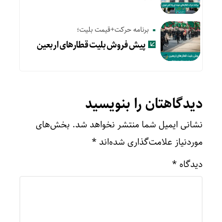
برنامه حرکت+قیمت بلیت؛
پیش‌ فروش بلیت قطارهای اربعین
دیدگاهتان را بنویسید
نشانی ایمیل شما منتشر نخواهد شد.
بخش‌های
موردنیاز علامت‌گذاری شده‌اند
*
دیدگاه
*