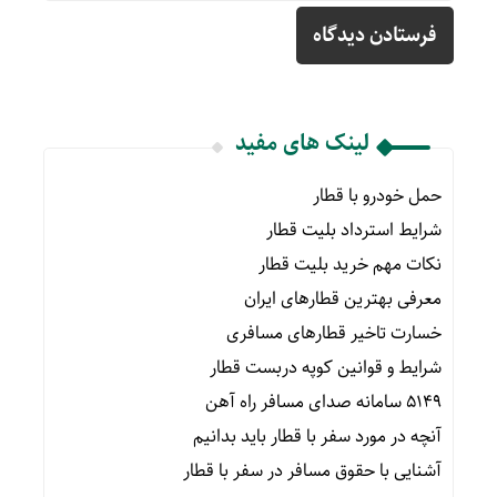
لینک های مفید
حمل خودرو با قطار
شرایط استرداد بلیت قطار
نکات مهم خرید بلیت قطار
معرفی بهترین قطارهای ایران
خسارت تاخیر قطارهای مسافری
شرایط و قوانین کوپه دربست قطار
۵۱۴۹ سامانه صدای مسافر راه آهن
آنچه در مورد سفر با قطار باید بدانیم
آشنایی با حقوق مسافر در سفر با قطار