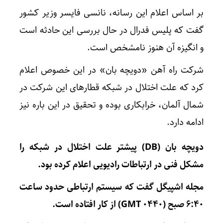
بر اساس اعلام این رسانه، نانسی فایسر وزیر کشور
گفت که پلیس فدرال در حال بررسی این حادثه است
و انگیزه آن هنوز نامشخص است.
شرکت راه آهن «دویچه بان» در این خصوص اعلام
کرد که علت اختلال در شبکه قطارهای این شرکت در
شمال آلمان، خرابکاری بوده و تحقیق در این باره نیز
ادامه دارد.
دویچه بان (DB) پیشتر علت اختلال در شبکه را
مشکل فنی در ارتباطات رادیویی اعلام کرده بود.
مجله اشپیگل گفت که سیستم ارتباطی حدود ساعت
۶:۴۰ صبح (۰۴۴۰ GMT) از کار افتاده است.