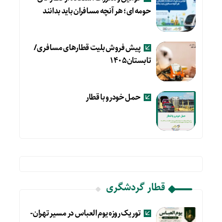
حومه ای؛ هر آنچه مسافران باید بدانند
پیش فروش بلیت قطارهای مسافری/
تابستان۱۴۰۵
حمل خودرو با قطار
قطار گردشگری
تور یک روزه یوم العباس در مسیر تهران-