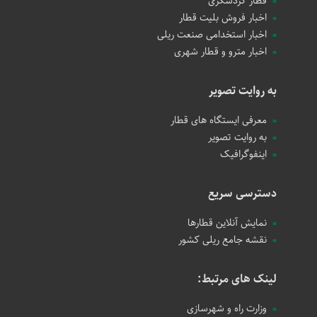
قطار گردشگری
اخبار فروش بلیت قطار
اخبار استخدامی صنعت ریلی
اخبار مترو و قطار شهری
به روایت تصویر
معرفی ایستگاه های قطار
به روایت تصویر
اینفوگرافیک
دسترسی سریع
نمایش آنلاین قطارها
نقشه جامع ریلی کشور
لینک های مرتبط:
وزارت راه و شهرسازی