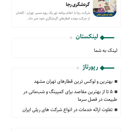
گردشگری رجا
شرکت رجا با اعلام برنامه تور یک روزه مسیر تهران - کاشان
از حركت مجدد قطارهای گردشگری خود خبر داد.
لینکستان
لینک به شما
رپورتاژ
بهترین و لوکس ترین قطارهای تهران مشهد
۵ تا از بهترین مقاصد برای کمپینگ و شب‌مانی در
طبیعت در فصل سرما
تفاوت ارائه خدمات در انواع شرکت های ریلی ایران