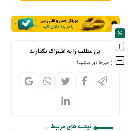
این مطلب را به اشتراک بگذارید
از خبرها دور نباشید!
نوشته های مرتبط