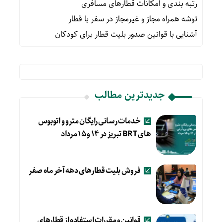
رتبه بندی و امکانات قطارهای مسافری
توشه همراه مجاز و غیرمجاز در سفر با قطار
آشنایی با قوانین صدور بلیت قطار برای کودکان
جدیدترین مطالب
خدمات رسانی رایگان مترو و اتوبوس
های BRT تبریز در ۱۴ و ۱۵ مرداد
فروش بلیت قطارهای دهه آخر ماه صفر
قوانین و مقررات استفاده از قطارهای