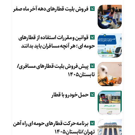
فروش بلیت قطارهای دهه آخر ماه صفر
قوانین و مقررات استفاده از قطارهای
حومه ای؛ هر آنچه مسافران باید بدانند
پیش فروش بلیت قطارهای مسافری/
تابستان۱۴۰۵
حمل خودرو با قطار
برنامه حرکت قطارهای حومه ای راه آهن
تهران/تابستان۱۴۰۵