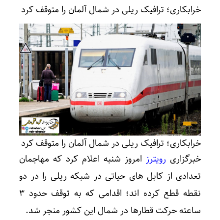
خرابکاری؛ ترافیک ریلی در شمال آلمان را متوقف کرد
خرابکاری؛ ترافیک ریلی در شمال آلمان را متوقف کرد
خبرگزاری
رویترز
امروز شنبه اعلام کرد که مهاجمان
تعدادی از کابل های حیاتی در شبکه ریلی را در دو
نقطه قطع کرده اند؛ اقدامی که به توقف حدود ۳
ساعته حرکت قطارها در شمال این کشور منجر شد.