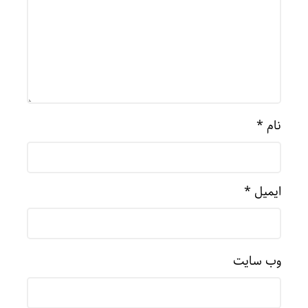
نام
*
ایمیل
*
وب‌ سایت