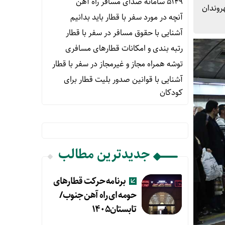
۵۱۴۹ سامانه صدای مسافر راه آهن
روندان
آنچه در مورد سفر با قطار باید بدانیم
آشنایی با حقوق مسافر در سفر با قطار
رتبه بندی و امکانات قطارهای مسافری
توشه همراه مجاز و غیرمجاز در سفر با قطار
آشنایی با قوانین صدور بلیت قطار برای
کودکان
جدیدترین مطالب
برنامه حرکت قطارهای
حومه ای راه آهن جنوب/
تابستان۱۴۰۵