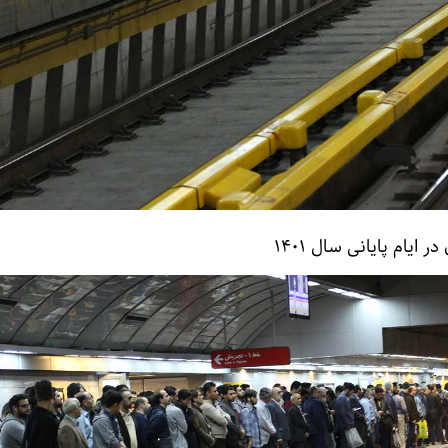
ایام پایانی سال ۱۴۰۱