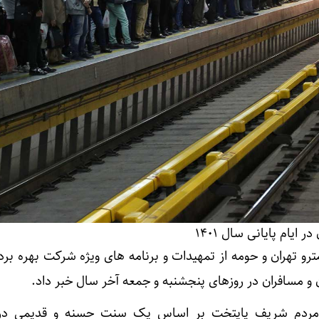
ایام پایانی سال ۱۴۰۱
و تهران و حومه از تمهیدات و برنامه های ویژه شرکت بهره برد
 مسافران در روزهای پنجشنبه و جمعه آخر سال خبر داد.
 مردم شریف پایتخت بر اساس یک سنت حسنه و قدیمی در 