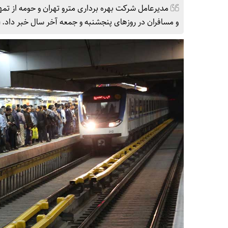
مدیرعامل شرکت بهره برداری مترو تهران و حومه از تم
و مسافران در روزهای پنجشنبه و جمعه آخر سال خبر داد.