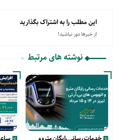
این مطلب را به اشتراک بگذارید
از خبرها دور نباشید!
نوشته های مرتبط
خدمات رسانی رایگان مترو و
ساعات