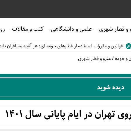
 و قطار شهری
علمی و دانشگاهی
کتب و مقالات
روی
 مقررات استفاده از قطارهای حومه ای؛ هر آنچه مسافران باید بدانند
 و حومه
/
مترو و قطار شهری
تهران در ایام پایانی سال ۱۴۰۱