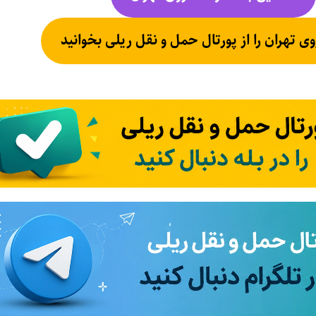
وی تهران را از پورتال حمل و نقل ریلی بخوانید