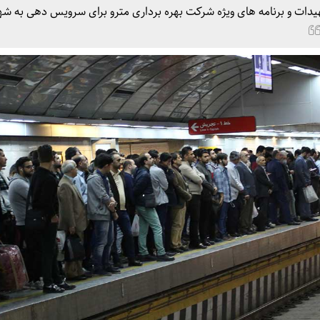
هیدات و برنامه های ویژه شرکت بهره برداری مترو برای سرویس دهی به شه