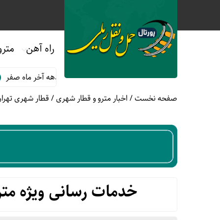
راه آهن
مترو
فروش بلیت قطارهای دهه آخر ماه صفر
قوانین و
صفحه نخست
/
اخبار مترو و قطار شهری
/
قطار شهری تهران
خدمات رسانی ویژه متروی 