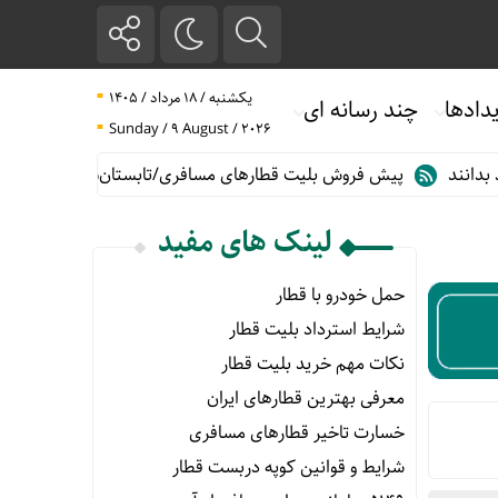
یکشنبه / ۱۸ مرداد / ۱۴۰۵
دادها
چند رسانه ای
Sunday / 9 August / 2026
پیش فروش بلیت قطارهای مسافری/تابستان۱۴۰۵
حمل خودرو با ق
لینک های مفید
حمل خودرو با قطار
شرایط استرداد بلیت قطار
نکات مهم خرید بلیت قطار
معرفی بهترین قطارهای ایران
خسارت تاخیر قطارهای مسافری
شرایط و قوانین کوپه دربست قطار