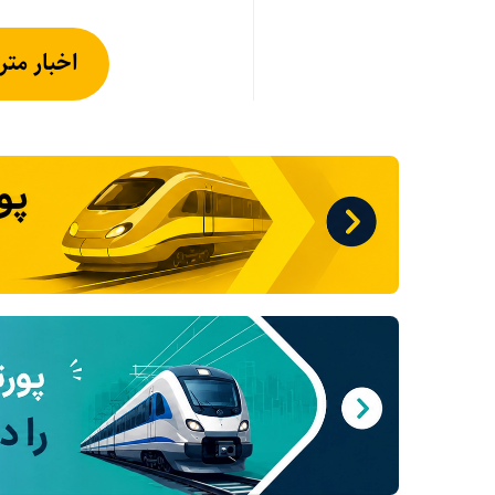
اخبار متر