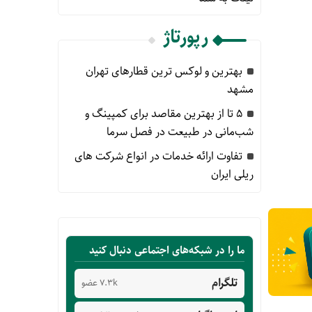
رپورتاژ
بهترین و لوکس ترین قطارهای تهران
مشهد
۵ تا از بهترین مقاصد برای کمپینگ و
شب‌مانی در طبیعت در فصل سرما
تفاوت ارائه خدمات در انواع شرکت های
ریلی ایران
ما را در شبکه‌های اجتماعی دنبال کنید
تلگرام
7.3k عضو