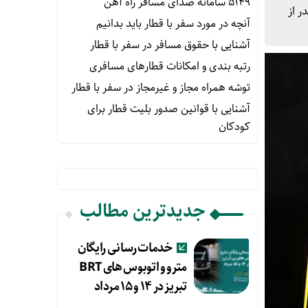
۵۱۴۹ سامانه صدای مسافر راه آهن
ر از
آنچه در مورد سفر با قطار باید بدانیم
آشنایی با حقوق مسافر در سفر با قطار
رتبه بندی و امکانات قطارهای مسافری
توشه همراه مجاز و غیرمجاز در سفر با قطار
آشنایی با قوانین صدور بلیت قطار برای
کودکان
جدیدترین مطالب
خدمات رسانی رایگان
مترو و اتوبوس های BRT
تبریز در ۱۴ و ۱۵ مرداد