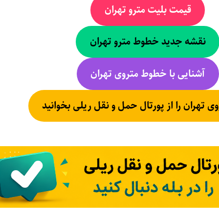
قیمت بلیت مترو تهران
نقشه جدید خطوط مترو تهران
آشنایی با خطوط متروی تهران
وی تهران را از پورتال حمل و نقل ریلی بخوانید