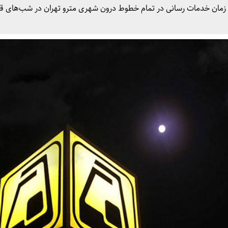
مان خدمات رسانی در تمام خطوط درون شهری مترو تهران در شب‌های قد