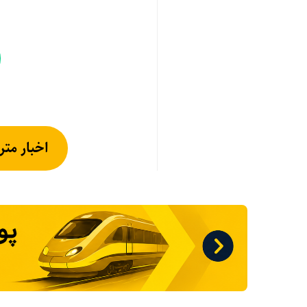
اخبار متر