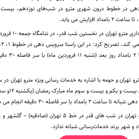
هی در خطوط درون شهری مترو در شب‌های نوزدهم، بیست و
 افزایش می یابد.
و ۷ مترو تهران از ساعت ۲۲ تا ۲
 تهران و حومه با اشاره به خدمات رسانی ویژه مترو تهران در 
محمدنژاد خاطرنشان کرد: مترو تهران در شب های قدر در خط ۵ تهران (صادقی
 و شهر پرند خدمات‌رسانی شبانه ندارد.