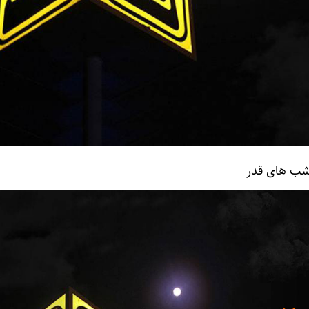
شب های قدر