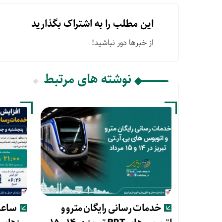
این مطلب را به اشتراک بگذارید
از خبرها دور نباشید!
نوشته های مرتبط
خدمات رسانی رایگان مترو و
ساعات