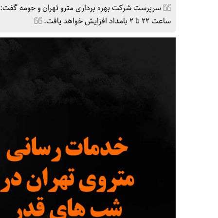
سرپرست شرکت بهره برداری مترو تهران و حومه گفت: ز
ساعت 22 تا 2 بامداد افزایش خواهد یافت.