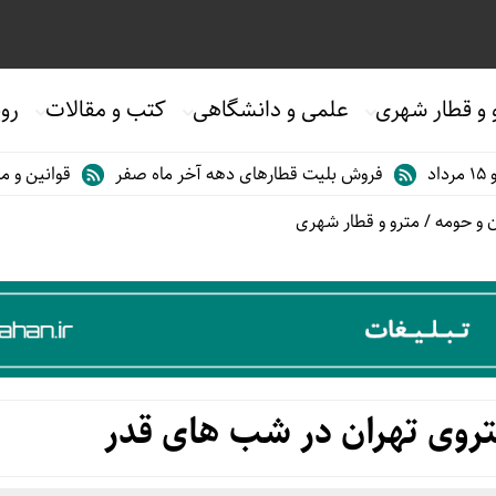
 و قطار شهری
علمی و دانشگاهی
کتب و مقالات
روی
فروش بلیت قطارهای دهه آخر ماه صفر
قوانین و مقررات استف
 و حومه
/
مترو و قطار شهری
روی تهران در شب های قدر