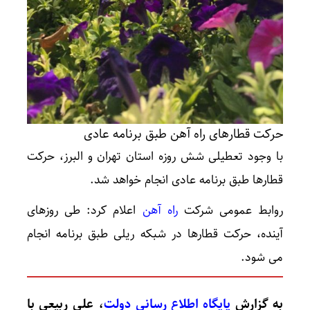
حرکت قطارهای راه آهن طبق برنامه عادی
با وجود تعطیلی شش روزه استان تهران و البرز، حرکت
قطارها طبق برنامه عادی انجام خواهد شد.
روابط عمومی شرکت
راه آهن
اعلام کرد: طی روزهای
آینده، حرکت قطارها در شبکه ریلی طبق برنامه انجام
می شود.
به گزارش
پایگاه اطلاع رسانی دولت
، علی ربیعی با