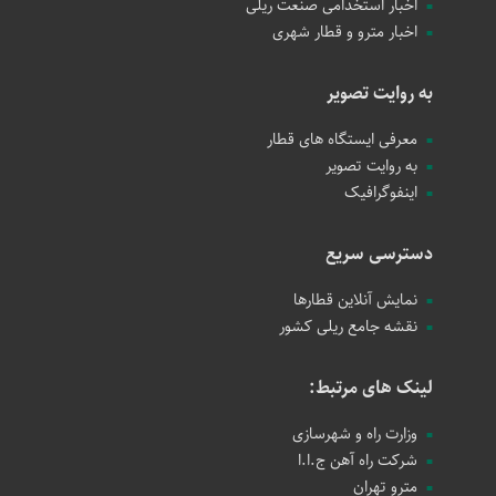
اخبار استخدامی صنعت ریلی
اخبار مترو و قطار شهری
به روایت تصویر
معرفی ایستگاه های قطار
به روایت تصویر
اینفوگرافیک
دسترسی سریع
نمایش آنلاین قطارها
نقشه جامع ریلی کشور
لینک های مرتبط:
وزارت راه و شهرسازی
شرکت راه آهن ج.ا.ا
مترو تهران