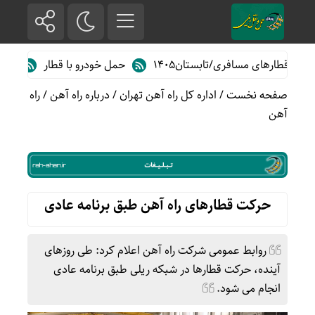
رهای مسافری/تابستان۱۴۰۵
حمل خودرو با قطار
نگاهی به مه
صفحه نخست
/
اداره کل راه آهن تهران
/
درباره راه آهن
/
راه
آهن
حرکت قطارهای راه آهن طبق برنامه عادی
روابط عمومی شرکت راه آهن اعلام کرد: طی روزهای
آینده، حرکت قطارها در شبکه ریلی طبق برنامه عادی
انجام می شود.