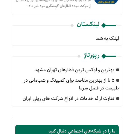
شرکت رجا با اعلام برنامه تور یک روزه مسیر تهران - کاشان
از حركت مجدد قطارهای گردشگری خود خبر داد.
لینکستان
لینک به شما
رپورتاژ
بهترین و لوکس ترین قطارهای تهران مشهد
۵ تا از بهترین مقاصد برای کمپینگ و شب‌مانی در
طبیعت در فصل سرما
تفاوت ارائه خدمات در انواع شرکت های ریلی ایران
ما را در شبکه‌های اجتماعی دنبال کنید