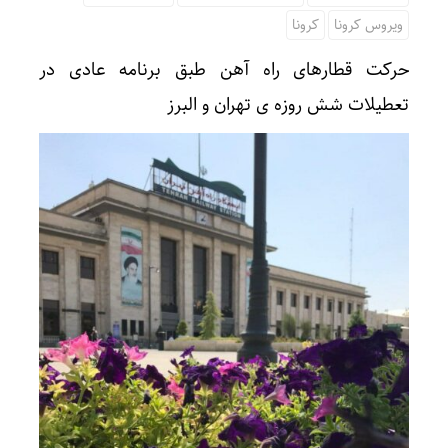
ویروس کرونا
کرونا
حرکت قطارهای راه آهن طبق برنامه عادی در
تعطیلات شش روزه ی تهران و البرز