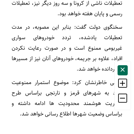
تعطیلات ناشی از کرونا و سه روز دیگر نیز، تعطیلات
رسمی و پایان هفته خواهد بود.
سخنگوی دولت گفت: بنابر این مصوبه، در مدت
تعطیلات یادشده، تردد خودروهای سواری
غیربومی ممنوع است و در صورت رعایت نکردن
افراد، علاوه بر جریمه، خودروهای آنان نیز از مسیرها
بازگردانده خواهد شد.
ربیعی خاطرنشان کرد: موضوع استمرار ممنوعیت
تردد به شهرهای قرمز و نارنجی براساس طرح
مدیریت هوشمند محدودیت ها ادامه داشته و
براساس وضعیت شهرها اطلاع رسانی خواهد شد.