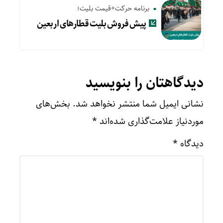
برنامه حرکت+قیمت بلیت؛
پیش‌ فروش بلیت قطارهای اربعین
دیدگاهتان را بنویسید
نشانی ایمیل شما منتشر نخواهد شد.
بخش‌های
موردنیاز علامت‌گذاری شده‌اند
*
دیدگاه
*