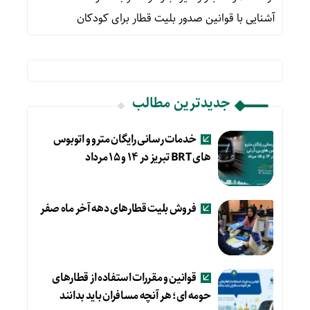
آشنایی با قوانین صدور بلیت قطار برای کودکان
جدیدترین مطالب
خدمات رسانی رایگان مترو و اتوبوس
های BRT تبریز در ۱۴ و ۱۵ مرداد
فروش بلیت قطارهای دهه آخر ماه صفر
قوانین و مقررات استفاده از قطارهای
حومه ای؛ هر آنچه مسافران باید بدانند