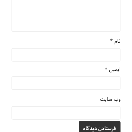
نام
*
ایمیل
*
وب‌ سایت