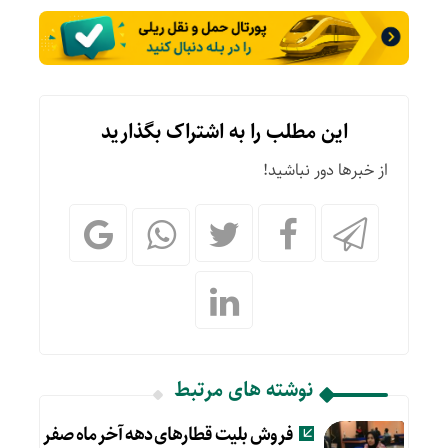
این مطلب را به اشتراک بگذارید
از خبرها دور نباشید!
نوشته های مرتبط
فروش بلیت قطارهای دهه آخر ماه صفر