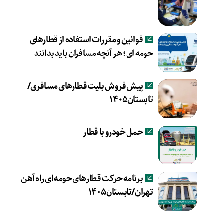
قوانین و مقررات استفاده از قطارهای
حومه ای؛ هر آنچه مسافران باید بدانند
پیش فروش بلیت قطارهای مسافری/
تابستان۱۴۰۵
حمل خودرو با قطار
برنامه حرکت قطارهای حومه ای راه آهن
تهران/تابستان۱۴۰۵