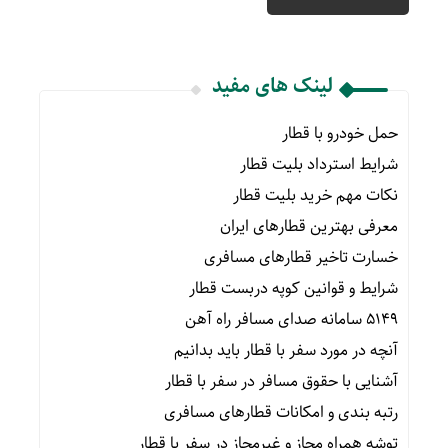
لینک های مفید
حمل خودرو با قطار
شرایط استرداد بلیت قطار
نکات مهم خرید بلیت قطار
معرفی بهترین قطارهای ایران
خسارت تاخیر قطارهای مسافری
شرایط و قوانین کوپه دربست قطار
۵۱۴۹ سامانه صدای مسافر راه آهن
آنچه در مورد سفر با قطار باید بدانیم
آشنایی با حقوق مسافر در سفر با قطار
رتبه بندی و امکانات قطارهای مسافری
توشه همراه مجاز و غیرمجاز در سفر با قطار