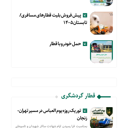
پیش فروش بلیت قطارهای مسافری/
تابستان۱۴۰۵
حمل خودرو با قطار
قطار گردشگری
تور یک روزه یوم العباس در مسیر تهران-
زنجان
بمناسبت فرا رسیدن ایام شهادت سالار شهیدان و تاسوعای