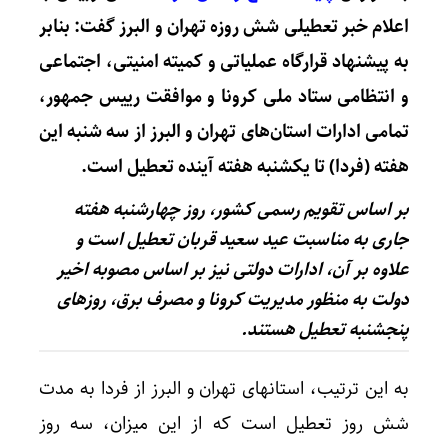
اعلام خبر تعطیلی شش روزه تهران و البرز گفت: بنابر
به پیشنهاد قرارگاه عملیاتی و کمیته امنیتی، اجتماعی
و انتظامی ستاد ملی کرونا و موافقت رییس جمهور،
تمامی ادارات استان‌های تهران و البرز از سه شنبه این
هفته (فردا) تا یکشنبه هفته آینده تعطیل است.
بر اساس تقویم رسمی کشور، روز چهارشنبه هفته
جاری به مناسبت عید سعید قربان تعطیل است و
علاوه بر آن، ادارات دولتی نیز بر اساس مصوبه اخیر
دولت به منظور مدیریت کرونا و مصرف برق، روزهای
پنجشنبه تعطیل هستند.
به این ترتیب، استانهای تهران و البرز از فردا به مدت
شش روز تعطیل است که از این میزان، سه روز