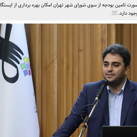
رت تامین بودجه از سوی شورای شهر تهران امکان بهره برداری از ایستگا
جود دارد.