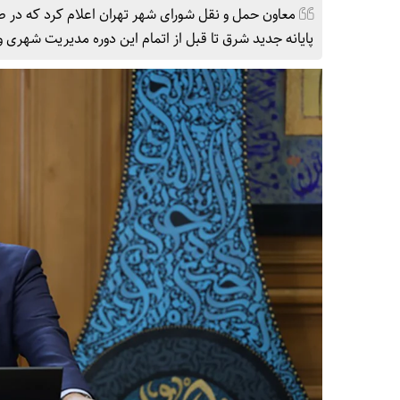
معاون حمل و نقل شورای شهر تهران اعلام کرد که در صو
پایانه جدید شرق تا قبل از اتمام این دوره مدیریت شهری و