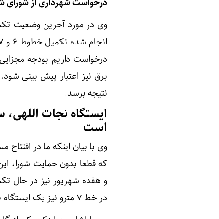
درخواست شهرداری از شورای شهر
وی در مورد آخرین وضعیت تکمی
نتیجه برسد.
ایستگاه نجات اللهی، س
است
که قطعا بدون حمایت شورا، این
و هفده شهریور نیز در حال تکم
در خط ۷ مترو نیز یک ایستگاه باقی مانده که تکمیل می شود.