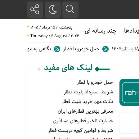
پنجشنبه / ۱۵ مرداد / ۱۴۰۵
دادها
چند رسانه ای
Thursday / 6 August / 2026
حمل خودرو با قطار
نگاهی به مهم ترین آمارهای حمل و نقل ریلی در 
لینک های مفید
حمل خودرو با قطار
شرایط استرداد بلیت قطار
نکات مهم خرید بلیت قطار
معرفی بهترین قطارهای ایران
خسارت تاخیر قطارهای مسافری
شرایط و قوانین کوپه دربست قطار