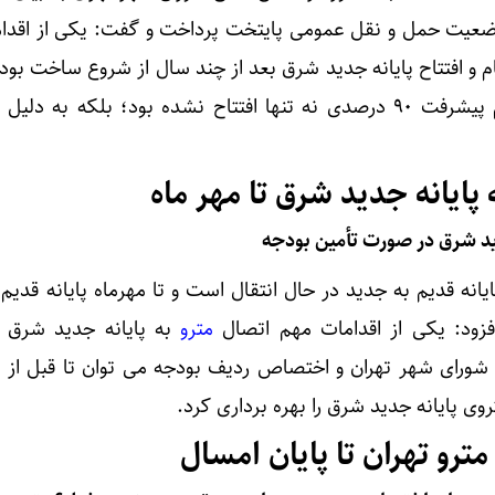
ضعیت حمل و نقل عمومی پایتخت پرداخت و گفت: یکی از اقدا
 و افتتاح پایانه جدید شرق بعد از چند سال از شروع ساخت بود 
حالی بود که این پایانه به رغم پیشرفت ۹۰ درصدی نه تنها افتتاح نشده بود؛ بلکه به
ه پایانه جدید شرق تا مهر ماه
دید شرق در صورت تأمین بودجه
پایانه قدیم به جدید در حال انتقال است و تا مهرماه پایانه قدیم ب
زود: یکی از اقدامات مهم اتصال
مترو
به پایانه جدید شرق 
ورای شهر تهران و اختصاص ردیف بودجه می توان تا قبل از پا
ی پایانه جدید شرق را بهره برداری کرد.