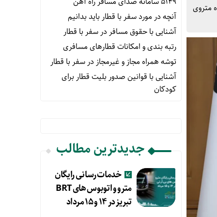
۵۱۴۹ سامانه صدای مسافر راه آهن
ه متروی
آنچه در مورد سفر با قطار باید بدانیم
آشنایی با حقوق مسافر در سفر با قطار
رتبه بندی و امکانات قطارهای مسافری
توشه همراه مجاز و غیرمجاز در سفر با قطار
آشنایی با قوانین صدور بلیت قطار برای
کودکان
جدیدترین مطالب
خدمات رسانی رایگان
مترو و اتوبوس های BRT
تبریز در ۱۴ و ۱۵ مرداد