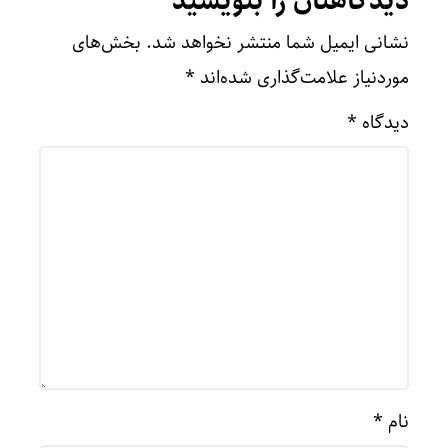
دیدگاهتان را بنویسید
نشانی ایمیل شما منتشر نخواهد شد.
بخش‌های
موردنیاز علامت‌گذاری شده‌اند
*
دیدگاه
*
نام
*