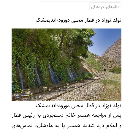
قطارهای حومه ای
تولد نوزاد در قطار محلی دورود-اندیمشک
تولد نوزاد در قطار محلی دورود-اندیمشک
پس از مراجعه همسر خانم دستجردی به رئیس قطار
و اعلام درد شدید همسر پا به ماه‌شان، تماس‌های