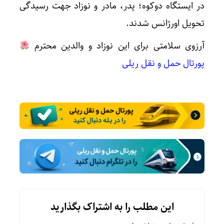
در ایستگاه دوکوه؛ پدر، مادر و نوزاد جهت رسیدگی
تحویل اورژانس شدند.
آرزوی سلامتی برای این نوزاد و والدین محترم
پورتال حمل و نقل ریلی
این مطلب را به اشتراک بگذارید