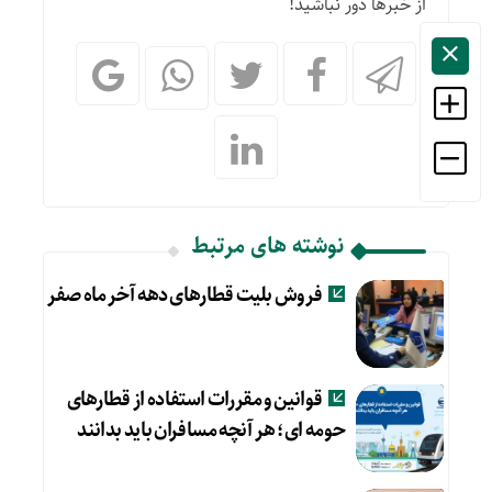
از خبرها دور نباشید!
نوشته های مرتبط
فروش بلیت قطارهای دهه آخر ماه صفر
قوانین و مقررات استفاده از قطارهای
حومه ای؛ هر آنچه مسافران باید بدانند