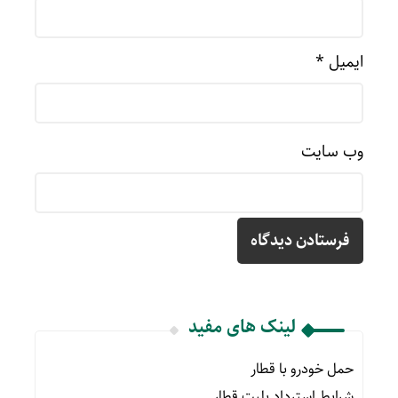
ایمیل
*
وب‌ سایت
لینک های مفید
حمل خودرو با قطار
شرایط استرداد بلیت قطار