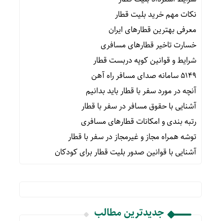
نکات مهم خرید بلیت قطار
معرفی بهترین قطارهای ایران
خسارت تاخیر قطارهای مسافری
شرایط و قوانین کوپه دربست قطار
۵۱۴۹ سامانه صدای مسافر راه آهن
آنچه در مورد سفر با قطار باید بدانیم
آشنایی با حقوق مسافر در سفر با قطار
رتبه بندی و امکانات قطارهای مسافری
توشه همراه مجاز و غیرمجاز در سفر با قطار
آشنایی با قوانین صدور بلیت قطار برای کودکان
جدیدترین مطالب