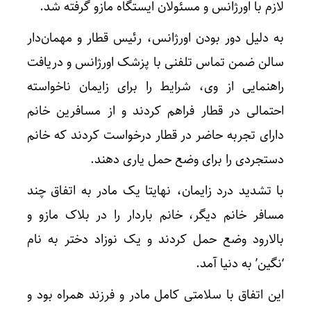
لازم با اورژانس و مسئولان ایستگاه مازو گرفته شد.
به دلیل دور بودن اورژانس، رئیس قطار و مهمان‌دار
سالن ضمن تماس تلفنی با پزشک اورژانس و دریافت
راهنمایی از وی، شرایط را برای زایمان ناخواسته
احتمالی در قطار فراهم کردند و از مسافرین خانم
دارای تجربه حاضر در قطار درخواست کردند که خانم
دستجردی را برای وضع حمل یاری دهند.
با تشدید درد زایمان، نهایتا یک مادر به اتفاق چند
مسافر خانم دیگر، خانم باردار را در بلاک مازو و
بالارود وضع حمل کردند و یک نوزاد دختر به نام
‘نگین’ به دنیا آمد.
این اتفاق با سلامتی کامل مادر و فرزند همراه بود و