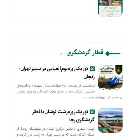
قطار گردشگری
تور یک روزه یوم العباس در مسیر تهران-
زنجان
بمناسبت فرا رسیدن ایام شهادت سالار شهیدان و تاسوعای
حسینی، شرکت رجا از اجرای برنامه تور یک روزه یوم العباس
در مسیر تهران-زنجان خبر داد.
تور یک روزه رشت-لوشان با قطار
گردشگری رجا
لوشان شهری از بخش مرکزی لوشان در شهرستان رودبار از
استان گیلان است که در مسیر تهران به رشت قرار گرفته و