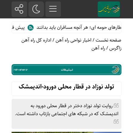
قطارهای حومه ای؛ هر آنچه مسافران باید بدانند
پیش فروش بلیت قطا
صفحه نخست
/
اخبار نواحی راه آهن
/
اداره کل راه آهن
زاگرس
/
راه آهن
تولد نوزاد در قطار محلی دورود-اندیمشک
روایت تولد نوزاد دختر در قطار محلی دورود به
اندیمشک که در شبکه های اجتماعی بازتاب داشته است.