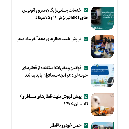
خدمات رسانی رایگان مترو و اتوبوس
های BRT تبریز در ۱۴ و ۱۵ مرداد
فروش بلیت قطارهای دهه آخر ماه صفر
قوانین و مقررات استفاده از قطارهای
حومه ای؛ هر آنچه مسافران باید بدانند
پیش فروش بلیت قطارهای مسافری/
تابستان۱۴۰۵
حمل خودرو با قطار