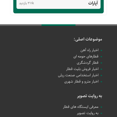
آپارات
211k بازدید
موضوعات اصلی:
اخبار راه آهن
قطارهای حومه ای
قطار گردشگری
اخبار فروش بلیت قطار
اخبار استخدامی صنعت ریلی
اخبار مترو و قطار شهری
به روایت تصویر
معرفی ایستگاه های قطار
به روایت تصویر