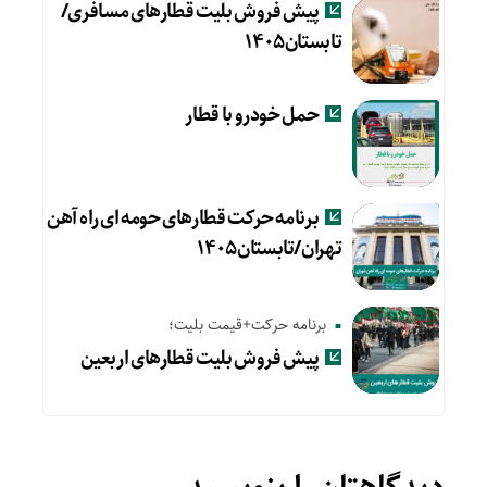
پیش فروش بلیت قطارهای مسافری/
تابستان۱۴۰۵
حمل خودرو با قطار
برنامه حرکت قطارهای حومه ای راه آهن
تهران/تابستان۱۴۰۵
برنامه حرکت+قیمت بلیت؛
پیش‌ فروش بلیت قطارهای اربعین