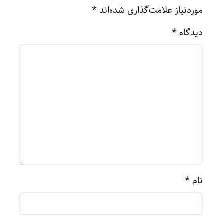
موردنیاز علامت‌گذاری شده‌اند
*
دیدگاه
*
نام
*