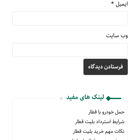
ایمیل
*
وب‌ سایت
لینک های مفید
حمل خودرو با قطار
شرایط استرداد بلیت قطار
نکات مهم خرید بلیت قطار