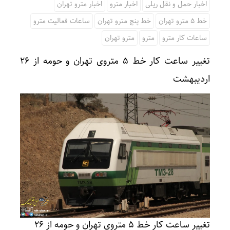
اخبار حمل و نقل ریلی
اخبار مترو
اخبار مترو تهران
خط 5 مترو تهران
خط پنج مترو تهران
ساعات فعالیت مترو
ساعات کار مترو
مترو
مترو تهران
تغییر ساعت کار خط ۵ متروی تهران و حومه از ۲۶
اردیبهشت
تغییر ساعت کار خط ۵ متروی تهران و حومه از ۲۶