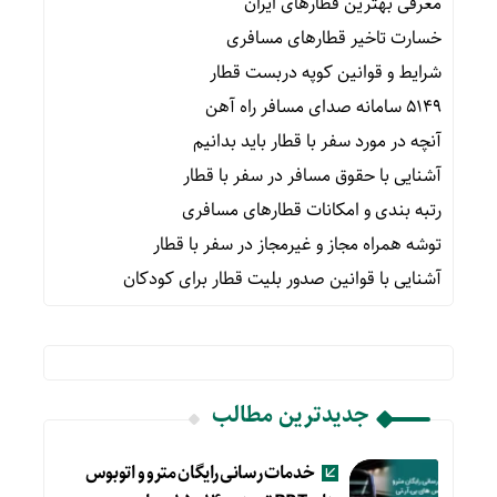
معرفی بهترین قطارهای ایران
خسارت تاخیر قطارهای مسافری
شرایط و قوانین کوپه دربست قطار
۵۱۴۹ سامانه صدای مسافر راه آهن
آنچه در مورد سفر با قطار باید بدانیم
آشنایی با حقوق مسافر در سفر با قطار
رتبه بندی و امکانات قطارهای مسافری
توشه همراه مجاز و غیرمجاز در سفر با قطار
آشنایی با قوانین صدور بلیت قطار برای کودکان
جدیدترین مطالب
خدمات رسانی رایگان مترو و اتوبوس