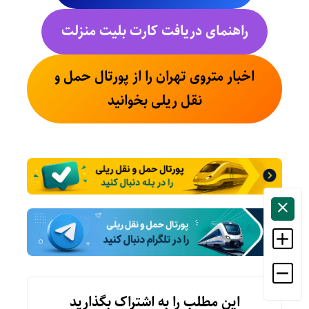
راهنمای دریافت کارت بلیت منزلت
اخبار متروی تهران را از پورتال حمل و
نقل ریلی بخوانید
این مطلب را به اشتراک بگذارید