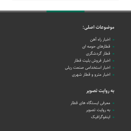
موضوعات اصلی:
اخبار راه آهن
قطارهای حومه ای
قطار گردشگری
اخبار فروش بلیت قطار
اخبار استخدامی صنعت ریلی
اخبار مترو و قطار شهری
به روایت تصویر
معرفی ایستگاه های قطار
به روایت تصویر
اینفوگرافیک