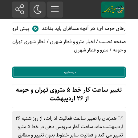
ارهای حومه ای؛ هر آنچه مسافران باید بدانند
پیش فروش بلیت قطارها
صفحه نخست
/
اخبار مترو و قطار شهری
/
قطار شهری تهران
و حومه
/
مترو و قطار شهری
تغییر ساعت کار خط ۵ متروی تهران و حومه
از ۲۶ اردیبهشت
همزمان با تغییر ساعت فعالیت ادارات، از روز شنبه ۲۶
اردیبهشت ماه، ساعت آغاز سرویس دهی در خط ۵ مترو
تغییر می کند و فعالیت سایر خطوط بدون تغییر و مطابق