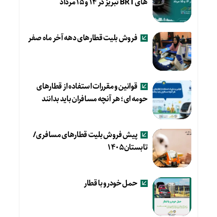
های BRT تبریز در ۱۴ و ۱۵ مرداد
فروش بلیت قطارهای دهه آخر ماه صفر
قوانین و مقررات استفاده از قطارهای
حومه ای؛ هر آنچه مسافران باید بدانند
پیش فروش بلیت قطارهای مسافری/
تابستان۱۴۰۵
حمل خودرو با قطار