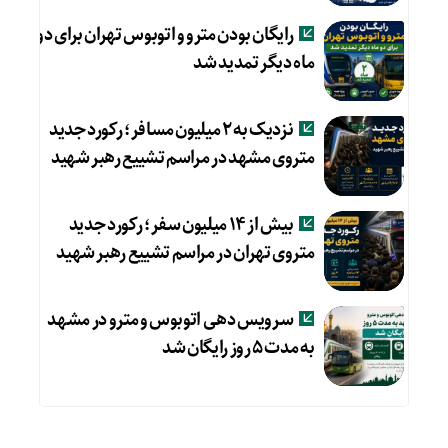
رایگان بودن مترو و اتوبوس تهران برای دو
ماه دیگر تمدید شد
نزدیک به ۲ میلیون مسافر؛ رکورد جدید
متروی مشهد در مراسم تشییع رهبر شهید
بیش از ۱۴ میلیون سفر؛ رکورد جدید
متروی تهران در مراسم تشییع رهبر شهید
سرویس دهی اتوبوس و مترو در مشهد
به مدت ۵ روز رایگان شد