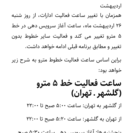
اردیبهشت
همزمان با تغییر ساعت فعالیت ادارات، از روز شنبه
۲۶ اردیبهشت ماه، ساعت آغاز سرویس دهی در خط
۵ مترو تغییر می کند و فعالیت سایر خطوط بدون
تغییر و مطابق برنامه قبلی ادامه خواهد داشت.
براین اساس ساعت فعالیت خطوط مترو به شرح زیر
خواهد بود:
ساعت فعالیت خط ۵ مترو
(گلشهر ـ تهران)
از گلشهر به تهران: ساعت ۵:۰۰ صبح تا ۲۲:۰۰
از تهران به گلشهر: ساعت ۵:۲۰ صبح تا ۲۲:۰۰
پنجشنبه ها: آغاز سرویس دهی ساعت ۵:۳۰ صبح