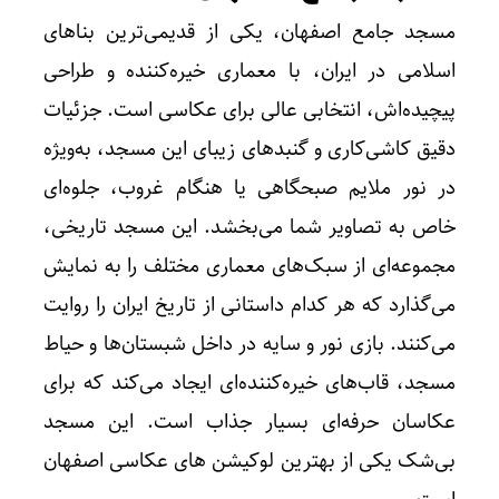
مسجد جامع اصفهان، یکی از قدیمی‌ترین بناهای
اسلامی در ایران، با معماری خیره‌کننده و طراحی
پیچیده‌اش، انتخابی عالی برای عکاسی است. جزئیات
دقیق کاشی‌کاری و گنبدهای زیبای این مسجد، به‌ویژه
در نور ملایم صبحگاهی یا هنگام غروب، جلوه‌ای
خاص به تصاویر شما می‌بخشد. این مسجد تاریخی،
مجموعه‌ای از سبک‌های معماری مختلف را به نمایش
می‌گذارد که هر کدام داستانی از تاریخ ایران را روایت
می‌کنند. بازی نور و سایه در داخل شبستان‌ها و حیاط
مسجد، قاب‌های خیره‌کننده‌ای ایجاد می‌کند که برای
عکاسان حرفه‌ای بسیار جذاب است. این مسجد
بی‌شک یکی از بهترین لوکیشن های عکاسی اصفهان