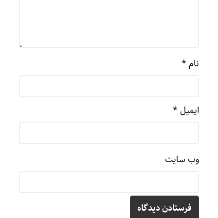
نام
*
ایمیل
*
وب‌ سایت