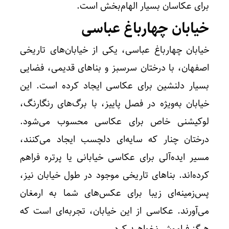
برای عکاسان بسیار الهام‌بخش است.
خیابان چهارباغ عباسی
خیابان چهارباغ عباسی، یکی از خیابان‌های تاریخی
اصفهان، با درختان سرسبز و بناهای قدیمی، فضایی
بسیار دلنشین برای عکاسی ایجاد کرده است. این
خیابان به‌ویژه در فصل پاییز، با برگ‌های رنگارنگ،
لوکیشنی خاص برای عکاسی محسوب می‌شود.
درختان چنار که سایه‌ای دلچسب ایجاد می‌کنند،
مسیر ایده‌آلی برای عکاسی خیابانی یا پرتره فراهم
کرده‌اند. بناهای تاریخی موجود در طول خیابان نیز،
پس‌زمینه‌ای زیبا برای عکس‌های شما به ارمغان
می‌آورند. عکاسی از این خیابان، تجربه‌ای است که