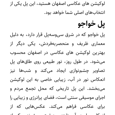
لوکیشن های عکاسی اصفهان هستید، این پل یکی از
انتخاب‌های اصلی شما خواهد بود.
پل خواجو
پل خواجو که در شرق سی‌وسه‌پل قرار دارد، به دلیل
معماری ظریف و منحصربه‌فردش، یکی دیگر از
بهترین لوکیشن های عکاسی در اصفهان محسوب
می‌شود. در طول روز، نور طبیعی روی طاق‌های پل
تصاویر چشم‌نوازی ایجاد می‌کند و شب‌ها نیز
انعکاس نور در آب، زیبایی خاصی به این لوکیشن
می‌بخشد. این پل تاریخی که محل تجمع مردم و
اجرای موسیقی سنتی است، فضای پرانرژی و زیبایی را
برای عکاسی فراهم می‌کند. عکس‌هایی که از