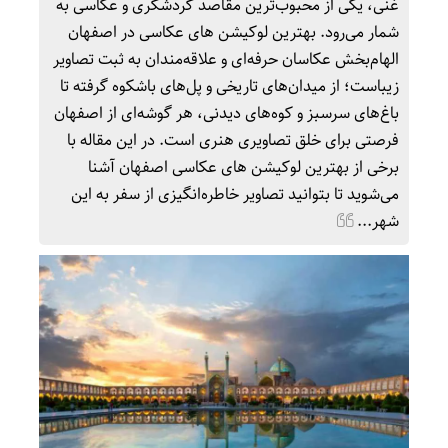
غنی، یکی از محبوب‌ترین مقاصد گردشگری و عکاسی به
شمار می‌رود. بهترین لوکیشن های عکاسی در اصفهان
الهام‌بخش عکاسان حرفه‌ای و علاقه‌مندان به ثبت تصاویر
زیباست؛ از میدان‌های تاریخی و پل‌های باشکوه گرفته تا
باغ‌های سرسبز و کوه‌های دیدنی، هر گوشه‌ای از اصفهان
فرصتی برای خلق تصاویری هنری است. در این مقاله با
برخی از بهترین لوکیشن های عکاسی اصفهان آشنا
می‌شوید تا بتوانید تصاویر خاطره‌انگیزی از سفر به این
شهر...