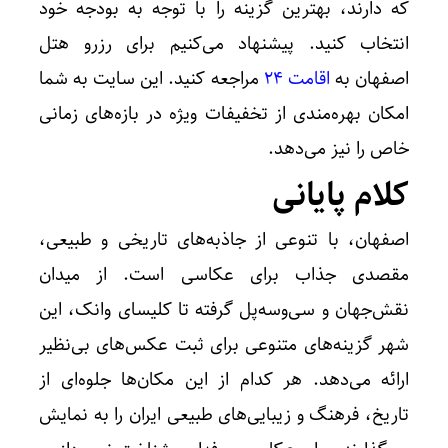
که دارند، بهترین گزینه را با توجه به بودجه خود
انتخاب کنید. پیشنهاد می‌کنیم برای رزرو هتل
اصفهان به
اقامت ۲۴
مراجعه کنید. این سایت به شما
امکان بهره‌مندی از تخفیفات ویژه در بازه‌های زمانی
خاص را نیز می‌دهد.
کلام پایانی
اصفهان، با تنوعی از جاذبه‌های تاریخی و طبیعی،
مقصدی جذاب برای عکاسی است. از میدان
نقش‌جهان و سی‌وسه‌پل گرفته تا کلیسای وانک، این
شهر گزینه‌های متنوعی برای ثبت عکس‌های بی‌نظیر
ارائه می‌دهد. هر کدام از این مکان‌ها جلوه‌ای از
تاریخ، فرهنگ و زیبایی‌های طبیعی ایران را به نمایش