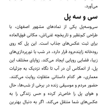
می‌آورد.
سی و سه پل
سی‌وسه‌پل یکی از نمادهای مشهور اصفهان، با
طراحی کم‌نظیر و تاریخچه غنی‌اش، مکانی فوق‌العاده
برای ثبت عکس‌های جذاب است. این پل که روی
رودخانه زاینده‌رود قرار دارد، در شب با نورپردازی‌های
زیبا، فضایی رویایی ایجاد می‌کند. زوایای مختلف این
پل، از انعکاس آن در آب تا نگاه نزدیک به جزئیات
معماری، هر کدام داستانی متفاوت روایت می‌کنند.
حضور مردم و موسیقی زنده در برخی از شب‌ها، حال
و هوای پل را خاص‌تر کرده و حس زندگی را به
عکس‌های شما منتقل می‌کند. اگر به دنبال بهترین