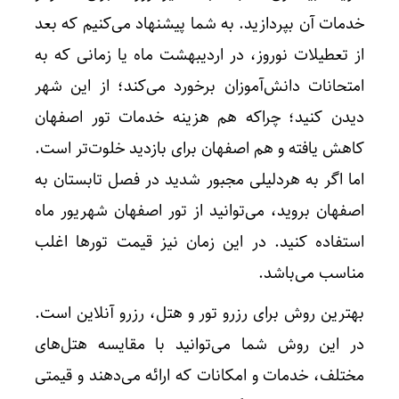
خدمات آن بپردازید. به شما پیشنهاد می‌کنیم که بعد
از تعطیلات نوروز، در اردیبهشت ماه یا زمانی که به
امتحانات دانش‌آموزان برخورد می‌کند؛ از این شهر
دیدن کنید؛ چراکه هم هزینه خدمات تور اصفهان
کاهش یافته و هم اصفهان برای بازدید خلوت‌تر است.
اما اگر به هردلیلی مجبور شدید در فصل تابستان به
اصفهان بروید، می‌توانید از تور اصفهان شهریور ماه
استفاده کنید. در این زمان نیز قیمت تورها اغلب
مناسب می‌باشد.
بهترین روش برای رزرو تور و هتل، رزرو آنلاین است.
در این روش شما می‌توانید با مقایسه هتل‌های
مختلف، خدمات و امکانات که ارائه می‌دهند و قیمتی