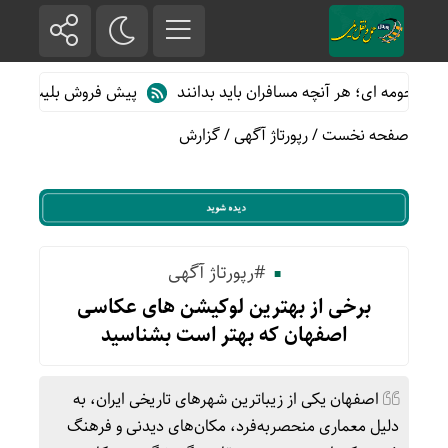
ای؛ هر آنچه مسافران باید بدانند
پیش فروش بلیت قطارهای مسافری/ت
صفحه نخست
/
رپورتاژ آگهی
/
گزارش
#رپورتاژ آگهی
برخی از بهترین لوکیشن های عکاسی
اصفهان که بهتر است بشناسید
اصفهان یکی از زیباترین شهرهای تاریخی ایران، به
دلیل معماری منحصربه‌فرد، مکان‌های دیدنی و فرهنگ