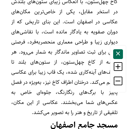
کاخ چهل‌ستون، با انعکاس زیبای ستون‌های بلندش
در استخر مقابل، یکی از خاص‌ترین مکان‌های
عکاسی در اصفهان است. این بنای تاریخی که از
دوران صفویه به یادگار مانده است، با نقاشی‌های
دیواری زیبا و طراحی معماری منحصربه‌فرد، فرصتی
عالی برای ثبت تصاویر ماندگار به شمار می‌رود. هر
گوشه از کاخ چهل‌ستون، از ستون‌های بلند تا
سقف‌های آینه‌کاری شده، یک قاب زیبا برای عکاسی
فراهم می‌کند. درختان اطراف کاخ نیز، به‌ویژه در فصل
پاییز با برگ‌های رنگارنگ، جلوه‌ای خاص به
عکس‌های شما می‌بخشند. عکاسی از این مکان،
تلفیقی از تاریخ و هنر را به تصویر می‌کشد.
مسجد جامع اصفهان