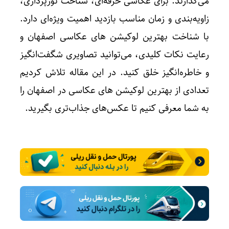
می‌گذارند. برای عکاسی حرفه‌ای، شناخت نورپردازی،
زاویه‌بندی و زمان مناسب بازدید اهمیت ویژه‌ای دارد.
با شناخت بهترین لوکیشن های عکاسی اصفهان و
رعایت نکات کلیدی، می‌توانید تصاویری شگفت‌انگیز
و خاطره‌انگیز خلق کنید. در این مقاله تلاش کردیم
تعدادی از بهترین لوکیشن های عکاسی در اصفهان را
به شما معرفی کنیم تا عکس‌های جذاب‌تری بگیرید.