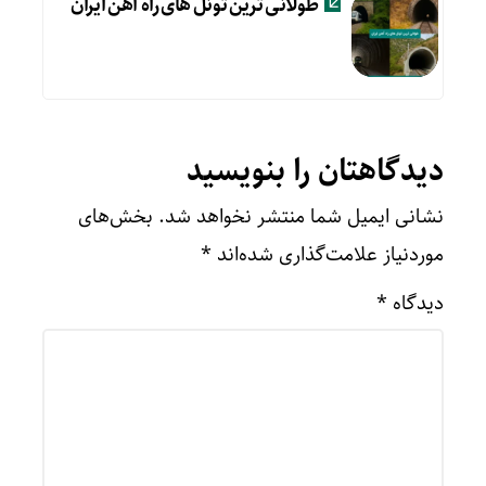
طولانی ترین تونل های راه آهن ایران
دیدگاهتان را بنویسید
نشانی ایمیل شما منتشر نخواهد شد.
بخش‌های
موردنیاز علامت‌گذاری شده‌اند
*
دیدگاه
*