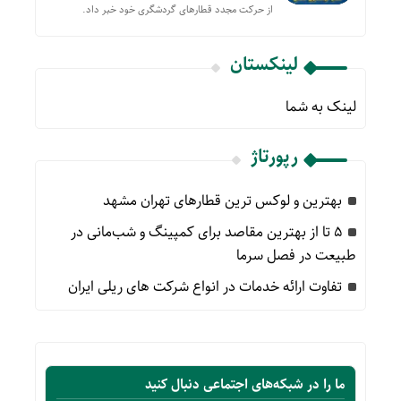
از حركت مجدد قطارهای گردشگری خود خبر داد.
لینکستان
لینک به شما
رپورتاژ
بهترین و لوکس ترین قطارهای تهران مشهد
۵ تا از بهترین مقاصد برای کمپینگ و شب‌مانی در
طبیعت در فصل سرما
تفاوت ارائه خدمات در انواع شرکت های ریلی ایران
ما را در شبکه‌های اجتماعی دنبال کنید