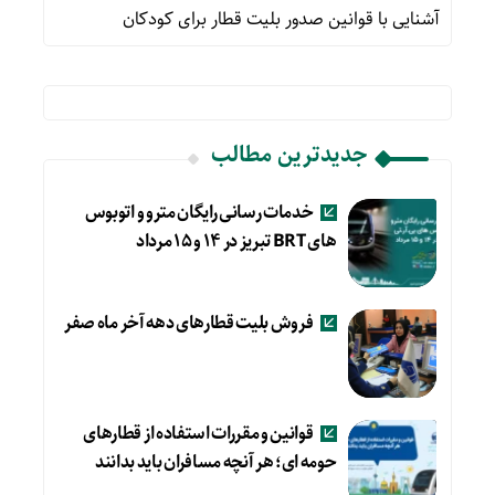
آشنایی با قوانین صدور بلیت قطار برای کودکان
جدیدترین مطالب
خدمات رسانی رایگان مترو و اتوبوس
های BRT تبریز در ۱۴ و ۱۵ مرداد
فروش بلیت قطارهای دهه آخر ماه صفر
قوانین و مقررات استفاده از قطارهای
حومه ای؛ هر آنچه مسافران باید بدانند