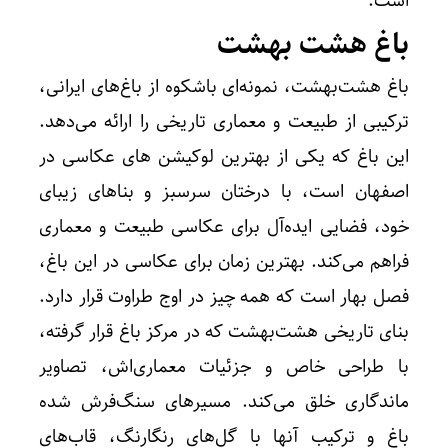
است.
باغ هشت بهشت
باغ هشت‌بهشت، نمونه‌ای باشکوه از باغ‌های ایرانی،
ترکیبی از طبیعت و معماری تاریخی را ارائه می‌دهد.
این باغ که یکی از بهترین لوکیشن های عکاسی در
اصفهان است، با درختان سرسبز و بناهای زیبای
خود، فضایی ایده‌آل برای عکاسی طبیعت و معماری
فراهم می‌کند. بهترین زمان برای عکاسی در این باغ،
فصل بهار است که همه چیز در اوج طراوت قرار دارد.
بنای تاریخی هشت‌بهشت که در مرکز باغ قرار گرفته،
با طراحی خاص و جزئیات معماری‌اش، تصاویر
ماندگاری خلق می‌کند. مسیرهای سنگ‌فرش شده
باغ و ترکیب آنها با گل‌های رنگارنگ، قاب‌های