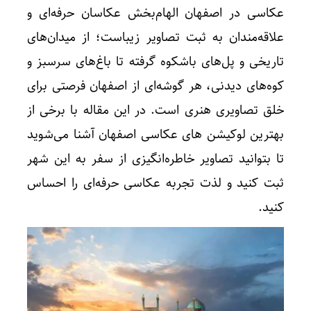
عکاسی در اصفهان الهام‌بخش عکاسان حرفه‌ای و
علاقه‌مندان به ثبت تصاویر زیباست؛ از میدان‌های
تاریخی و پل‌های باشکوه گرفته تا باغ‌های سرسبز و
کوه‌های دیدنی، هر گوشه‌ای از اصفهان فرصتی برای
خلق تصاویری هنری است. در این مقاله با برخی از
بهترین لوکیشن های عکاسی اصفهان آشنا می‌شوید
تا بتوانید تصاویر خاطره‌انگیزی از سفر به این شهر
ثبت کنید و لذت تجربه عکاسی حرفه‌ای را احساس
کنید.