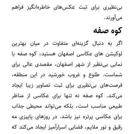
بی‌نظیری برای ثبت عکس‌های خاطره‌انگیز فراهم
می‌آورند.
کوه صفه
اگر به دنبال گزینه‌ای متفاوت در میان بهترین
لوکیشن های عکاسی اصفهان هستید، کوه صفه با
نمایی بی‌نظیر از شهر اصفهان، مقصدی عالی برای
شماست. طلوع و غروب خورشید در این منطقه،
فرصت‌های بی‌نظیری برای ثبت تصاویر زیبا ایجاد
می‌کند. کوه صفه نه تنها برای عکاسی از مناظر
طبیعی مناسب است، بلکه می‌تواند محیطی جذاب
برای عکاسی پرتره نیز باشد. در روزهای پاییزی مه
رقیق و نور ملایم، فضایی اسرارآمیز ایجاد می‌کند که