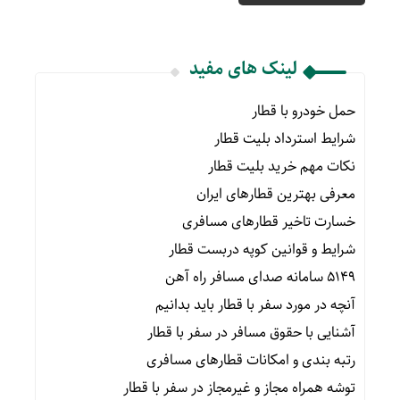
لینک های مفید
حمل خودرو با قطار
شرایط استرداد بلیت قطار
نکات مهم خرید بلیت قطار
معرفی بهترین قطارهای ایران
خسارت تاخیر قطارهای مسافری
شرایط و قوانین کوپه دربست قطار
۵۱۴۹ سامانه صدای مسافر راه آهن
آنچه در مورد سفر با قطار باید بدانیم
آشنایی با حقوق مسافر در سفر با قطار
رتبه بندی و امکانات قطارهای مسافری
توشه همراه مجاز و غیرمجاز در سفر با قطار