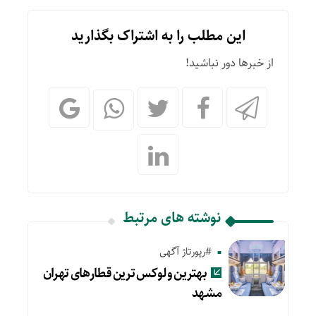
این مطلب را به اشتراک بگذارید
از خبرها دور نباشید!
نوشته های مرتبط
#رپورتاژ آگهی
بهترین و لوکس ترین قطارهای تهران
مشهد