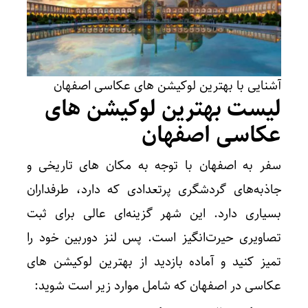
آشنایی با بهترین لوکیشن های عکاسی اصفهان
لیست بهترین لوکیشن های
عکاسی اصفهان
سفر به اصفهان با توجه به مکان های تاریخی و
جاذبه‌های گردشگری پرتعدادی که دارد، طرفداران
بسیاری دارد. این شهر گزینه‌ای عالی برای ثبت
تصاویری حیرت‌انگیز است. پس لنز دوربین خود را
تمیز کنید و آماده‌ بازدید از بهترین لوکیشن های
عکاسی در اصفهان که شامل موارد زیر است شوید: