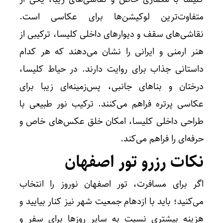
متفاوت‌ترین لوکیشن‌ها برای عکاسی است.
نقاشی‌های سقف و دیوارهای داخلی کلیسا، ترکیبی از
هنر ارمنی و ایرانی را نشان می‌دهند که هر کدام
داستانی جذاب برای روایت دارند. در حیاط کلیسا،
درختان و بناهای جانبی، پس‌زمینه‌ای زیبا برای
عکاسی پرتره فراهم می‌کنند. ترکیب نور طبیعی با
طراحی داخلی کلیسا، امکان خلق عکس‌های خاص و
حرفه‌ای را فراهم می‌کند.
نکات رزرو تور اصفهان
اگر برای مسافرت، تور اصفهان نوروز را انتخاب
می‌کنید؛ باید با ازدهام جمعیت شهر نیز کنار بیایید و
هزینه بیشتری نسبت به سایر روزها برای سفر و