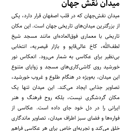
میدان نقش جهان
میدان نقش‌جهان که در قلب اصفهان قرار دارد، یکی
از بزرگترین میدان‌های تاریخی جهان است. این مکان
تاریخی با معماری فوق‌العاده‌ای مانند مسجد شیخ
لطف‌الله، کاخ عالی‌قاپو و بازار قیصریه، انتخابی
بی‌نظیر برای عکاسی به شمار می‌رود. انعکاس نور
خورشید روی کاشی‌کاری‌های مسجد و زوایای متنوع
این میدان، به‌ویژه در هنگام طلوع و غروب خورشید،
تصاویر جذابی ایجاد می‌کند. این میدان تنها یک
مکان گردشگری نیست، بلکه روح فرهنگ و هنر
ایرانی را در دل خود جای داده است. عکاسی از
فواره‌ها و فضای سبز اطراف میدان، تصاویر ماندگاری
خلق می‌کند و تجربه‌ای خاص برای هر عکاسی فراهم