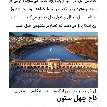
انعکاس پل در آب زاینده‌رود ثبت می‌شوند، یکی از
منحصر‌به‌فردترین تصاویر شما خواهد بود. در فصول
مختلف سال، حال و هوای پل تغییر می‌کند و به شما
این امکان را می‌دهد که تصاویر متنوعی خلق کنید.
پل خواجو از بهترین لوکیشن های عکاسی اصفهان
کاخ چهل ستون