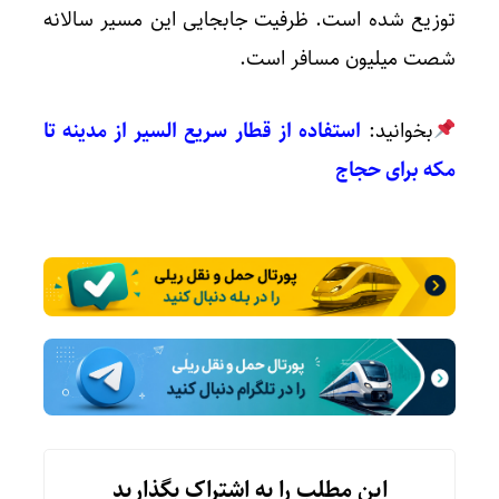
توزیع شده است. ظرفیت جابجایی این مسیر سالانه
شصت میلیون مسافر است.
بخوانید:
استفاده از قطار سریع السیر از مدینه تا
مکه برای حجاج
این مطلب را به اشتراک بگذارید