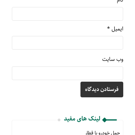
ایمیل
*
وب‌ سایت
لینک های مفید
حمل خودرو با قطار