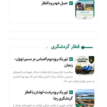
حمل خودرو با قطار
قطار گردشگری
تور یک روزه یوم العباس در مسیر تهران-
زنجان
بمناسبت فرا رسیدن ایام شهادت سالار شهیدان و تاسوعای
حسینی، شرکت رجا از اجرای برنامه تور یک روزه یوم العباس
در مسیر تهران-زنجان خبر داد.
تور یک روزه رشت-لوشان با قطار
گردشگری رجا
لوشان شهری از بخش مرکزی لوشان در شهرستان رودبار از