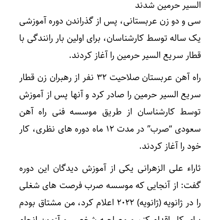
السیر حرمین شدند
سی و دو زن عربستانی، پس از گذراندن دوره آموزشی
یک ساله توسط کارشناسان، برای اولین بار رانندگی با
قطار سریع السیر حرمین را آغاز کردند.
راه آهن عربستان صلاحیت ۳۲ نفر از رهبران زن قطار
سریع السیر حرمین را صادر کرد و آنها پس از آموزش
توسط کارشناسان از طریق موسسه فنی راه آهن
سعودی “صرب” در مدت ۱۲ ماه دوره های نظری، کار
خود را آغاز کردند.
ثاراء علی الزهرانی یکی از آموزش دیدگان این دوره
گفت: از آنجایی که موسسه صرب فرصت های شغلی
را در ژانویه (ژانویه) ۲۰۲۲ اعلام کرد، من مشتاق بودم
برای کار اقدام کنم و مصاحبه شخصی و آزمون انجام