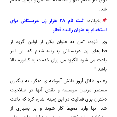
شد.
بخوانید:
ثبت نام ۲۸ هزار زن عربستانی برای
استخدام به عنوان راننده قطار
وی افزود: “من به عنوان یکی از اولین گروه از
قطارهای زن عربستانی پذیرفته شدم که این امر
باعث می شود انگیزه من برای خدمت به کشورم بالا
باشد.”
رعنیم طلال آزوز دانش آموخته ی دیگر، به پیگیری
مستمر مربیان موسسه و نقش آنها در صلاحیت
دختران برای فعالیت در این زمینه اشاره کرد که باعث
شد آنها وارد محیط کار شوند و بر بسیاری از