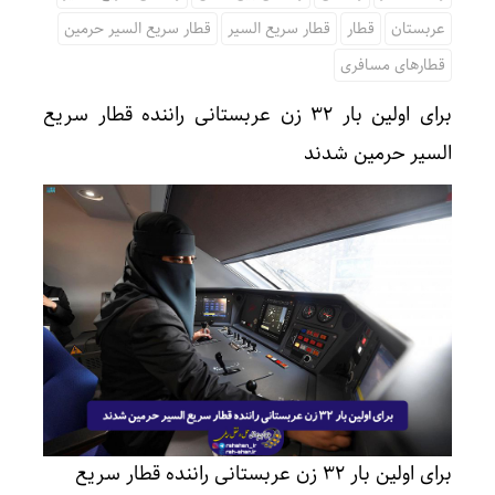
عربستان
قطار
قطار سریع السیر
قطار سریع السیر حرمین
قطارهای مسافری
برای اولین بار ۳۲ زن عربستانی راننده قطار سریع
السیر حرمین شدند
برای اولین بار ۳۲ زن عربستانی راننده قطار سریع