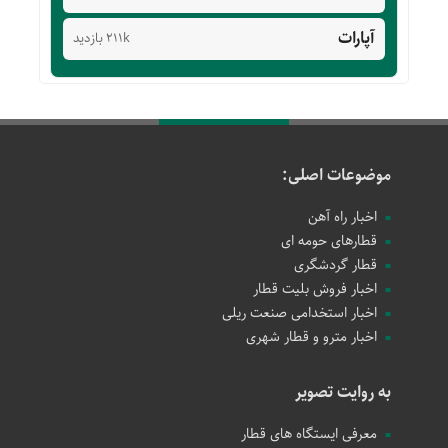
آپارات
211k بازدید
موضوعات اصلی:
اخبار راه آهن
قطارهای حومه ای
قطار گردشگری
اخبار فروش بلیت قطار
اخبار استخدامی صنعت ریلی
اخبار مترو و قطار شهری
به روایت تصویر
معرفی ایستگاه های قطار