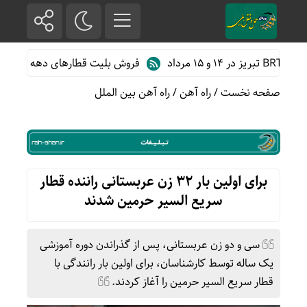
فروش بلیت قطارهای دهه آخر ماه صفر
صفحه نخست
/
راه آهن
/
راه آهن بین الملل
برای اولین بار ۳۲ زن عربستانی راننده قطار
سریع السیر حرمین شدند
سی و دو زن عربستانی، پس از گذراندن دوره آموزشی
یک ساله توسط کارشناسان، برای اولین بار رانندگی با
قطار سریع السیر حرمین را آغاز کردند.