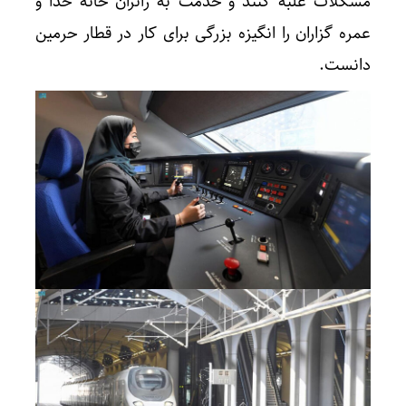
مشکلات غلبه کنند و خدمت به زائران خانه خدا و
عمره گزاران را انگیزه بزرگی برای کار در قطار حرمین
دانست.