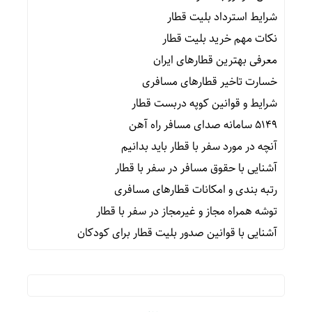
شرایط استرداد بلیت قطار
نکات مهم خرید بلیت قطار
معرفی بهترین قطارهای ایران
خسارت تاخیر قطارهای مسافری
شرایط و قوانین کوپه دربست قطار
۵۱۴۹ سامانه صدای مسافر راه آهن
آنچه در مورد سفر با قطار باید بدانیم
آشنایی با حقوق مسافر در سفر با قطار
رتبه بندی و امکانات قطارهای مسافری
توشه همراه مجاز و غیرمجاز در سفر با قطار
آشنایی با قوانین صدور بلیت قطار برای کودکان