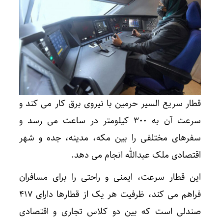
قطار سریع السیر حرمین با نیروی برق کار می کند و
سرعت آن به ۳۰۰ کیلومتر در ساعت می رسد و
سفرهای مختلفی را بین مکه، مدینه، جده و شهر
اقتصادی ملک عبدالله انجام می دهد.
این قطار سرعت، ایمنی و راحتی را برای مسافران
فراهم می کند، ظرفیت هر یک از قطارها دارای ۴۱۷
صندلی است که بین دو کلاس تجاری و اقتصادی