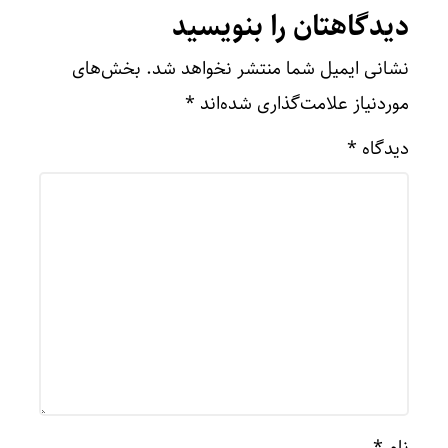
دیدگاهتان را بنویسید
نشانی ایمیل شما منتشر نخواهد شد.
بخش‌های
موردنیاز علامت‌گذاری شده‌اند
*
دیدگاه
*
نام
*