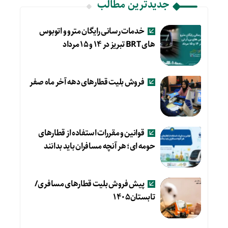
جدیدترین مطالب
خدمات رسانی رایگان مترو و اتوبوس
های BRT تبریز در ۱۴ و ۱۵ مرداد
فروش بلیت قطارهای دهه آخر ماه صفر
قوانین و مقررات استفاده از قطارهای
حومه ای؛ هر آنچه مسافران باید بدانند
پیش فروش بلیت قطارهای مسافری/
تابستان۱۴۰۵