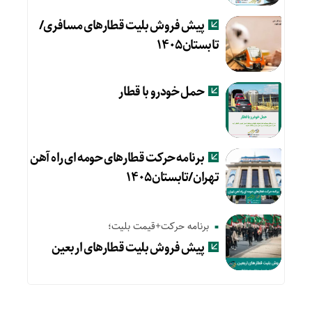
پیش فروش بلیت قطارهای مسافری/
تابستان۱۴۰۵
حمل خودرو با قطار
برنامه حرکت قطارهای حومه ای راه آهن
تهران/تابستان۱۴۰۵
برنامه حرکت+قیمت بلیت؛
پیش‌ فروش بلیت قطارهای اربعین