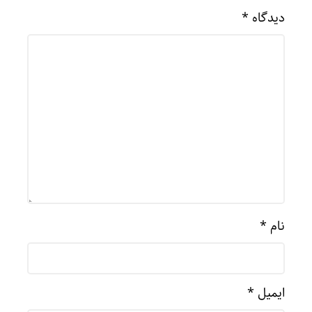
دیدگاه
*
نام
*
ایمیل
*