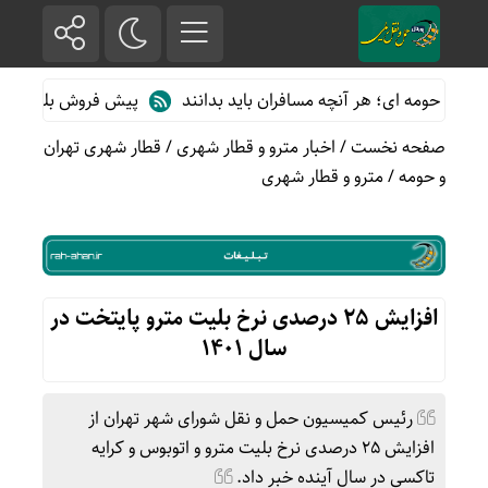
 حومه ای؛ هر آنچه مسافران باید بدانند
پیش فروش بلیت قطارهای مس
صفحه نخست
/
اخبار مترو و قطار شهری
/
قطار شهری تهران
و حومه
/
مترو و قطار شهری
افزایش ۲۵ درصدی نرخ بلیت مترو پایتخت در
سال ۱۴۰۱
رئیس کمیسیون حمل و نقل شورای شهر تهران از
افزایش ۲۵ درصدی نرخ بلیت مترو و اتوبوس و کرایه
تاکسی در سال آینده خبر داد.