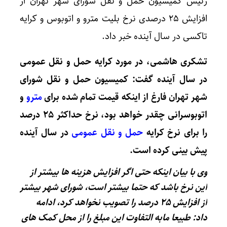
رئیس کمیسیون حمل و نقل شورای شهر تهران از
افزایش ۲۵ درصدی نرخ بلیت مترو و اتوبوس و کرایه
تاکسی در سال آینده خبر داد.
تشکری هاشمی، در مورد کرایه حمل و نقل عمومی
در سال آینده گفت: کمیسیون حمل و نقل شورای
شهر تهران فارغ از اینکه قیمت تمام شده برای
مترو
و
اتوبوسرانی چقدر خواهد بود، نرخ حداکثر ۲۵ درصد
را برای نرخ کرایه
حمل و نقل عمومی
در سال آینده
پیش بینی کرده است.
وی با بیان اینکه حتی اگر افزایش هزینه ها بیشتر از
این نرخ باشد که حتما بیشتر است، شورای شهر بیشتر
از افزایش ۲۵ درصد را تصویب نخواهد کرد، ادامه
داد: طبیعا مابه التفاوت این مبلغ را از محل کمک های