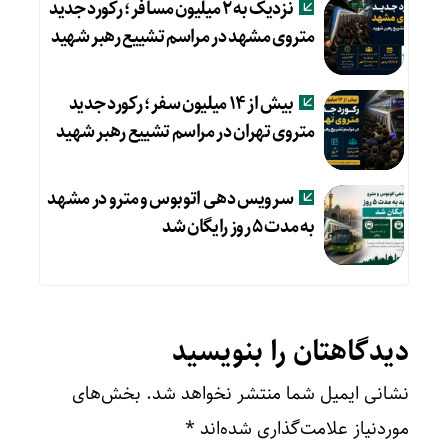
نزدیک به ۲ میلیون مسافر؛ رکورد جدید
متروی مشهد در مراسم تشییع رهبر شهید
بیش از ۱۴ میلیون سفر؛ رکورد جدید
متروی تهران در مراسم تشییع رهبر شهید
سرویس دهی اتوبوس و مترو در مشهد
به مدت ۵ روز رایگان شد
دیدگاهتان را بنویسید
نشانی ایمیل شما منتشر نخواهد شد.
بخش‌های
موردنیاز علامت‌گذاری شده‌اند
*