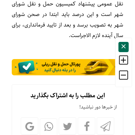
نقل عمومی پیشنهاد کمیسیون حمل و نقل شورای
شهر است و این درصد باید ابتدا در صحن شورای
شهر به تصویب برسد و بعد از تایید فرمانداری، برای
سال آینده لازم الاجراست.
این مطلب را به اشتراک بگذارید
از خبرها دور نباشید!