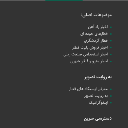
موضوعات اصلی:
اخبار راه آهن
قطارهای حومه ای
قطار گردشگری
اخبار فروش بلیت قطار
اخبار استخدامی صنعت ریلی
اخبار مترو و قطار شهری
به روایت تصویر
معرفی ایستگاه های قطار
به روایت تصویر
اینفوگرافیک
دسترسی سریع