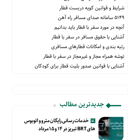
شرایط و قوانین کوپه دربست قطار
۵۱۴۹ سامانه صدای مسافر راه آهن
آنچه در مورد سفر با قطار باید بدانیم
آشنایی با حقوق مسافر در سفر با قطار
رتبه بندی و امکانات قطارهای مسافری
توشه همراه مجاز و غیرمجاز در سفر با قطار
آشنایی با قوانین صدور بلیت قطار برای کودکان
جدیدترین مطالب
خدمات رسانی رایگان مترو و اتوبوس
های BRT تبریز در ۱۴ و ۱۵ مرداد