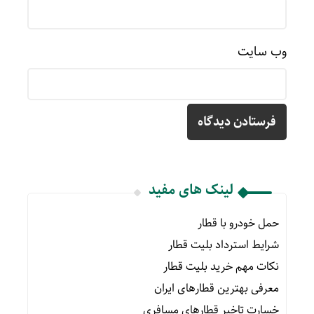
وب‌ سایت
لینک های مفید
حمل خودرو با قطار
شرایط استرداد بلیت قطار
نکات مهم خرید بلیت قطار
معرفی بهترین قطارهای ایران
خسارت تاخیر قطارهای مسافری