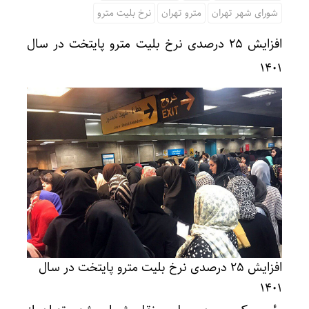
شورای شهر تهران
مترو تهران
نرخ بلیت مترو
افزایش ۲۵ درصدی نرخ بلیت مترو پایتخت در سال
۱۴۰۱
افزایش ۲۵ درصدی نرخ بلیت مترو پایتخت در سال
۱۴۰۱