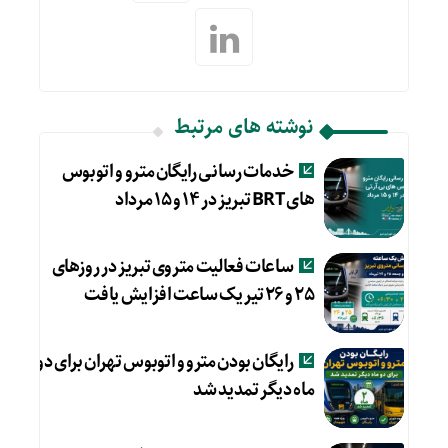
نوشته های مرتبط
خدمات رسانی رایگان مترو و اتوبوس
های BRT تبریز در ۱۴ و ۱۵ مرداد
ساعات فعالیت متروی تبریز در روزهای
۲۵ و ۲۶ تیر یک ساعت افزایش یافت
رایگان بودن مترو و اتوبوس تهران برای دو
ماه دیگر تمدید شد