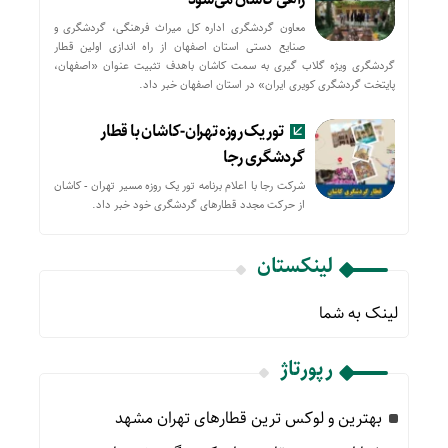
معاون گردشگری اداره کل میراث فرهنگی، گردشگری و
صنایع دستی استان اصفهان از راه اندازی اولین قطار
گردشگری ویژه گلاب گیری به سمت کاشان باهدف تثبیت عنوان «اصفهان،
پایتخت گردشگری کویری ایران» در استان اصفهان خبر داد.
تور یک روزه تهران-کاشان با قطار
گردشگری رجا
شرکت رجا با اعلام برنامه تور یک روزه مسیر تهران - کاشان
از حركت مجدد قطارهای گردشگری خود خبر داد.
لینکستان
لینک به شما
رپورتاژ
بهترین و لوکس ترین قطارهای تهران مشهد