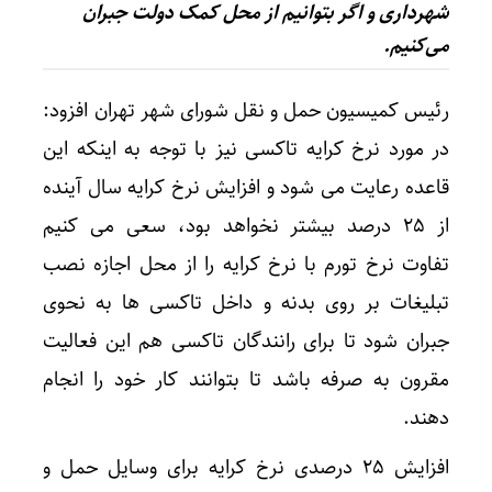
شهرداری و اگر بتوانیم از محل کمک دولت جبران
می‌کنیم.
رئیس کمیسیون حمل و نقل شورای شهر تهران افزود:
در مورد نرخ کرایه تاکسی نیز با توجه به اینکه این
قاعده رعایت می شود و افزایش نرخ کرایه سال آینده
از ۲۵ درصد بیشتر نخواهد بود، سعی می کنیم
تفاوت نرخ تورم با نرخ کرایه را از محل اجازه نصب
تبلیغات بر روی بدنه و داخل تاکسی ها به نحوی
جبران شود تا برای رانندگان تاکسی هم این فعالیت
مقرون به صرفه باشد تا بتوانند کار خود را انجام
دهند.
افزایش ۲۵ درصدی نرخ کرایه برای وسایل حمل و