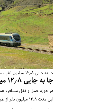
جا به جایی ۱۲٫۸ میلیون نفر مسافر از طریق حمل و نقل ریلی
جا به جایی ۱۲٫۸ میلیون نفر مسافر از طریق حمل و نقل ریلی
این مدت ۱۲.۸ میلیون نفر از طریق