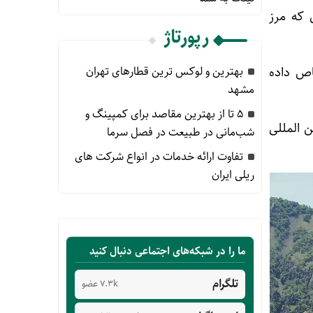
 که مرز
رپورتاژ
اختصاص داده
بهترین و لوکس ترین قطارهای تهران
مشهد
۵ تا از بهترین مقاصد برای کمپینگ و
 المللی
شب‌مانی در طبیعت در فصل سرما
تفاوت ارائه خدمات در انواع شرکت های
ریلی ایران
ما را در شبکه‌های اجتماعی دنبال کنید
تلگرام
7.3k عضو