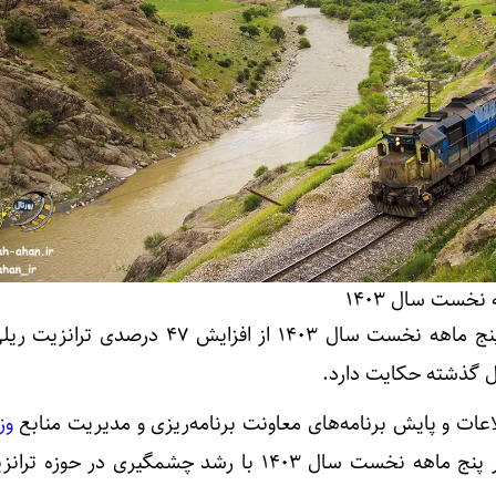
عملکرد بخش ریلی کشور در پنج ماهه نخست سال ۱۴۰۳ از افزایش ۴۷ 
گذشته حکایت دارد.
عات و پایش برنامه‌های معاونت برنامه‌ریزی و مدیریت منابع
وز
، بخش ریلی ایران در پنج ماهه نخست سال ۱۴۰۳ با رشد چشمگیری در حو