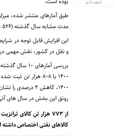
بوده است.
شهرسازی
مدت مشابه سال گذشته (۵۲۶ هزار تن) افزایش ۴۷ درصدی را نشان می دهد.
این افزایش قابل توجه در شرای
و نقل در کشور، نقش مهمی در به
بررسی آمارهای 
۱۴۰۰ با ۸۰۸ هزار تن
رونق این بخش در سال های آت
کالاهای نفتی اختصاص داشته 