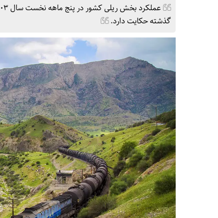
گذشته حکایت دارد.