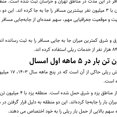
فر در این مدت در مناطق تهران و خراسان ثبت شده است. منطق
با ۴ میلیون نفر و منطقه خراسان با ۳ میلیون نفر بیشترین مسافر را جا به جا کرده اند. ای
 و موقعیت جغرافیایی مهم، سهم عمده‌ای از جابه‌جایی مسافر ر
و شرق کمترین میزان جا به جایی مسافر را به ثبت رسانده اند.
در بخش حمل بار، عملکرد بخش ریلی حاک
ه است.
بیشترین حجم بار در این مدت از مناطق یزد و شرق حمل ش
ین میزان بار را جابه‌جا کرده‌اند. این دو منطقه به دلیل قرار گرفتن د
 سهم بالایی از حمل بار ریلی را به خود اختصاص می دهند.