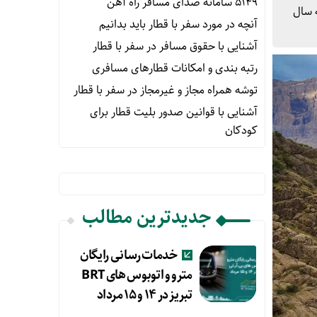
۵۱۴۹ سامانه صدای مسافر راه آهن
مشابه سال
آنچه در مورد سفر با قطار باید بدانیم
آشنایی با حقوق مسافر در سفر با قطار
رتبه بندی و امکانات قطارهای مسافری
توشه همراه مجاز و غیرمجاز در سفر با قطار
آشنایی با قوانین صدور بلیت قطار برای
کودکان
جدیدترین مطالب
خدمات رسانی رایگان
مترو و اتوبوس های BRT
تبریز در ۱۴ و ۱۵ مرداد