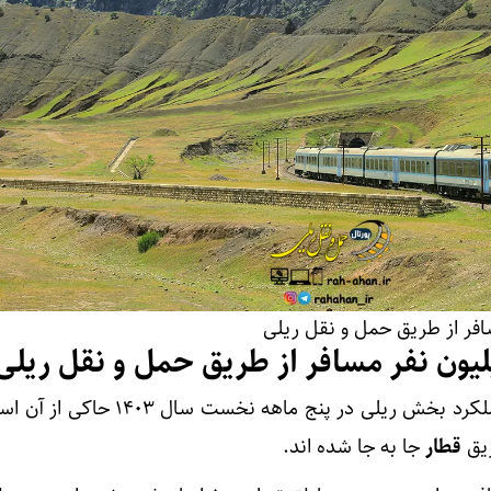
در حوزه حمل و نقل مسافر، عملکرد بخش ریلی در پنج ماهه نخ
قطار
جا به جا شده اند.