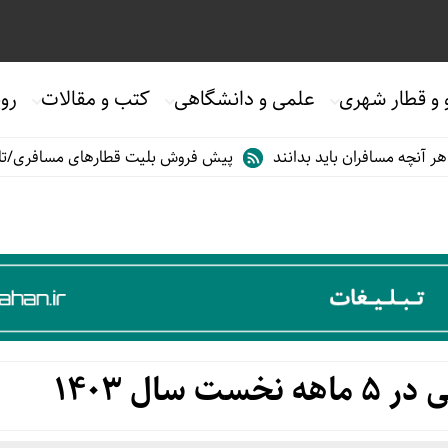
 و قطار شهری
علمی و دانشگاهی
کتب و مقالات
روی
ران باید بدانند
پیش فروش بلیت قطارهای مسافری/تابستان۱۴۰۵
 سال ۱۴۰۳