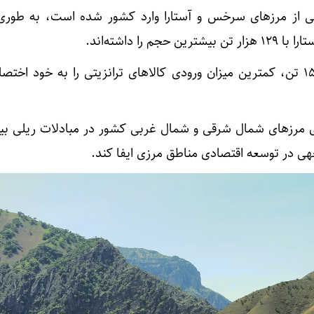
یتی از مرزهای سرخس و آستارا وارد کشور شده است، به طوری
در مقابل، مرز سهلان با تنها ۱۵ تن، کمترین میزان ورودی کالاهای ترانزیتی را به خود 
ای مرزهای شمال شرقی و شمال غربی کشور در مبادلات ریلی بین
ی در توسعه اقتصادی مناطق مرزی ایفا کند.