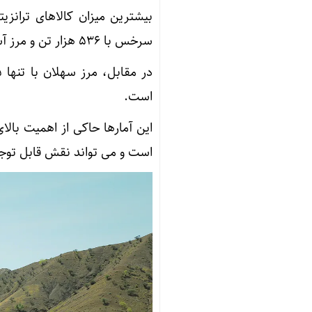
بیشترین میزان کالاهای ترانز
سرخس با ۵۳۶ هزار تن و مرز آستارا با ۱۲۹ هزار تن بیشترین حجم را داشته‌اند.
است.
این آمارها حاکی از اهمیت بال
است و می تواند نقش قابل توجه