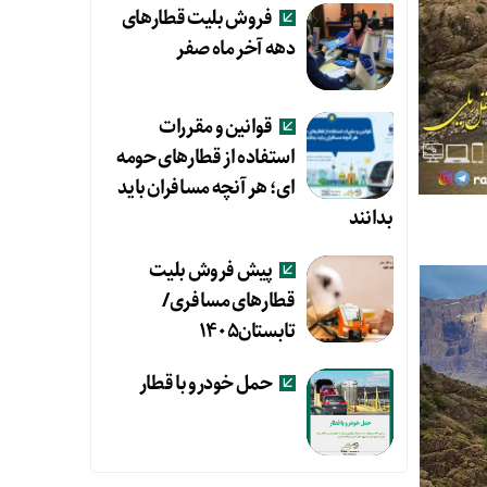
فروش بلیت قطارهای
دهه آخر ماه صفر
قوانین و مقررات
استفاده از قطارهای حومه
ای؛ هر آنچه مسافران باید
بدانند
پیش فروش بلیت
قطارهای مسافری/
تابستان۱۴۰۵
حمل خودرو با قطار