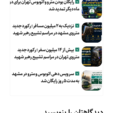
رایگان بودن مترو و اتوبوس تهران برای دو
ماه دیگر تمدید شد
نزدیک به ۲ میلیون مسافر؛ رکورد جدید
متروی مشهد در مراسم تشییع رهبر شهید
بیش از ۱۴ میلیون سفر؛ رکورد جدید
متروی تهران در مراسم تشییع رهبر شهید
سرویس دهی اتوبوس و مترو در مشهد
به مدت ۵ روز رایگان شد
دیدگاهتان را بنویسید