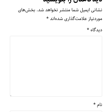
نشانی ایمیل شما منتشر نخواهد شد.
بخش‌های
موردنیاز علامت‌گذاری شده‌اند
*
دیدگاه
*
نام
*