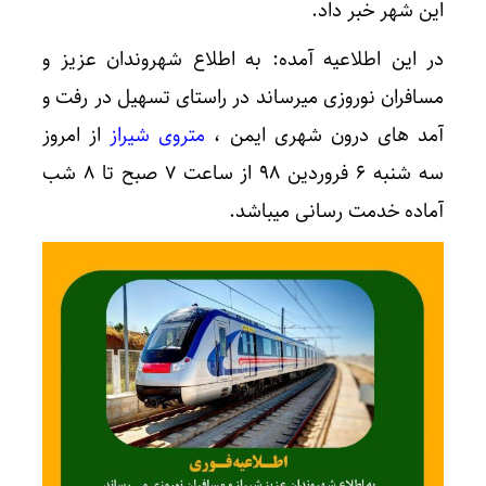
این شهر خبر داد.
در این اطلاعیه آمده: به اطلاع شهروندان عزیز و
مسافران نوروزی میرساند در راستای تسهیل در رفت و
آمد های درون شهری ایمن ،
متروی شیراز
از امروز
سه شنبه ۶ فروردین ۹۸ از ساعت ۷ صبح تا ۸ شب
آماده خدمت رسانی میباشد.