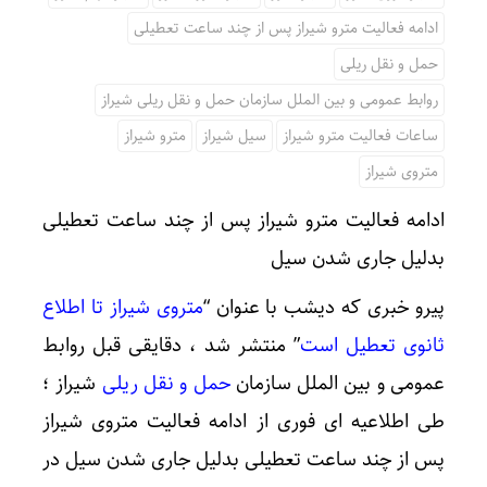
ادامه فعالیت مترو شیراز پس از چند ساعت تعطیلی
حمل و نقل ریلی
روابط عمومی و بین الملل سازمان حمل و نقل ریلی شیراز
ساعات فعالیت مترو شیراز
سیل شیراز
مترو شیراز
متروی شیراز
ادامه فعالیت مترو شیراز پس از چند ساعت تعطیلی
بدلیل جاری شدن سیل
پیرو خبری که دیشب با عنوان “
متروی شیراز تا اطلاع
ثانوی تعطیل است
” منتشر شد ، دقایقی قبل روابط
عمومی و بین الملل سازمان
حمل و نقل ریلی
شیراز ؛
طی اطلاعیه ای فوری از ادامه فعالیت متروی شیراز
پس از چند ساعت تعطیلی بدلیل جاری شدن سیل در