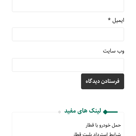
ایمیل
*
وب‌ سایت
لینک های مفید
حمل خودرو با قطار
شرایط استرداد بلیت قطار