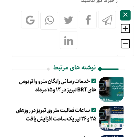
از خبرها دور نباشید!
نوشته های مرتبط
خدمات رسانی رایگان مترو و اتوبوس
های BRT تبریز در ۱۴ و ۱۵ مرداد
ساعات فعالیت متروی تبریز در روزهای
۲۵ و ۲۶ تیر یک ساعت افزایش یافت