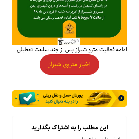
ادامه فعالیت مترو شیراز پس از چند ساعت تعطیلی
اخبار متروی شیراز
این مطلب را به اشتراک بگذارید