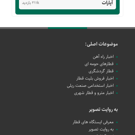
آپارات
211k بازدید
موضوعات اصلی:
اخبار راه آهن
قطارهای حومه ای
قطار گردشگری
اخبار فروش بلیت قطار
اخبار استخدامی صنعت ریلی
اخبار مترو و قطار شهری
به روایت تصویر
معرفی ایستگاه های قطار
به روایت تصویر