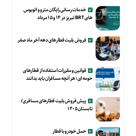
خدمات رسانی رایگان مترو و اتوبوس
های BRT تبریز در ۱۴ و ۱۵ مرداد
فروش بلیت قطارهای دهه آخر ماه صفر
قوانین و مقررات استفاده از قطارهای
حومه ای؛ هر آنچه مسافران باید بدانند
پیش فروش بلیت قطارهای مسافری/
تابستان۱۴۰۵
حمل خودرو با قطار