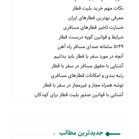
نکات مهم خرید بلیت قطار
معرفی بهترین قطارهای ایران
خسارت تاخیر قطارهای مسافری
شرایط و قوانین کوپه دربست قطار
۵۱۴۹ سامانه صدای مسافر راه آهن
آنچه در مورد سفر با قطار باید بدانیم
آشنایی با حقوق مسافر در سفر با قطار
رتبه بندی و امکانات قطارهای مسافری
توشه همراه مجاز و غیرمجاز در سفر با قطار
آشنایی با قوانین صدور بلیت قطار برای کودکان
جدیدترین مطالب