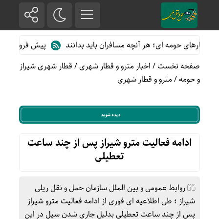
طارهای حومه ای؛ هر آنچه مسافران باید بدانند
پیش فروش بلیت قطاره
صفحه نخست
/
اخبار مترو و قطار شهری
/
قطار شهری شیراز
و حومه
/
مترو و قطار شهری
ادامه فعالیت مترو شیراز پس از چند ساعت
تعطیلی
روابط عمومی و بین الملل سازمان حمل و نقل ریلی
شیراز ؛ طی اطلاعیه ای فوری از ادامه فعالیت مترو شیراز
پس از چند ساعت تعطیلی بدلیل جاری شدن سیل در این