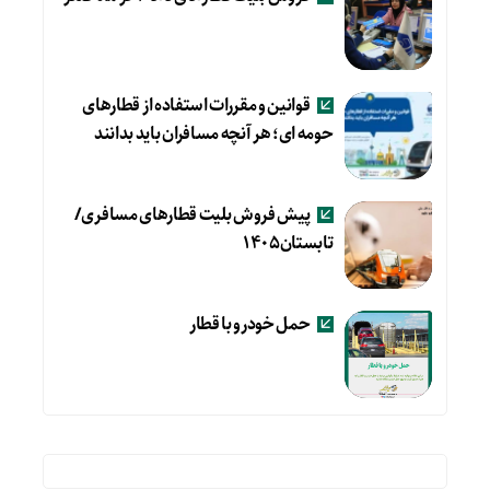
قوانین و مقررات استفاده از قطارهای
حومه ای؛ هر آنچه مسافران باید بدانند
پیش فروش بلیت قطارهای مسافری/
تابستان۱۴۰۵
حمل خودرو با قطار