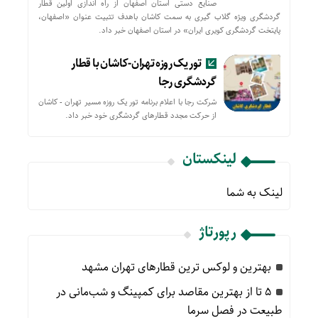
صنایع دستی استان اصفهان از راه اندازی اولین قطار
گردشگری ویژه گلاب گیری به سمت کاشان باهدف تثبیت عنوان «اصفهان،
پایتخت گردشگری کویری ایران» در استان اصفهان خبر داد.
تور یک روزه تهران-کاشان با قطار
گردشگری رجا
شرکت رجا با اعلام برنامه تور یک روزه مسیر تهران - کاشان
از حركت مجدد قطارهای گردشگری خود خبر داد.
لینکستان
لینک به شما
رپورتاژ
بهترین و لوکس ترین قطارهای تهران مشهد
۵ تا از بهترین مقاصد برای کمپینگ و شب‌مانی در
طبیعت در فصل سرما