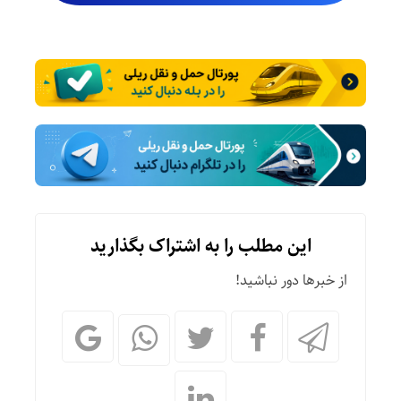
این مطلب را به اشتراک بگذارید
از خبرها دور نباشید!