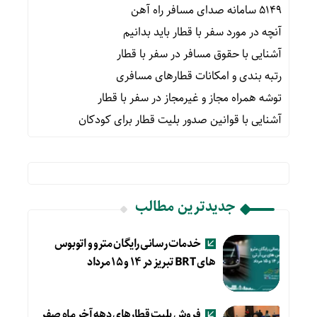
۵۱۴۹ سامانه صدای مسافر راه آهن
آنچه در مورد سفر با قطار باید بدانیم
آشنایی با حقوق مسافر در سفر با قطار
رتبه بندی و امکانات قطارهای مسافری
توشه همراه مجاز و غیرمجاز در سفر با قطار
آشنایی با قوانین صدور بلیت قطار برای کودکان
جدیدترین مطالب
خدمات رسانی رایگان مترو و اتوبوس
های BRT تبریز در ۱۴ و ۱۵ مرداد
فروش بلیت قطارهای دهه آخر ماه صفر