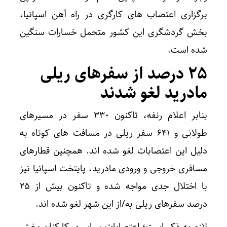
برگزاری اعتصاب های کارگری در راه آهن اسپانیا،
بخش گردشگری این کشور متحمل خسارات سنگین
شده است.
۲۵ درصد از سفرهای ریلی
مادرید لغو شدند
بنابر اعلام رنفه، تاکنون ۳۳۰ سفر در مسیرهای
طولانی و ۶۴۱ سفر ریلی در مسافت های کوتاه به
دلیل این اعتصابات لغو شده اند. همچنین قطارهای
مسافری خروجی و ورودی مادرید، پایتخت اسپانیا نیز
با اختلال جدی مواجه شده و تاکنون بیش از ۲۵
درصد سفرهای ریلی به/از این شهر لغو شده اند.