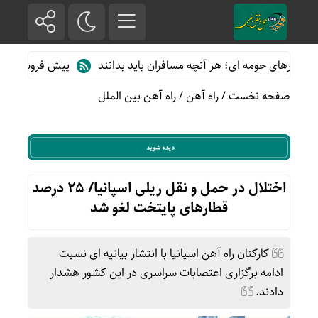
ارهای حومه ای؛ هر آنچه مسافران باید بدانند
پیش فروش بلیت قطارها
صفحه نخست
/
راه آهن
/
راه آهن بین الملل
اختلال در حمل و نقل ریلی اسپانیا/ ۲۵ درصد
قطارهای پایتخت لغو شد
کارکنان راه آهن اسپانیا با انتشار بیانیه ای نسبت
ادامه برگزاری اعتصابات سراسری در این کشور هشدار
دادند.