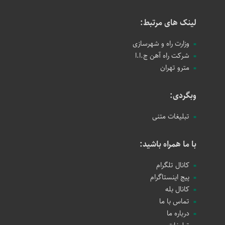
لینک های مرتبط:
وزارت راه و شهرسازی
شرکت راه آهن ج.ا.ا
مترو تهران
وبگردی:
تبلیغات متنی
با ما همراه باشید:
کانال تلگرام
پیج اینستاگرام
کانال بله
تماس با ما
درباره ما