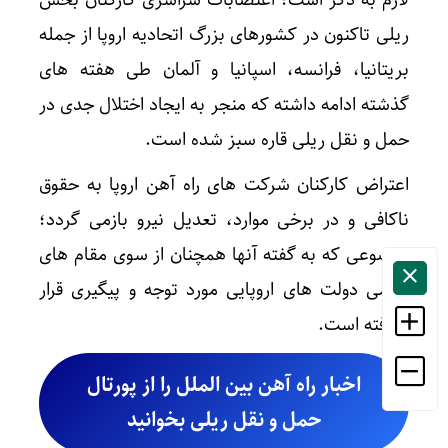
لازم به ذکر است؛ اعتصابات سراسری کارکنان بخش
ریلی تاکنون در کشورهای بزرگ اتحادیه اروپا از جمله
بریتانیا، فرانسه، اسپانیا و آلمان طی هفته های
گذشته ادامه داشته که منجر به ایجاد اختلال جدی در
حمل و نقل ریلی
قاره سبز شده است.
اعتراض کارکنان شرکت های راه آهن اروپا به حقوق
ناکافی و در برخی موارد، تعدیل نیرو بازمی گردد؛
موضوعی که به گفته آنها همچنان از سوی مقام های
رسمی دولت های اروپایی مورد توجه و پیگیری قرار
نگرفته است.
اخبار راه آهن بین الملل را از پورتال
حمل و نقل ریلی بخوانید