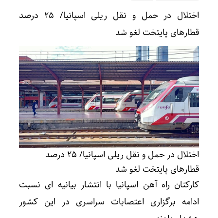
اختلال در حمل و نقل ریلی اسپانیا/ ۲۵ درصد
قطارهای پایتخت لغو شد
اختلال در حمل و نقل ریلی اسپانیا/ ۲۵ درصد
قطارهای پایتخت لغو شد
کارکنان راه آهن اسپانیا با انتشار بیانیه ای نسبت
ادامه برگزاری اعتصابات سراسری در این کشور