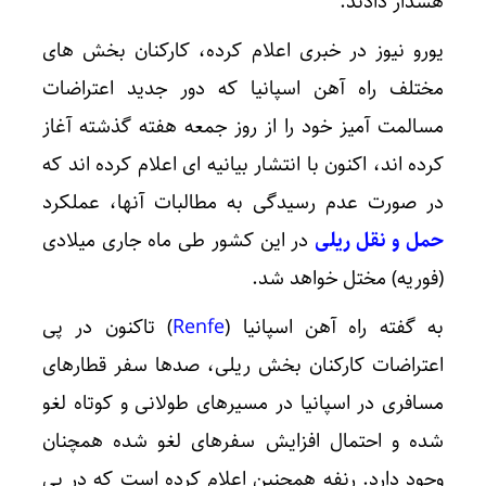
هشدار دادند.
یورو نیوز در خبری اعلام کرده، کارکنان بخش های
مختلف راه آهن اسپانیا که دور جدید اعتراضات
مسالمت آمیز خود را از روز جمعه هفته گذشته آغاز
کرده اند، اکنون با انتشار بیانیه ای اعلام کرده اند که
در صورت عدم رسیدگی به مطالبات آنها، عملکرد
حمل و نقل ریلی
در این کشور طی ماه جاری میلادی
(فوریه) مختل خواهد شد.
به گفته راه آهن اسپانیا (
Renfe
) تاکنون در پی
اعتراضات کارکنان بخش ریلی، صدها سفر قطارهای
مسافری در اسپانیا در مسیرهای طولانی و کوتاه لغو
شده و احتمال افزایش سفرهای لغو شده همچنان
وجود دارد. رنفه همچنین اعلام کرده است که در پی