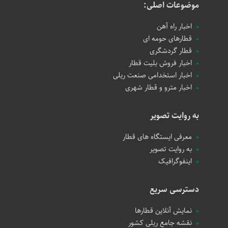
موضوعات اصلی:
اخبار راه آهن
قطارهای حومه ای
قطار گردشگری
اخبار فروش بلیت قطار
اخبار استخدامی صنعت ریلی
اخبار مترو و قطار شهری
به روایت تصویر
معرفی ایستگاه های قطار
به روایت تصویر
اینفوگرافیک
دسترسی سریع
نمایش آنلاین قطارها
نقشه جامع ریلی کشور