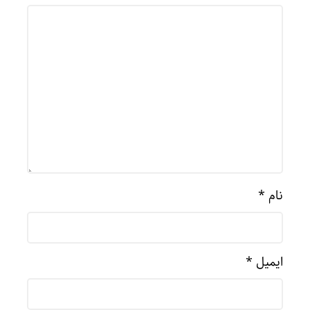
نام
*
ایمیل
*