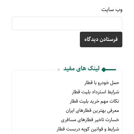
وب‌ سایت
لینک های مفید
حمل خودرو با قطار
شرایط استرداد بلیت قطار
نکات مهم خرید بلیت قطار
معرفی بهترین قطارهای ایران
خسارت تاخیر قطارهای مسافری
شرایط و قوانین کوپه دربست قطار