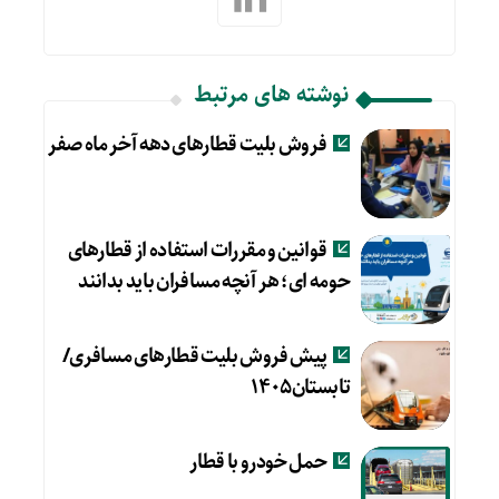
نوشته های مرتبط
فروش بلیت قطارهای دهه آخر ماه صفر
قوانین و مقررات استفاده از قطارهای
حومه ای؛ هر آنچه مسافران باید بدانند
پیش فروش بلیت قطارهای مسافری/
تابستان۱۴۰۵
حمل خودرو با قطار