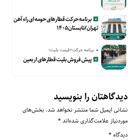
برنامه حرکت قطارهای حومه ای راه آهن
تهران/تابستان۱۴۰۵
برنامه حرکت+قیمت بلیت؛
پیش‌ فروش بلیت قطارهای اربعین
دیدگاهتان را بنویسید
نشانی ایمیل شما منتشر نخواهد شد.
بخش‌های
موردنیاز علامت‌گذاری شده‌اند
*
دیدگاه
*