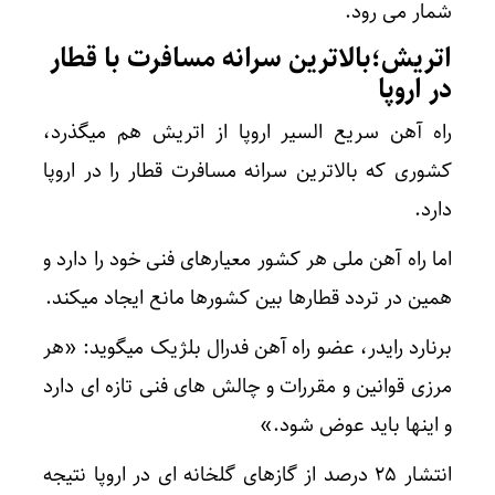
شمار می رود.
اتریش؛بالاترین سرانه مسافرت با قطار
در اروپا
راه آهن سریع السیر اروپا از اتریش هم میگذرد،
کشوری که بالاترین سرانه مسافرت قطار را در اروپا
دارد.
اما راه آهن ملی هر کشور معیارهای فنی خود را دارد و
همین در تردد قطارها بین کشورها مانع ایجاد میکند.
برنارد رایدر،‌ عضو راه آهن فدرال بلژیک میگوید:‌ «هر
مرزی قوانین و مقررات و چالش های فنی تازه ای دارد
و اینها باید عوض شود.»
انتشار ۲۵ درصد از گازهای گلخانه ای در اروپا نتیجه