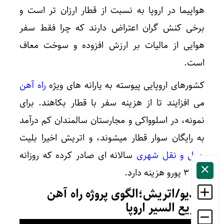
هواپیما در اروپا به نسبت از قطار ارزان تر است و
برخی کنش گران اعتراض دارند که چرا فقط سفر
هوایی از مالیات بر ارزش افزوده و سوخت معاف
است.
کشورهای اروپایی پیوسته به یارانه های ویژه
راه آهن
می افزایند‌ تا از هزینه سفر با قطار بکاهند. برای
نمونه، در اسلوواکی و مجارستان سالمندان کم درآمد
به رایگان سوار قطار میشوند، و اتریش اخیرا بلیت
حمل و نقل شهری
سالانه ای صادر کرده که روزانه
تنها ۳ یورو هزینه دارد.
ویدیو/اتریش؛الگوی پروژه راه آهن
سریع السیر اروپا