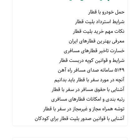
حمل خودرو با قطار
شرایط استرداد بلیت قطار
نکات مهم خرید بلیت قطار
معرفی بهترین قطارهای ایران
خسارت تاخیر قطارهای مسافری
شرایط و قوانین کوپه دربست قطار
۵۱۴۹ سامانه صدای مسافر راه آهن
آنچه در مورد سفر با قطار باید بدانیم
آشنایی با حقوق مسافر در سفر با قطار
رتبه بندی و امکانات قطارهای مسافری
توشه همراه مجاز و غیرمجاز در سفر با قطار
آشنایی با قوانین صدور بلیت قطار برای کودکان