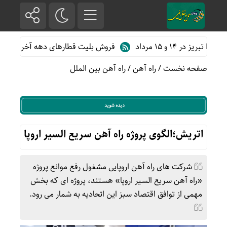
فروش بلیت قطارهای دهه آخر ماه صفر
صفحه نخست
/
راه آهن
/
راه آهن بین الملل
اتریش؛الگوی پروژه راه آهن سریع السیر اروپا
شرکت های راه آهن اروپایی مشغول رفع موانع پروژه
«راه آهن سریع السیر اروپا» هستند،‌ پروژه ای که بخش
مهمی از توافق اقتصاد سبز این اتحادیه به شمار می رود.