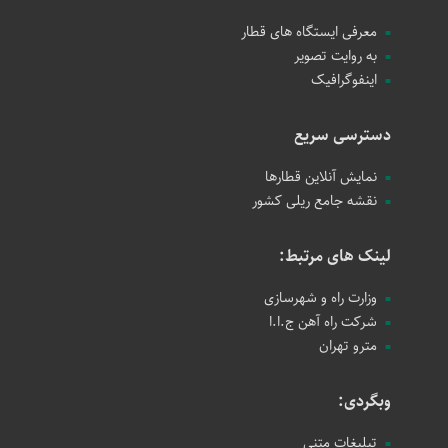
معرفی ایستگاه های قطار
به روایت تصویر
اینفوگرافیک
دسترسی سریع
نمایش آنلاین قطارها
نقشه جامع ریلی کشور
لینک های مرتبط:
وزارت راه و شهرسازی
شرکت راه آهن ج.ا.ا
مترو تهران
وبگردی:
تبلیغات متنی