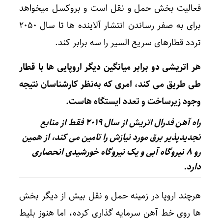
فعالیت بخش حمل و نقل است و بروکسل میخواهد
برای به صفر رساندن انتشار آلاینده ها تا سال ۲۰۵۰
تردد قطارهای سریع السیر را سه برابر کند.
هر اتریشی دو برابر میانگین دیگر اروپایی ها با قطار
طی طریق می کند، امری که به‌نظر کارشناسان نتیجه
وجود زیرساخت‌ و تعدد ایستگاه هاست.
راه آهن فدرال اتریش از سال ۲۰۱۹ فقط از منابع
تجدیدپذیر برق مورد نیازش را تامین می کند، از همین
رو ۸ نیروگاه آبی و یک نیروگاه خورشیدی انحصاری
دارد.
هرچند اروپا در زمینه حمل و نقل بیش از دیگر بخش
ها روی خط آهن سرمایه گذاری کرده، اما هنوز بلیط