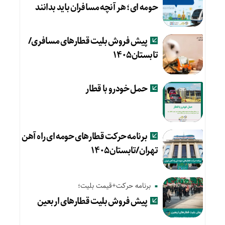
حومه ای؛ هر آنچه مسافران باید بدانند
پیش فروش بلیت قطارهای مسافری/
تابستان۱۴۰۵
حمل خودرو با قطار
برنامه حرکت قطارهای حومه ای راه آهن
تهران/تابستان۱۴۰۵
برنامه حرکت+قیمت بلیت؛
پیش‌ فروش بلیت قطارهای اربعین