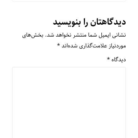
دیدگاهتان را بنویسید
نشانی ایمیل شما منتشر نخواهد شد.
بخش‌های
موردنیاز علامت‌گذاری شده‌اند
*
دیدگاه
*