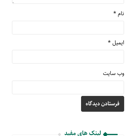
نام
*
ایمیل
*
وب‌ سایت
لینک های مفید