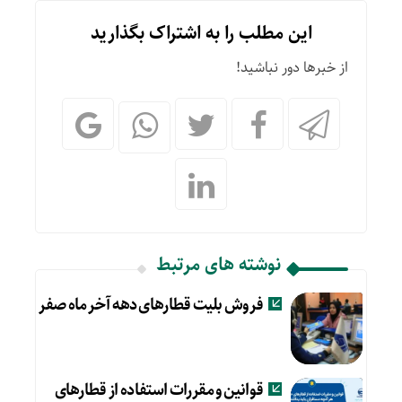
این مطلب را به اشتراک بگذارید
از خبرها دور نباشید!
نوشته های مرتبط
فروش بلیت قطارهای دهه آخر ماه صفر
قوانین و مقررات استفاده از قطارهای