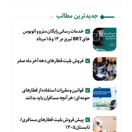
جدیدترین مطالب
خدمات رسانی رایگان مترو و اتوبوس
های BRT تبریز در ۱۴ و ۱۵ مرداد
فروش بلیت قطارهای دهه آخر ماه صفر
قوانین و مقررات استفاده از قطارهای
حومه ای؛ هر آنچه مسافران باید بدانند
پیش فروش بلیت قطارهای مسافری/
تابستان۱۴۰۵