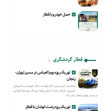
حمل خودرو با قطار
قطار گردشگری
تور یک روزه یوم العباس در مسیر تهران-
زنجان
بمناسبت فرا رسیدن ایام شهادت سالار شهیدان و تاسوعای
حسینی، شرکت رجا از اجرای برنامه تور یک روزه یوم العباس
در مسیر تهران-زنجان خبر داد.
تور یک روزه رشت-لوشان با قطار