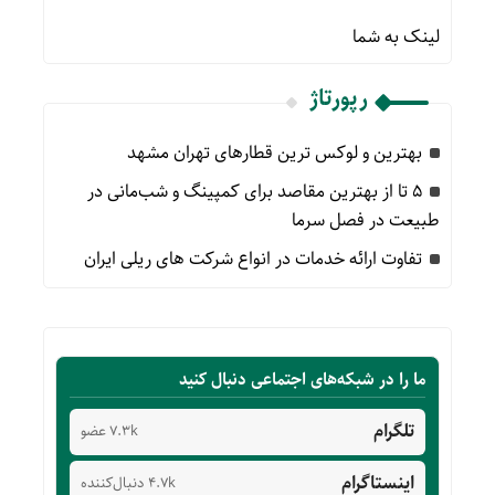
لینک به شما
رپورتاژ
بهترین و لوکس ترین قطارهای تهران مشهد
۵ تا از بهترین مقاصد برای کمپینگ و شب‌مانی در
طبیعت در فصل سرما
تفاوت ارائه خدمات در انواع شرکت های ریلی ایران
ما را در شبکه‌های اجتماعی دنبال کنید
تلگرام
7.3k عضو
اینستاگرام
4.7k دنبال‌کننده