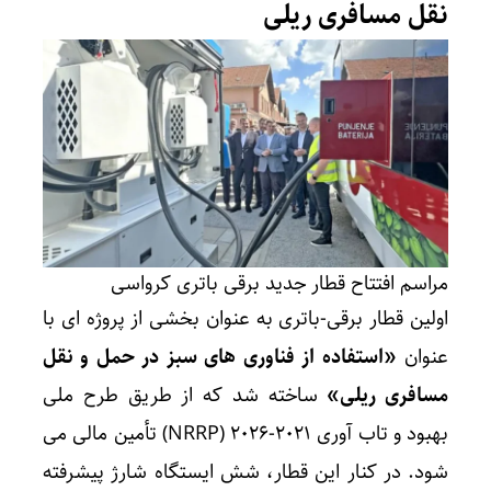
نقل مسافری ریلی
مراسم افتتاح قطار جدید برقی باتری کرواسی
اولین قطار برقی-باتری به عنوان بخشی از پروژه ای با
عنوان
«استفاده از فناوری های سبز در حمل و نقل
مسافری ریلی»
ساخته شد که از طریق طرح ملی
بهبود و تاب آوری ۲۰۲۱-۲۰۲۶ (NRRP) تأمین مالی می
شود. در کنار این قطار، شش ایستگاه شارژ پیشرفته