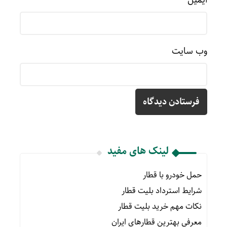
وب‌ سایت
لینک های مفید
حمل خودرو با قطار
شرایط استرداد بلیت قطار
نکات مهم خرید بلیت قطار
معرفی بهترین قطارهای ایران