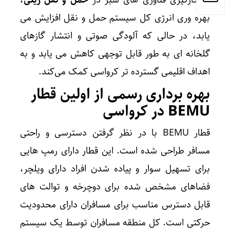
به کارگیری فناوری های سبز در
حمل و نقل ریلی
،
بهره وری انرژی کل سیستم حمل و نقل افزایش می
یابد، در حالی که آلودگی صوتی و انتشار گازهای
گلخانه ای به طور قابل توجهی کاهش می یابد و به
اهداف اقلیمی گسترده تر کرواسی کمک می‌کند.
بهره برداری رسمی از اولین قطار
BEMU در کرواسی
قطار BEMU با در نظر گرفتن دسترسی و راحتی
مسافر طراحی شده است. این قطار دارای رمپ هایی
برای تسهیل سوار و پیاده شدن افراد دارای ویلچر،
فضاهای مشخص شده برای دوچرخه و توالت های
قابل دسترس مناسب برای مسافران دارای محدودیت
حرکتی است. کل منطقه مسافران توسط یک سیستم