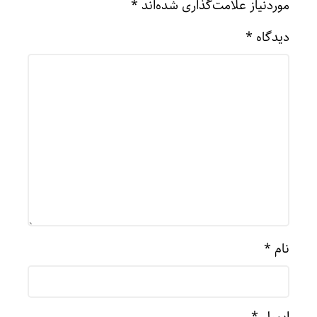
موردنیاز علامت‌گذاری شده‌اند
*
دیدگاه
*
نام
*
ایمیل
*