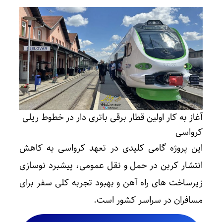
آغاز به کار اولین قطار برقی باتری دار در خطوط ریلی
کرواسی
این پروژه گامی کلیدی در تعهد کرواسی به کاهش
انتشار کربن در حمل و نقل عمومی، پیشبرد نوسازی
زیرساخت های راه آهن و بهبود تجربه کلی سفر برای
مسافران در سراسر کشور است.