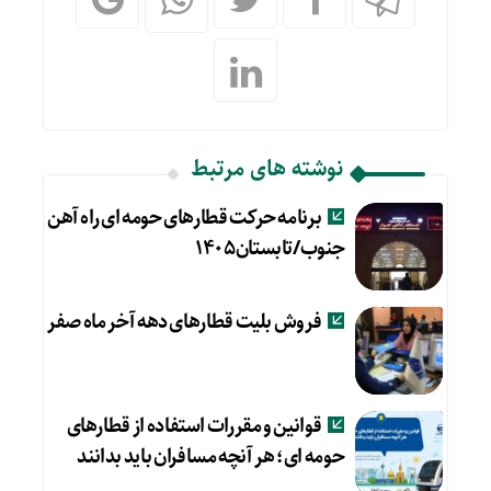
نوشته های مرتبط
برنامه حرکت قطارهای حومه ای راه آهن
جنوب/تابستان۱۴۰۵
فروش بلیت قطارهای دهه آخر ماه صفر
قوانین و مقررات استفاده از قطارهای
حومه ای؛ هر آنچه مسافران باید بدانند