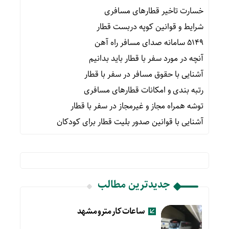
خسارت تاخیر قطارهای مسافری
شرایط و قوانین کوپه دربست قطار
۵۱۴۹ سامانه صدای مسافر راه آهن
آنچه در مورد سفر با قطار باید بدانیم
آشنایی با حقوق مسافر در سفر با قطار
رتبه بندی و امکانات قطارهای مسافری
توشه همراه مجاز و غیرمجاز در سفر با قطار
آشنایی با قوانین صدور بلیت قطار برای کودکان
جدیدترین مطالب
ساعات کار مترو مشهد