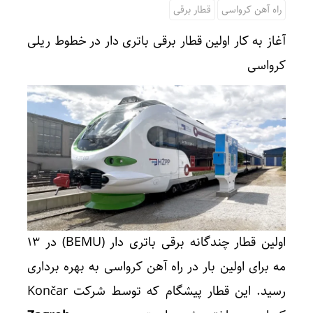
راه آهن کرواسی
قطار برقی
آغاز به کار اولین قطار برقی باتری دار در خطوط ریلی
کرواسی
اولین قطار چندگانه برقی باتری دار (BEMU) در ۱۳
مه برای اولین بار در راه آهن کرواسی به بهره برداری
رسید. این قطار پیشگام که توسط شرکت Končar