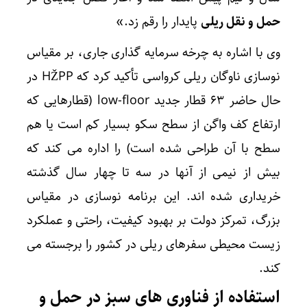
حمل و نقل ریلی
پایدار را رقم زد.»
وی با اشاره به چرخه سرمایه گذاری جاری، بر مقیاس
نوسازی ناوگان ریلی کرواسی تأکید کرد که HŽPP در
حال حاضر ۶۳ قطار جدید low-floor (قطارهایی که
ارتفاع کف واگن از سطح سکو بسیار کم است یا هم
سطح با آن طراحی شده است) را اداره می کند که
بیش از نیمی از آنها در سه تا چهار سال گذشته
خریداری
شده اند. این برنامه نوسازی در مقیاس
بزرگ، تمرکز دولت بر بهبود کیفیت، راحتی و عملکرد
زیست محیطی سفرهای ریلی در کشور را برجسته می
کند.
استفاده از فناوری های سبز در حمل و