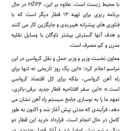
با محیط زیست است. علاوه بر این، HŽPP در حال
برنامه ریزی برای تهیه ۱۳ قطار دیگر است که با
فناوری های پیشرانه هیبریدی و جایگزین کار می کنند
و هدف آنها گسترش بیشتر ناوگان با وسایل نقلیه
مدرن و کم مصرف است.
معاون نخست وزیر و وزیر حمل و نقل کرواسی در این
مراسم اعلام کرد: «این یک روز تاریخی نه تنها برای
راه آهن کرواسی، بلکه برای کل اقتصاد کرواسی
است.» «این سفر افتتاحیه قطار جدید برقی-باتری،
تعهد ما را به نوسازی جامع سیستم راه آهن نشان می
دهد، فرآیندی که مدتی پیش آغاز شد و اکنون به طور
کامل در حال انجام است. قرارداد خرید این قطار دو
سال و نیم پیش امضا شد و آغاز فصل جدیدی در