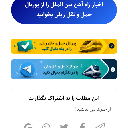
اخبار راه آهن بین الملل را از پورتال
حمل و نقل ریلی بخوانید
این مطلب را به اشتراک بگذارید
از خبرها دور نباشید!