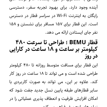
آینده وجود دارد. برای بهبود تجربه سفر، دسترسی
رایگان به اینترنت Wi-Fi در سراسر قطار در دسترس
است. این قطار برای ۱۵۷ مسافر برای نشستن و ۱۵۸
نفر جای ایستادن ارائه می دهد.
قطار BEMU ؛ طراحی تا سرعت ۴۸۰
کیلومتر بر ساعت و ۱۸ ساعت در کارایی
در روز
این قطار برای مسافت متوسط ​​روزانه تا ۴۸۰ کیلومتر
طراحی شده است و می تواند تا ۱۸ ساعت در روز کار
کند. علاوه بر این، می تواند به صورت کاربردی با
سایر قطارهای طبقه پایین نسل جدید جفت شود که
امکان افزایش ظرفیت و انعطاف پذیری عملیاتی را در