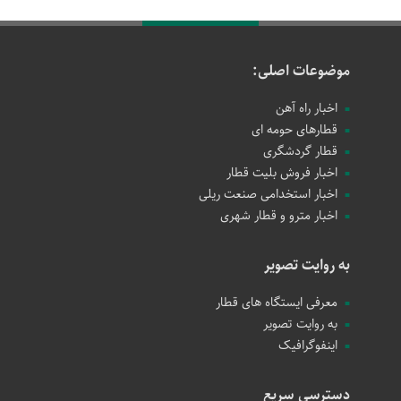
موضوعات اصلی:
اخبار راه آهن
قطارهای حومه ای
قطار گردشگری
اخبار فروش بلیت قطار
اخبار استخدامی صنعت ریلی
اخبار مترو و قطار شهری
به روایت تصویر
معرفی ایستگاه های قطار
به روایت تصویر
اینفوگرافیک
دسترسی سریع