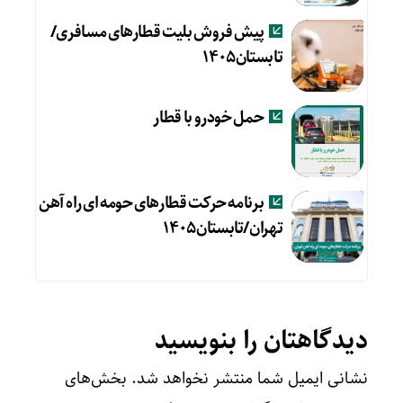
پیش فروش بلیت قطارهای مسافری/
تابستان۱۴۰۵
حمل خودرو با قطار
برنامه حرکت قطارهای حومه ای راه آهن
تهران/تابستان۱۴۰۵
دیدگاهتان را بنویسید
نشانی ایمیل شما منتشر نخواهد شد.
بخش‌های