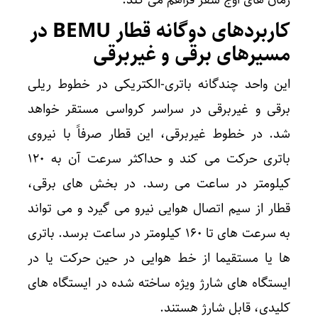
زمان های اوج سفر فراهم می کند.
کاربردهای دوگانه قطار BEMU در
مسیرهای برقی و غیربرقی
این واحد چندگانه باتری-الکتریکی در خطوط ریلی
برقی و غیربرقی در سراسر کرواسی مستقر خواهد
شد. در خطوط غیربرقی، این قطار صرفاً با نیروی
باتری حرکت می کند و حداکثر سرعت آن به ۱۲۰
کیلومتر در ساعت می رسد. در بخش های برقی،
قطار از سیم اتصال هوایی نیرو می گیرد و می تواند
به سرعت های تا ۱۶۰ کیلومتر در ساعت برسد. باتری
ها یا مستقیما از خط هوایی در حین حرکت یا در
ایستگاه های شارژ ویژه ساخته شده در ایستگاه های
کلیدی، قابل شارژ هستند.