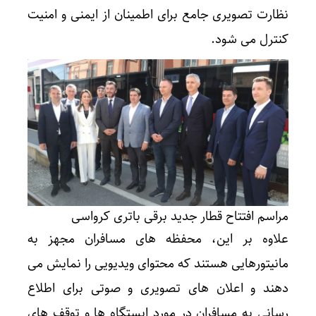
نظارت تصویری جامع برای اطمینان از ایمنی و امنیت
کنترل می شود.
مراسم افتتاح قطار جدید برقی باتری کرواسی
علاوه بر این، محفظه های مسافران مجهز به
مانیتورهایی هستند که محتوای ویدیویی را نمایش می
دهند و اعلان های تصویری و صوتی برای اطلاع
رسانی به مسافران در مورد ایستگاه ها و توقف های