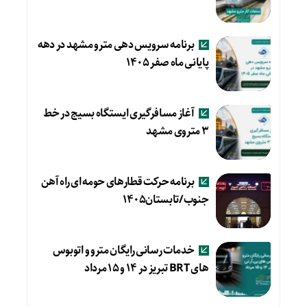
برنامه سرویس دهی مترو مشهد در دهه
پایانی ماه صفر ۱۴۰۵
آغاز مسافرگیری ایستگاه بسیج در خط
۳ متروی مشهد
برنامه حرکت قطارهای حومه ای راه آهن
جنوب/تابستان۱۴۰۵
خدمات رسانی رایگان مترو و اتوبوس
های BRT تبریز در ۱۴ و ۱۵ مرداد