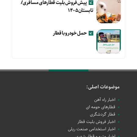
پیش فروش بلیت قطارهای مسافری/
تابستان۱۴۰۵
حمل خودرو با قطار
موضوعات اصلی:
اخبار راه آهن
قطارهای حومه ای
قطار گردشگری
اخبار فروش بلیت قطار
اخبار استخدامی صنعت ریلی
اخبار مترو و قطار شهری