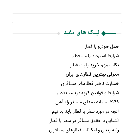
لینک های مفید
حمل خودرو با قطار
شرایط استرداد بلیت قطار
نکات مهم خرید بلیت قطار
معرفی بهترین قطارهای ایران
خسارت تاخیر قطارهای مسافری
شرایط و قوانین کوپه دربست قطار
۵۱۴۹ سامانه صدای مسافر راه آهن
آنچه در مورد سفر با قطار باید بدانیم
آشنایی با حقوق مسافر در سفر با قطار
رتبه بندی و امکانات قطارهای مسافری