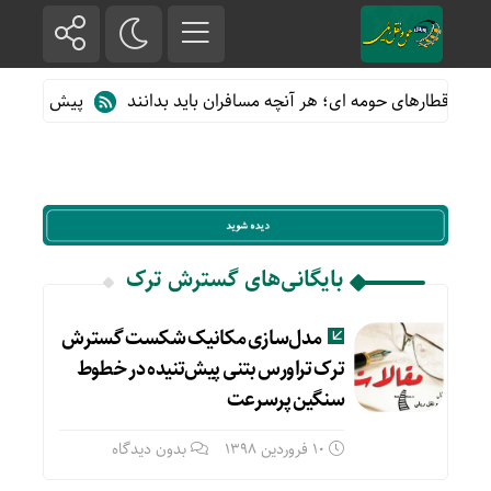
ه از قطارهای حومه ای؛ هر آنچه مسافران باید بدانند
پیش فروش بلیت
بایگانی‌های گسترش ترک
مدل‌سازی مکانیک شکست گسترش
ترک تراورس بتنی پیش‌تنیده در خطوط
سنگین پرسرعت
10 فروردین 1398
بدون دیدگاه