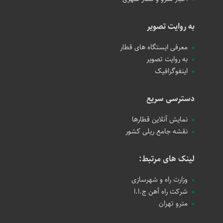
به روایت تصویر
معرفی ایستگاه های قطار
به روایت تصویر
اینفوگرافیک
دسترسی سریع
نمایش آنلاین قطارها
نقشه جامع ریلی کشور
لینک های مرتبط:
وزارت راه و شهرسازی
شرکت راه آهن ج.ا.ا
مترو تهران