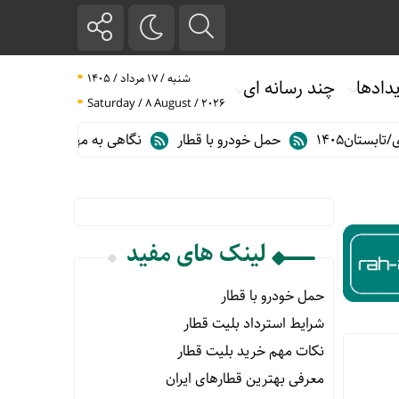
شنبه / ۱۷ مرداد / ۱۴۰۵
دادها
چند رسانه ای
Saturday / 8 August / 2026
تان۱۴۰۵
حمل خودرو با قطار
نگاهی به مهم ترین آمارهای حمل و 
لینک های مفید
حمل خودرو با قطار
شرایط استرداد بلیت قطار
نکات مهم خرید بلیت قطار
معرفی بهترین قطارهای ایران