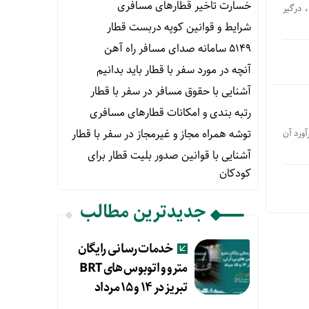
خسارت تاخیر قطارهای مسافری
 درگیر
شرایط و قوانین کوپه دربست قطار
۵۱۴۹ سامانه صدای مسافر راه آهن
آنچه در مورد سفر با قطار باید بدانیم
آشنایی با حقوق مسافر در سفر با قطار
رتبه بندی و امکانات قطارهای مسافری
توشه همراه مجاز و غیرمجاز در سفر با قطار
آورد آن
آشنایی با قوانین صدور بلیت قطار برای
کودکان
جدیدترین مطالب
خدمات رسانی رایگان
مترو و اتوبوس های BRT
تبریز در ۱۴ و ۱۵ مرداد