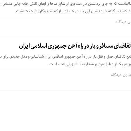
لهاست که به جای برداشتن بار مسافری از سایر مدها و ایفای نقش جابه جایی مسافران،
ه بنابر گفته کارشناسان این چالش ها ناشی از کمبود ناوگان در شبکه است.
ن دیدگاه
اضای مسافر و بار در راه آهن جمهوری اسلامی ایران
 تابع تقاضای حمل و نقل بار در راه آهن جمهوری اسلامی ایران شناسایی و مدل جدیدی برای بر
 هر یک از عوامل موثر بر مقدار تقاضا ارزیابی شده است.
دون دیدگاه