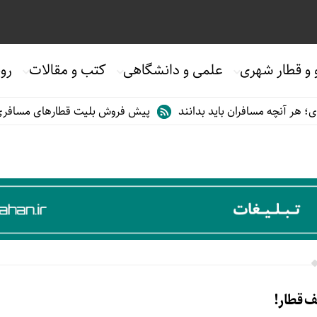
 و قطار شهری
علمی و دانشگاهی
کتب و مقالات
روی
هر آنچه مسافران باید بدانند
پیش فروش بلیت قطارهای مسافری/تابس
ف قطار!