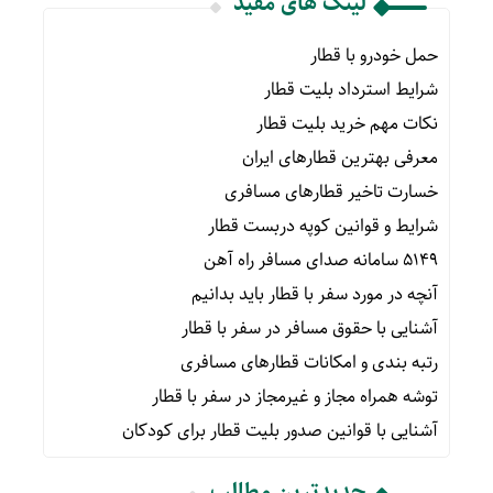
لینک های مفید
حمل خودرو با قطار
شرایط استرداد بلیت قطار
نکات مهم خرید بلیت قطار
معرفی بهترین قطارهای ایران
خسارت تاخیر قطارهای مسافری
شرایط و قوانین کوپه دربست قطار
۵۱۴۹ سامانه صدای مسافر راه آهن
آنچه در مورد سفر با قطار باید بدانیم
آشنایی با حقوق مسافر در سفر با قطار
رتبه بندی و امکانات قطارهای مسافری
توشه همراه مجاز و غیرمجاز در سفر با قطار
آشنایی با قوانین صدور بلیت قطار برای کودکان
جدیدترین مطالب