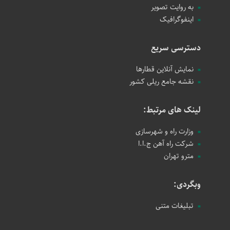
به روایت تصویر
اینفوگرافیک
دسترسی سریع
نمایش آنلاین قطارها
نقشه جامع ریلی کشور
لینک های مرتبط:
وزارت راه و شهرسازی
شرکت راه آهن ج.ا.ا
مترو تهران
وبگردی:
تبلیغات متنی