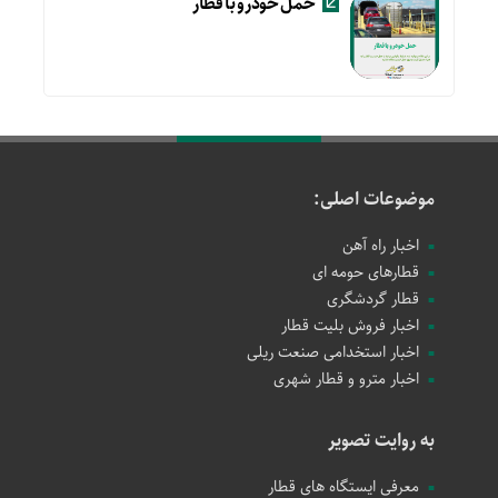
حمل خودرو با قطار
موضوعات اصلی:
اخبار راه آهن
قطارهای حومه ای
قطار گردشگری
اخبار فروش بلیت قطار
اخبار استخدامی صنعت ریلی
اخبار مترو و قطار شهری
به روایت تصویر
معرفی ایستگاه های قطار