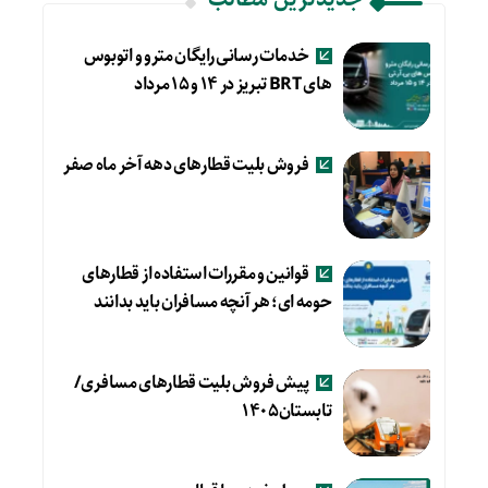
خدمات رسانی رایگان مترو و اتوبوس
های BRT تبریز در ۱۴ و ۱۵ مرداد
فروش بلیت قطارهای دهه آخر ماه صفر
قوانین و مقررات استفاده از قطارهای
حومه ای؛ هر آنچه مسافران باید بدانند
پیش فروش بلیت قطارهای مسافری/
تابستان۱۴۰۵