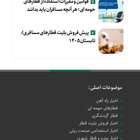
قوانین و مقررات استفاده از قطارهای
حومه ای؛ هر آنچه مسافران باید بدانند
پیش فروش بلیت قطارهای مسافری/
تابستان۱۴۰۵
موضوعات اصلی:
اخبار راه آهن
قطارهای حومه ای
قطار گردشگری
اخبار فروش بلیت قطار
اخبار استخدامی صنعت ریلی
اخبار مترو و قطار شهری