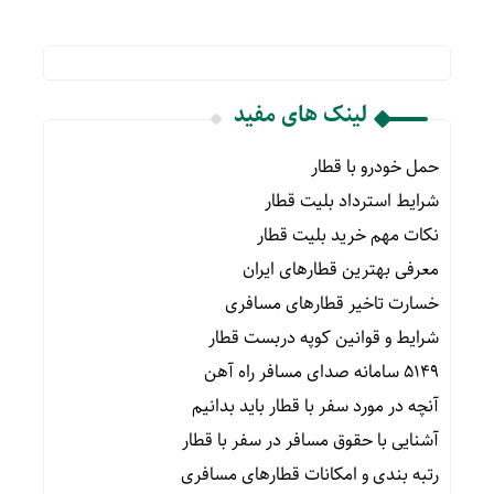
لینک های مفید
حمل خودرو با قطار
شرایط استرداد بلیت قطار
نکات مهم خرید بلیت قطار
معرفی بهترین قطارهای ایران
خسارت تاخیر قطارهای مسافری
شرایط و قوانین کوپه دربست قطار
۵۱۴۹ سامانه صدای مسافر راه آهن
آنچه در مورد سفر با قطار باید بدانیم
آشنایی با حقوق مسافر در سفر با قطار
رتبه بندی و امکانات قطارهای مسافری