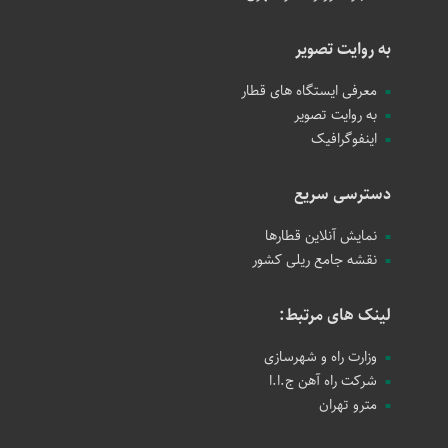
به روایت تصویر
معرفی ایستگاه های قطار
به روایت تصویر
اینفوگرافیک
دسترسی سریع
نمایش آنلاین قطارها
نقشه جامع ریلی کشور
لینک های مرتبط:
وزارت راه و شهرسازی
شرکت راه آهن ج.ا.ا
مترو تهران