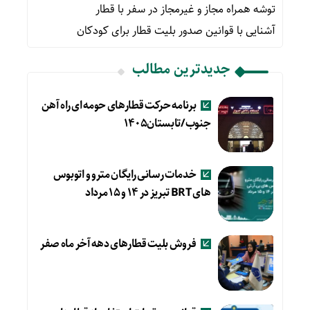
توشه همراه مجاز و غیرمجاز در سفر با قطار
آشنایی با قوانین صدور بلیت قطار برای کودکان
جدیدترین مطالب
برنامه حرکت قطارهای حومه ای راه آهن
جنوب/تابستان۱۴۰۵
خدمات رسانی رایگان مترو و اتوبوس
های BRT تبریز در ۱۴ و ۱۵ مرداد
فروش بلیت قطارهای دهه آخر ماه صفر