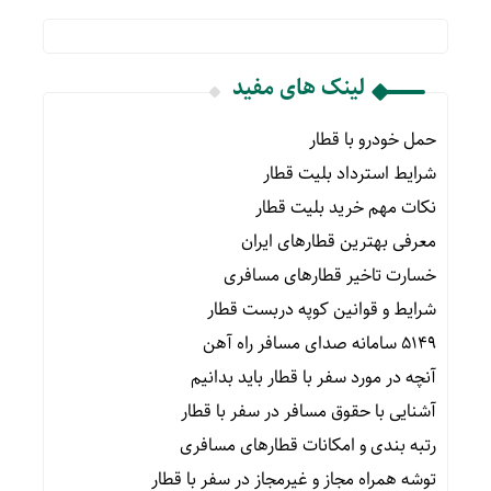
لینک های مفید
حمل خودرو با قطار
شرایط استرداد بلیت قطار
نکات مهم خرید بلیت قطار
معرفی بهترین قطارهای ایران
خسارت تاخیر قطارهای مسافری
شرایط و قوانین کوپه دربست قطار
۵۱۴۹ سامانه صدای مسافر راه آهن
آنچه در مورد سفر با قطار باید بدانیم
آشنایی با حقوق مسافر در سفر با قطار
رتبه بندی و امکانات قطارهای مسافری
توشه همراه مجاز و غیرمجاز در سفر با قطار