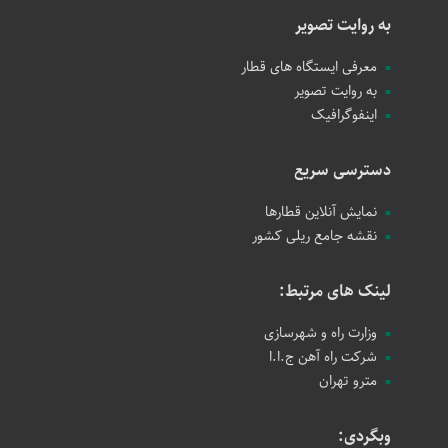
به روایت تصویر
معرفی ایستگاه های قطار
به روایت تصویر
اینفوگرافیک
دسترسی سریع
نمایش آنلاین قطارها
نقشه جامع ریلی کشور
لینک های مرتبط:
وزارت راه و شهرسازی
شرکت راه آهن ج.ا.ا
مترو تهران
وبگردی: