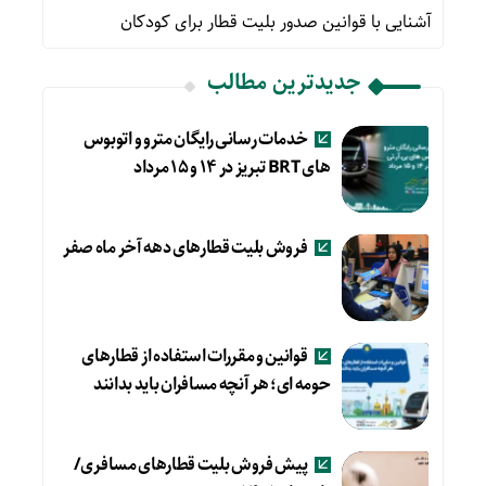
آشنایی با قوانین صدور بلیت قطار برای کودکان
جدیدترین مطالب
خدمات رسانی رایگان مترو و اتوبوس
های BRT تبریز در ۱۴ و ۱۵ مرداد
فروش بلیت قطارهای دهه آخر ماه صفر
قوانین و مقررات استفاده از قطارهای
حومه ای؛ هر آنچه مسافران باید بدانند
پیش فروش بلیت قطارهای مسافری/