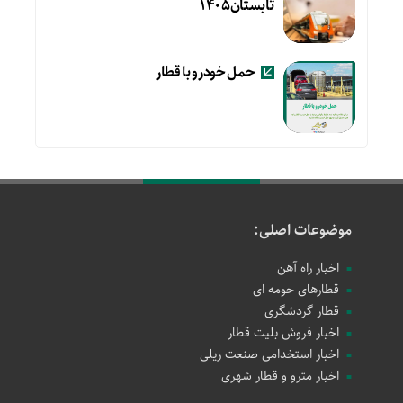
تابستان۱۴۰۵
حمل خودرو با قطار
موضوعات اصلی:
اخبار راه آهن
قطارهای حومه ای
قطار گردشگری
اخبار فروش بلیت قطار
اخبار استخدامی صنعت ریلی
اخبار مترو و قطار شهری