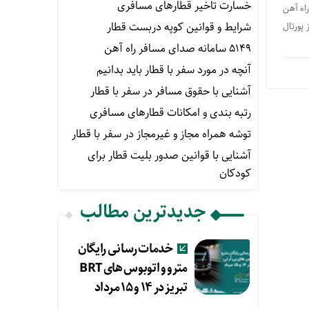
خسارت تاخیر قطارهای مسافری
راه آهن
شرایط و قوانین کوپه دربست قطار
 پورتال
۵۱۴۹ سامانه صدای مسافر راه آهن
آنچه در مورد سفر با قطار باید بدانیم
آشنایی با حقوق مسافر در سفر با قطار
رتبه بندی و امکانات قطارهای مسافری
توشه همراه مجاز و غیرمجاز در سفر با قطار
آشنایی با قوانین صدور بلیت قطار برای
کودکان
جدیدترین مطالب
خدمات رسانی رایگان
مترو و اتوبوس های BRT
تبریز در ۱۴ و ۱۵ مرداد