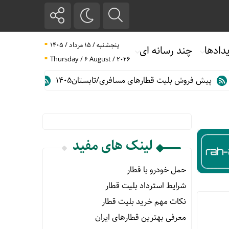
پنجشنبه / ۱۵ مرداد / ۱۴۰۵
دادها
چند رسانه ای
Thursday / 6 August / 2026
پیش فروش بلیت قطارهای مسافری/تابستان۱۴۰۵
حمل خودرو با 
لینک های مفید
حمل خودرو با قطار
شرایط استرداد بلیت قطار
نکات مهم خرید بلیت قطار
معرفی بهترین قطارهای ایران