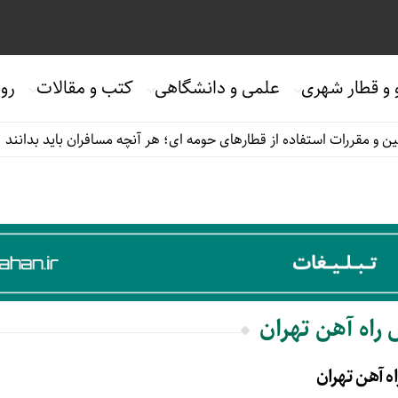
 و قطار شهری
علمی و دانشگاهی
کتب و مقالات
روی
و مقررات استفاده از قطارهای حومه ای؛ هر آنچه مسافران باید بدانند
 راه آهن تهران
اه آهن تهران