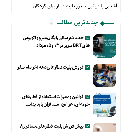
آشنایی با قوانین صدور بلیت قطار برای کودکان
جدیدترین مطالب
خدمات رسانی رایگان مترو و اتوبوس
های BRT تبریز در ۱۴ و ۱۵ مرداد
فروش بلیت قطارهای دهه آخر ماه صفر
قوانین و مقررات استفاده از قطارهای
حومه ای؛ هر آنچه مسافران باید بدانند
پیش فروش بلیت قطارهای مسافری/