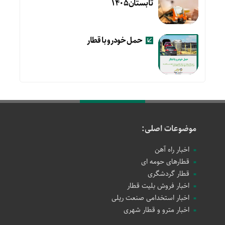
تابستان۱۴۰۵
حمل خودرو با قطار
موضوعات اصلی:
اخبار راه آهن
قطارهای حومه ای
قطار گردشگری
اخبار فروش بلیت قطار
اخبار استخدامی صنعت ریلی
اخبار مترو و قطار شهری