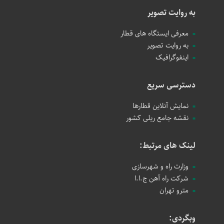
به روایت تصویر
معرفی ایستگاه های قطار
به روایت تصویر
اینفوگرافیک
دسترسی سریع
نمایش آنلاین قطارها
نقشه جامع ریلی کشور
لینک های مرتبط:
وزارت راه و شهرسازی
شرکت راه آهن ج.ا.ا
مترو تهران
وبگردی: