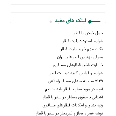
لینک های مفید
حمل خودرو با قطار
شرایط استرداد بلیت قطار
نکات مهم خرید بلیت قطار
معرفی بهترین قطارهای ایران
خسارت تاخیر قطارهای مسافری
شرایط و قوانین کوپه دربست قطار
۵۱۴۹ سامانه صدای مسافر راه آهن
آنچه در مورد سفر با قطار باید بدانیم
آشنایی با حقوق مسافر در سفر با قطار
رتبه بندی و امکانات قطارهای مسافری
توشه همراه مجاز و غیرمجاز در سفر با قطار